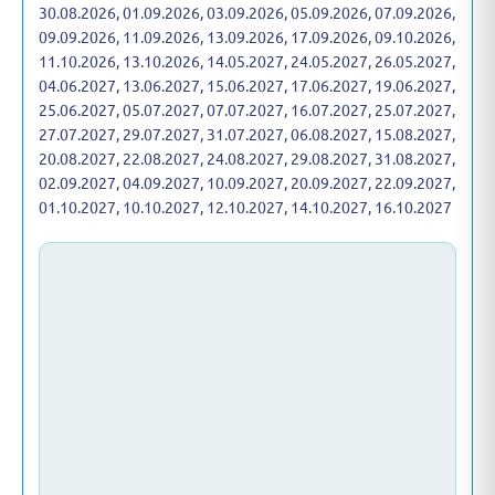
30.08.2026, 01.09.2026, 03.09.2026, 05.09.2026, 07.09.2026,
09.09.2026, 11.09.2026, 13.09.2026, 17.09.2026, 09.10.2026,
11.10.2026, 13.10.2026, 14.05.2027, 24.05.2027, 26.05.2027,
04.06.2027, 13.06.2027, 15.06.2027, 17.06.2027, 19.06.2027,
25.06.2027, 05.07.2027, 07.07.2027, 16.07.2027, 25.07.2027,
27.07.2027, 29.07.2027, 31.07.2027, 06.08.2027, 15.08.2027,
20.08.2027, 22.08.2027, 24.08.2027, 29.08.2027, 31.08.2027,
02.09.2027, 04.09.2027, 10.09.2027, 20.09.2027, 22.09.2027,
01.10.2027, 10.10.2027, 12.10.2027, 14.10.2027, 16.10.2027