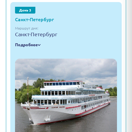
День 3
Санкт-Петербург
Маршрут дня:
Санкт-Петербург
Подробнее