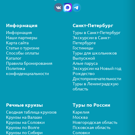
Информация
Санкт-Петербург
Информация
Туры в Санкт-Петербург
Наши партнеры
Экскурсии в Санкт-
Карта сайта
Петербурге
Статьи о туризме
Гостиницы
Способы оплаты
Туры для школьников
Каталог
Выпускной
Правила бронирования
Алые паруса
Политика
Экскурсии на Новый год
конфиденциальности
Рождество
Достопримечательности
Туры в Ленинградскую
область
Речные круизы
Туры по России
Сводная таблица круизов
Карелия
Круизы на Валаам
Москва
Круизы на Соловки
Новгородская область
Круизы по Волге
Псковская область
Круизы по Сибири
Соловки