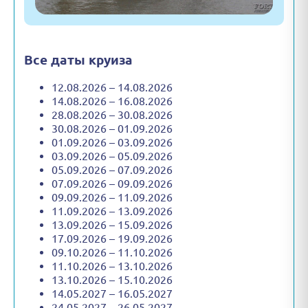
Все даты круиза
12.08.2026 – 14.08.2026
14.08.2026 – 16.08.2026
28.08.2026 – 30.08.2026
30.08.2026 – 01.09.2026
01.09.2026 – 03.09.2026
03.09.2026 – 05.09.2026
05.09.2026 – 07.09.2026
07.09.2026 – 09.09.2026
09.09.2026 – 11.09.2026
11.09.2026 – 13.09.2026
13.09.2026 – 15.09.2026
17.09.2026 – 19.09.2026
09.10.2026 – 11.10.2026
11.10.2026 – 13.10.2026
13.10.2026 – 15.10.2026
14.05.2027 – 16.05.2027
24.05.2027 – 26.05.2027