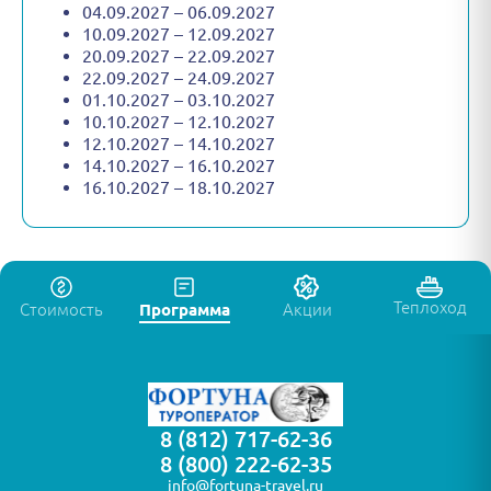
04.09.2027 – 06.09.2027
10.09.2027 – 12.09.2027
20.09.2027 – 22.09.2027
22.09.2027 – 24.09.2027
01.10.2027 – 03.10.2027
10.10.2027 – 12.10.2027
12.10.2027 – 14.10.2027
14.10.2027 – 16.10.2027
16.10.2027 – 18.10.2027
Теплоход
Стоимость
Программа
Акции
8 (812) 717-62-36
8 (800) 222-62-35
info@fortuna-travel.ru