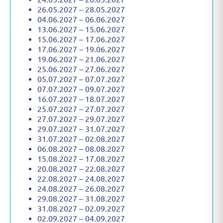
26.05.2027 – 28.05.2027
04.06.2027 – 06.06.2027
13.06.2027 – 15.06.2027
15.06.2027 – 17.06.2027
17.06.2027 – 19.06.2027
19.06.2027 – 21.06.2027
25.06.2027 – 27.06.2027
05.07.2027 – 07.07.2027
07.07.2027 – 09.07.2027
16.07.2027 – 18.07.2027
25.07.2027 – 27.07.2027
27.07.2027 – 29.07.2027
29.07.2027 – 31.07.2027
31.07.2027 – 02.08.2027
06.08.2027 – 08.08.2027
15.08.2027 – 17.08.2027
20.08.2027 – 22.08.2027
22.08.2027 – 24.08.2027
24.08.2027 – 26.08.2027
29.08.2027 – 31.08.2027
31.08.2027 – 02.09.2027
02.09.2027 – 04.09.2027