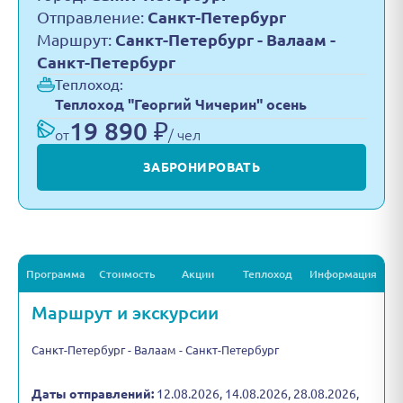
Отправление:
Санкт-Петербург
Маршрут:
Санкт-Петербург - Валаам -
Санкт-Петербург
Теплоход:
Теплоход "Георгий Чичерин" осень
19 890 ₽
от
/ чел
ЗАБРОНИРОВАТЬ
Программа
Стоимость
Акции
Теплоход
Информация
Маршрут и экскурсии
Санкт-Петербург - Валаам - Санкт-Петербург
Даты отправлений:
12.08.2026, 14.08.2026, 28.08.2026,