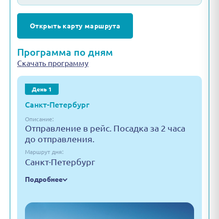
Открыть карту маршрута
Программа по дням
Скачать программу
День 1
Санкт-Петербург
Описание:
Отправление в рейс. Посадка за 2 часа
до отправления.
Маршрут дня:
Санкт-Петербург
Подробнее