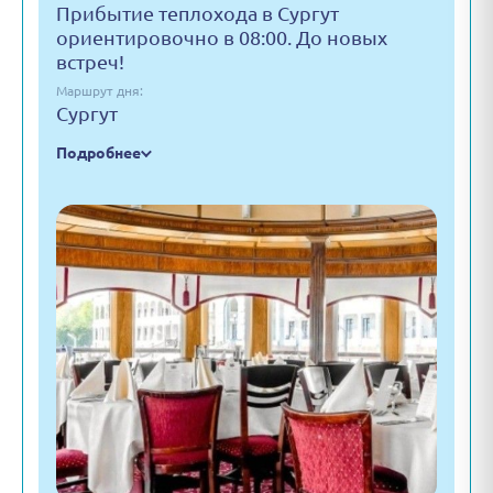
Прибытие теплохода в Сургут
ориентировочно в 08:00. До новых
встреч!
Маршрут дня:
Сургут
Подробнее