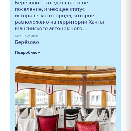
Берёзово - это единственное
поселение, имеющее статус
исторического города, которое
расположено на территории Ханты-
Мансийского автономного…
Маршрут дня:
Берёзово
Подробнее