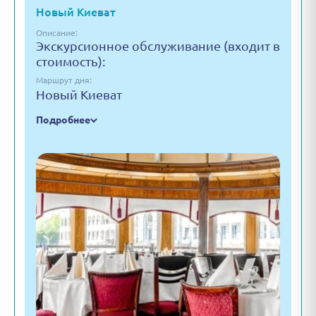
Новый Киеват
Описание:
Экскурсионное обслуживание (входит в
стоимость):
Маршрут дня:
Новый Киеват
Подробнее