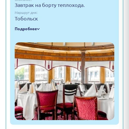
Завтрак на борту теплохода.
Маршрут дня:
Тобольск
Подробнее