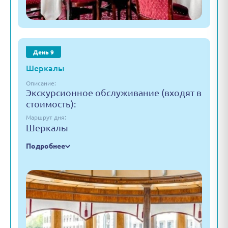
День 9
Шеркалы
Описание:
Экскурсионное обслуживание (входят в
стоимость):
Маршрут дня:
Шеркалы
Подробнее