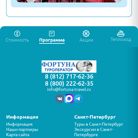
Теплоход
Стоимость
Программа
Акции
8 (812) 717-62-36
8 (800) 222-62-35
info@fortuna-travel.ru
Информация
Санкт-Петербург
Информация
Туры в Санкт-Петербург
Наши партнеры
Экскурсии в Санкт-
Карта сайта
Петербурге