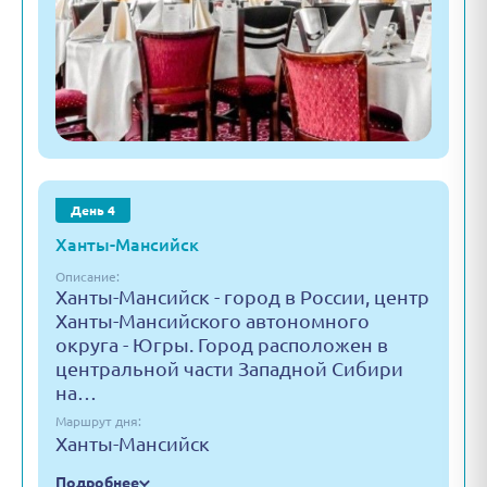
День 4
Ханты-Мансийск
Описание:
Ханты-Мансийск - город в России, центр
Ханты-Мансийского автономного
округа - Югры. Город расположен в
центральной части Западной Сибири
на…
Маршрут дня:
Ханты-Мансийск
Подробнее