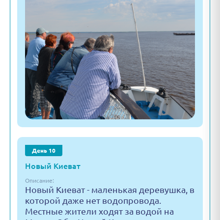
День 10
Новый Киеват
Описание:
Новый Киеват - маленькая деревушка, в
которой даже нет водопровода.
Местные жители ходят за водой на