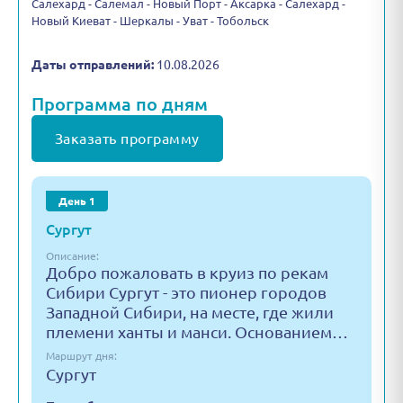
Салехард - Салемал - Новый Порт - Аксарка - Салехард -
Новый Киеват - Шеркалы - Уват - Тобольск
Даты отправлений:
10.08.2026
Программа по дням
Заказать программу
День 1
Сургут
Описание:
Добро пожаловать в круиз по рекам
Сибири Сургут - это пионер городов
Западной Сибири, на месте, где жили
племени ханты и манси. Основанием…
Маршрут дня:
Сургут