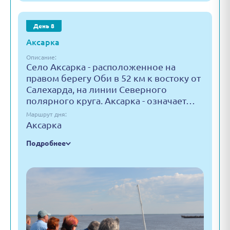
День 8
Аксарка
Описание:
Село Аксарка - расположенное на
правом берегу Оби в 52 км к востоку от
Салехарда, на линии Северного
полярного круга. Аксарка - означает…
Маршрут дня:
Аксарка
Подробнее