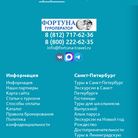
8 (812) 717-62-36
8 (800) 222-62-35
info@fortuna-travel.ru
Информация
Санкт-Петербург
Информация
Туры в Санкт-Петербург
Наши партнеры
Экскурсии в Санкт-
Карта сайта
Петербурге
Статьи о туризме
Гостиницы
Способы оплаты
Туры для школьников
Каталог
Выпускной
Правила бронирования
Алые паруса
Политика
Экскурсии на Новый год
конфиденциальности
Рождество
Достопримечательности
Туры в Ленинградскую