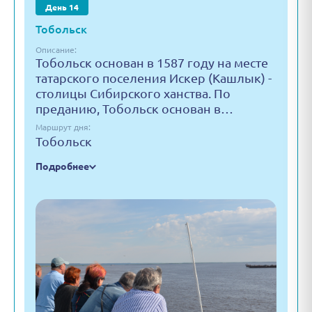
День 14
Тобольск
Описание:
Тобольск основан в 1587 году на месте
татарского поселения Искер (Кашлык) -
столицы Сибирского ханства. По
преданию, Тобольск основан в…
Маршрут дня:
Тобольск
Подробнее