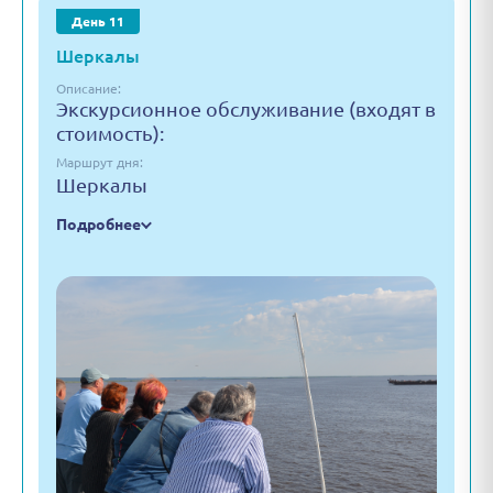
День 11
Шеркалы
Описание:
Экскурсионное обслуживание (входят в
стоимость):
Маршрут дня:
Шеркалы
Подробнее