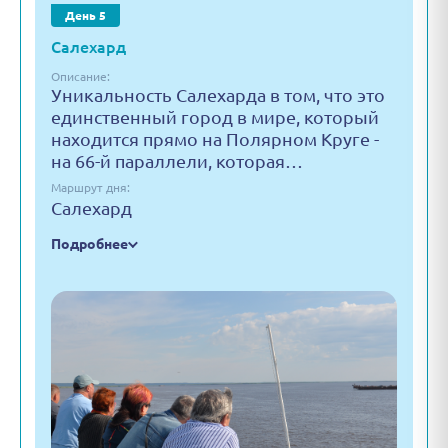
День 5
Салехард
Описание:
Уникальность Салехарда в том, что это
единственный город в мире, который
находится прямо на Полярном Круге -
на 66-й параллели, которая…
Маршрут дня:
Салехард
Подробнее