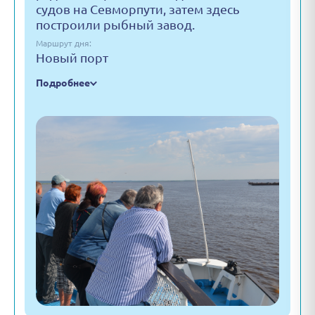
судов на Севморпути, затем здесь
построили рыбный завод.
Маршрут дня:
Новый порт
Подробнее