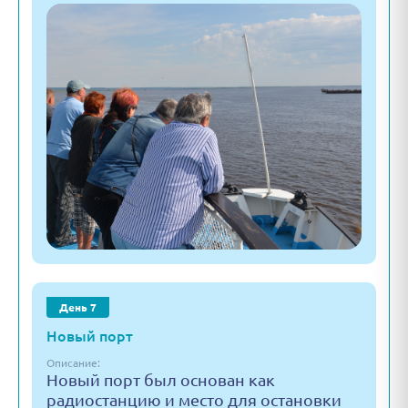
День 7
Новый порт
Описание:
Новый порт был основан как
радиостанцию и место для остановки