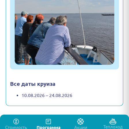
Все даты круиза
10.08.2026 – 24.08.2026
Теплоход
Стоимость
Программа
Акции