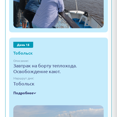
День 15
Тобольск
Описание:
Завтрак на борту теплохода.
Освобождение кают.
Маршрут дня:
Тобольск
Подробнее