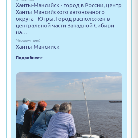
Ханты-Мансийск - город в России, центр
Ханты-Мансийского автономного
округа - Югры. Город расположен в
центральной части Западной Сибири
на…
Маршрут дня:
Ханты-Мансийск
Подробнее