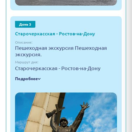
День 3
Старочеркасская - Ростов-на-Дону
Описание:
Пешеходная экскурсия Пешеходная
экскурсия.
Маршрут дня:
Старочеркасская - Ростов-на-Дону
Подробнее