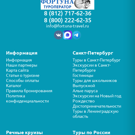
8 (812) 717-62-36
8 (800) 222-62-35
info@fortuna-travel.ru
Информация
Санкт-Петербург
Информация
Туры в Санкт-Петербург
Наши партнеры
Экскурсии в Санкт-
Карта сайта
Петербурге
Статьи о туризме
Гостиницы
Способы оплаты
Туры для школьников
Каталог
Выпускной
Правила бронирования
Алые паруса
Политика
Экскурсии на Новый год
конфиденциальности
Рождество
Достопримечательности
Туры в Ленинградскую
область
Речные круизы
Туры по России