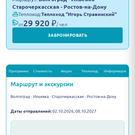
Старочеркасская - Ростов-на-Дону
Теплоход:
Теплоход "Игорь Стравинский"
29 920 ₽
от
/ чел
ЗАБРОНИРОВАТЬ
Программа
Стоимость
Акции
Теплоход
Информация
Маршрут и экскурсии
Волгоград - Ильевка - Старочеркасская - Ростов-на-Дону
Даты отправлений:
02.10.2026, 08.10.2027