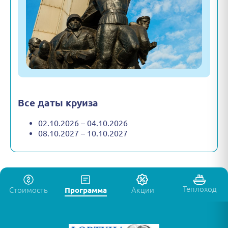
Все даты круиза
02.10.2026 – 04.10.2026
08.10.2027 – 10.10.2027
Теплоход
Стоимость
Программа
Акции