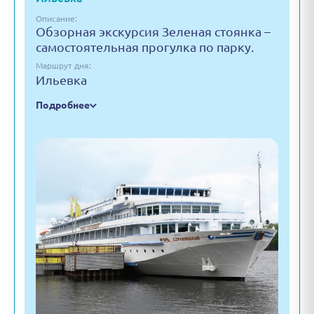
Описание:
Обзорная экскурсия Зеленая стоянка –
самостоятельная прогулка по парку.
Маршрут дня:
Ильевка
Подробнее