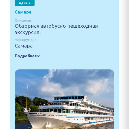
День 7
Самара
Описание:
Обзорная автобусно-пешеходная
экскурсия.
Маршрут дня:
Самара
Подробнее