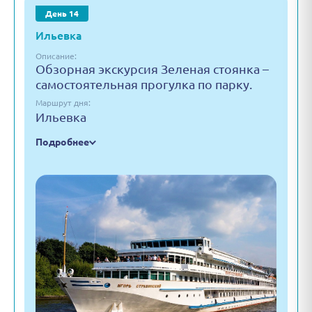
День 14
Ильевка
Описание:
Обзорная экскурсия Зеленая стоянка –
самостоятельная прогулка по парку.
Маршрут дня:
Ильевка
Подробнее