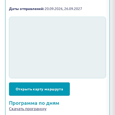
Даты отправлений:
20.09.2026, 26.09.2027
Открыть карту маршрута
Программа по дням
Скачать программу