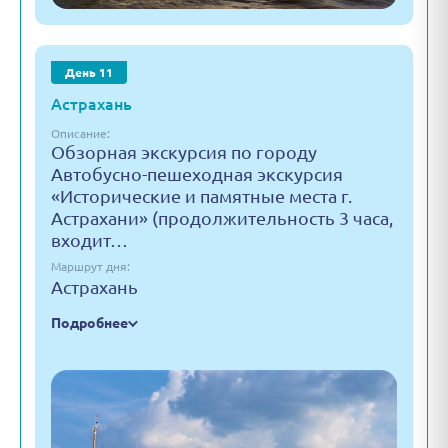
День 11
Астрахань
Описание:
Обзорная экскурсия по городу
Автобусно-пешеходная экскурсия
«Исторические и памятные места г.
Астрахани» (продолжительность 3 часа,
входит…
Маршрут дня:
Астрахань
Подробнее