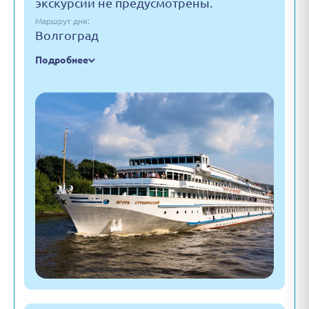
экскурсии не предусмотрены.
Маршрут дня:
Волгоград
Подробнее