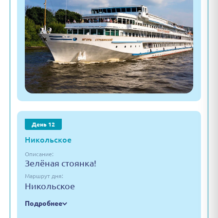
День 12
Никольское
Описание:
Зелёная стоянка!
Маршрут дня:
Никольское
Подробнее