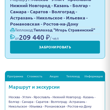
Нижний Новгород - Казань - Болгар -
Самара - Саратов - Волгоград -
Астрахань - Никольское - Ильевка -
Романовская - Ростов-на-Дону
Теплоход:
Теплоход "Игорь Стравинский"
209 440 ₽
от
/ чел
ЗАБРОНИРОВАТЬ
Программа
Стоимость
Акции
Теплоход
Информация
Маршрут и экскурсии
Москва - Углич - Ярославль - Нижний Новгород - Казань -
Болгар - Самара - Саратов - Волгоград - Астрахань -
Никольское - Ильевка - Романовская - Ростов-на-Дону