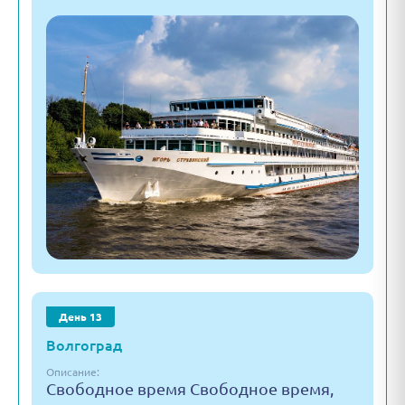
День 13
Волгоград
Описание:
Свободное время Свободное время,