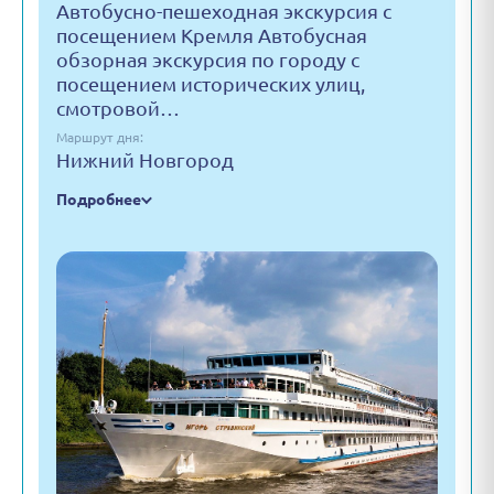
Автобусно-пешеходная экскурсия с
посещением Кремля Автобусная
обзорная экскурсия по городу с
посещением исторических улиц,
смотровой…
Маршрут дня:
Нижний Новгород
Подробнее