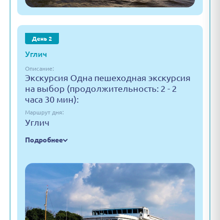
День 2
Углич
Описание:
Экскурсия Одна пешеходная экскурсия
на выбор (продолжительность: 2 - 2
часа 30 мин):
Маршрут дня:
Углич
Подробнее