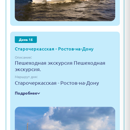
День 15
Старочеркасская - Ростов-на-Дону
Описание:
Пешеходная экскурсия Пешеходная
экскурсия.
Маршрут дня:
Старочеркасская - Ростов-на-Дону
Подробнее