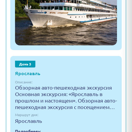
День 3
Ярославль
Описание:
Обзорная авто-пешеходная экскурсия
Основная экскурсия: «Ярославль в
прошлом и настоящем». Обзорная авто-
пешеходная экскурсия с посещением…
Маршрут дня:
Ярославль
Подробнее