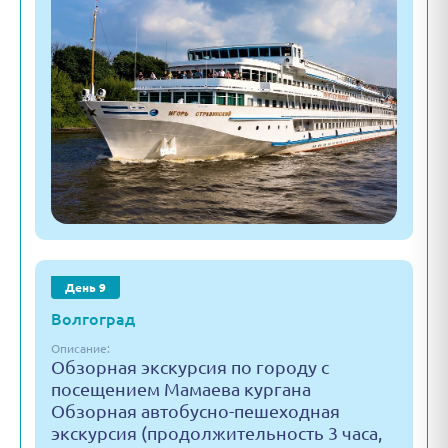
День 9
Волгоград
Описание:
Обзорная экскурсия по городу с
посещением Мамаева кургана
Обзорная автобусно-пешеходная
экскурсия (продолжительность 3 часа,