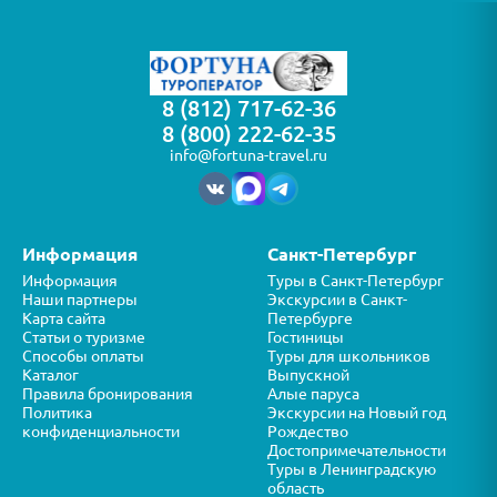
8 (812) 717-62-36
8 (800) 222-62-35
info@fortuna-travel.ru
Информация
Санкт-Петербург
Информация
Туры в Санкт-Петербург
Наши партнеры
Экскурсии в Санкт-
Карта сайта
Петербурге
Статьи о туризме
Гостиницы
Способы оплаты
Туры для школьников
Каталог
Выпускной
Правила бронирования
Алые паруса
Политика
Экскурсии на Новый год
конфиденциальности
Рождество
Достопримечательности
Туры в Ленинградскую
область