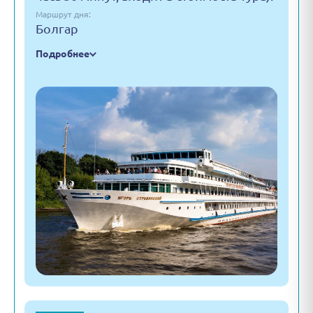
Маршрут дня:
Болгар
Подробнее