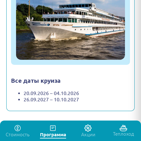
Все даты круиза
20.09.2026 – 04.10.2026
26.09.2027 – 10.10.2027
Теплоход
Стоимость
Программа
Акции