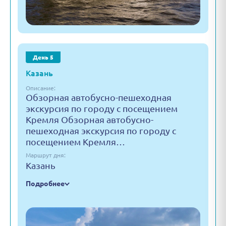
День 5
Казань
Описание:
Обзорная автобусно-пешеходная
экскурсия по городу с посещением
Кремля Обзорная автобусно-
пешеходная экскурсия по городу с
посещением Кремля…
Маршрут дня:
Казань
Подробнее