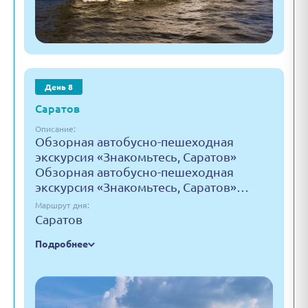
День 8
Саратов
Описание:
Обзорная автобусно-пешеходная
экскурсия «Знакомьтесь, Саратов»
Обзорная автобусно-пешеходная
экскурсия «Знакомьтесь, Саратов»…
Маршрут дня:
Саратов
Подробнее