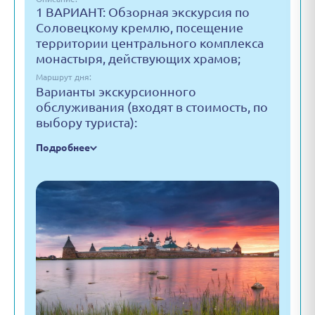
1 ВАРИАНТ: Обзорная экскурсия по
Соловецкому кремлю, посещение
территории центрального комплекса
монастыря, действующих храмов;
Маршрут дня:
Варианты экскурсионного
обслуживания (входят в стоимость, по
выбору туриста):
Подробнее