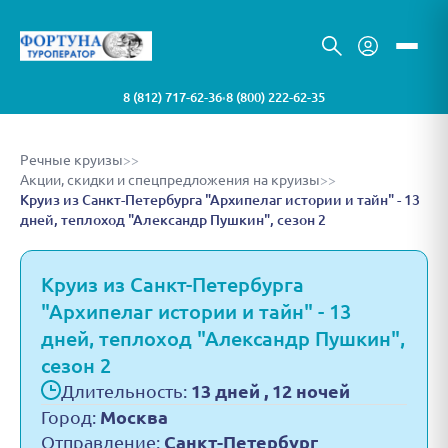
8 (812) 717-62-36
8 (800) 222-62-35
•
Речные круизы
>>
Акции, скидки и спецпредложения на круизы
>>
Круиз из Санкт-Петербурга "Архипелаг истории и тайн" - 13
дней, теплоход "Александр Пушкин", сезон 2
Круиз из Санкт-Петербурга
"Архипелаг истории и тайн" - 13
дней, теплоход "Александр Пушкин",
сезон 2
Длительность:
13 дней , 12 ночей
Город:
Москва
Отправление:
Санкт-Петербург