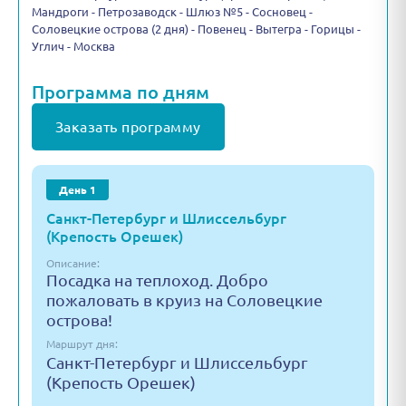
Мандроги - Петрозаводск - Шлюз №5 - Сосновец -
Соловецкие острова (2 дня) - Повенец - Вытегра - Горицы -
Углич - Москва
Программа по дням
Заказать программу
День 1
Санкт-Петербург и Шлиссельбург
(Крепость Орешек)
Описание:
Посадка на теплоход. Добро
пожаловать в круиз на Соловецкие
острова!
Маршрут дня:
Санкт-Петербург и Шлиссельбург
(Крепость Орешек)