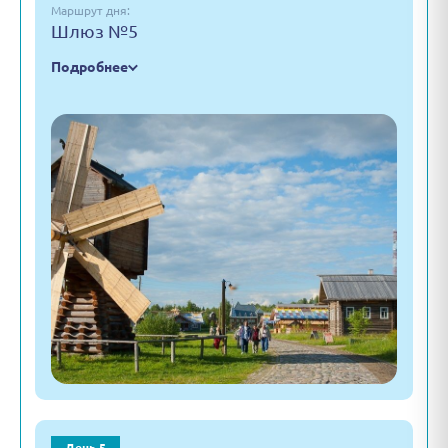
Маршрут дня:
Шлюз №5
Подробнее
День 5