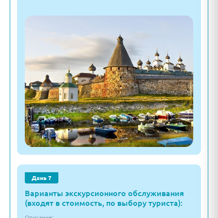
День 7
Варианты экскурсионного обслуживания
(входят в стоимость, по выбору туриста):
Описание: