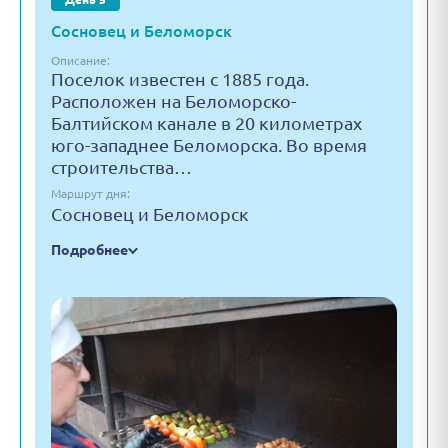
Сосновец и Беломорск
Описание:
Поселок известен с 1885 года.
Расположен на Беломорско-
Балтийском канале в 20 километрах
юго-западнее Беломорска. Во время
строительства…
Маршрут дня:
Сосновец и Беломорск
Подробнее