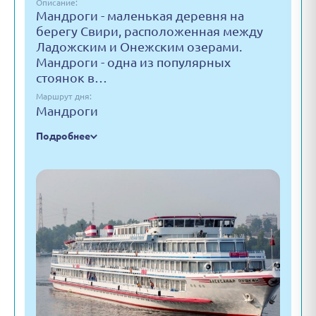
Описание:
Мандроги - маленькая деревня на
берегу Свири, расположенная между
Ладожским и Онежским озерами.
Мандроги - одна из популярных
стоянок в…
Маршрут дня:
Мандроги
Подробнее