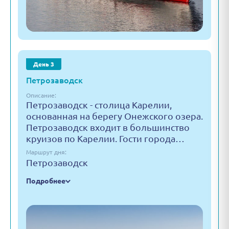
День 3
Петрозаводск
Описание:
Петрозаводск - столица Карелии,
основанная на берегу Онежского озера.
Петрозаводск входит в большинство
круизов по Карелии. Гости города…
Маршрут дня:
Петрозаводск
Подробнее