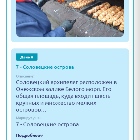
День 6
7 - Соловецкие острова
Описание:
Соловецкий архипелаг расположен в
Онежском заливе Белого моря. Его
общая площадь, куда входит шесть
крупных и множество мелких
островов…
Маршрут дня:
7 - Соловецкие острова
Подробнее