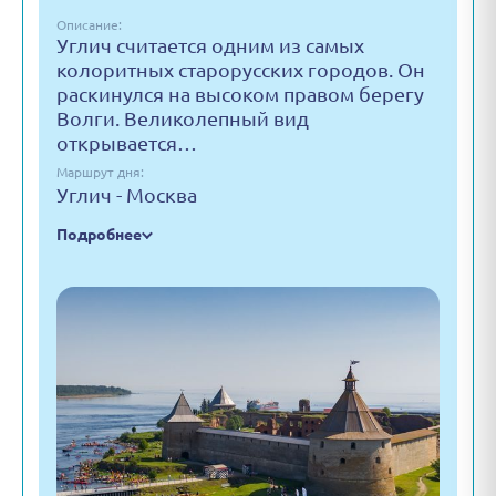
Описание:
Углич считается одним из самых
колоритных старорусских городов. Он
раскинулся на высоком правом берегу
Волги. Великолепный вид
открывается…
Маршрут дня:
Углич - Москва
Подробнее