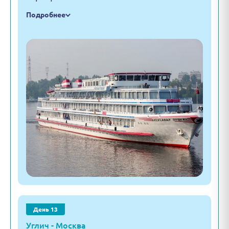
Подробнее
День 13
Углич - Москва