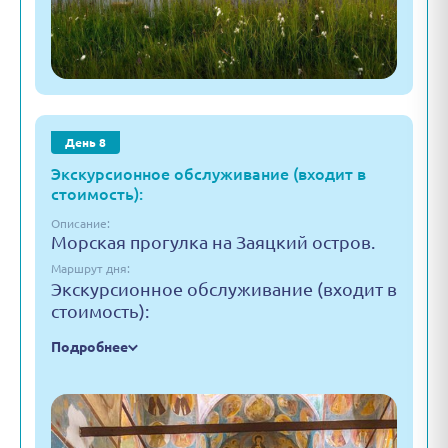
День 8
Экскурсионное обслуживание (входит в
стоимость):
Описание:
Морская прогулка на Заяцкий остров.
Маршрут дня:
Экскурсионное обслуживание (входит в
стоимость):
Подробнее