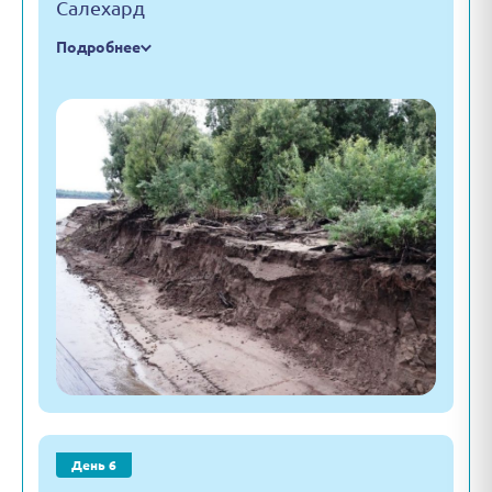
Салехард
Подробнее
День 6