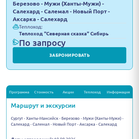
Березово - Мужи (Ханты-Мужи) -
Салехард - Салемал - Новый Порт -
Аксарка - Салехард
Теплоход:
Теплоход "Северная сказка" Сибирь
По запросу
ЗАБРОНИРОВАТЬ
Программа
Стоимость
Акции
Теплоход
Информация
Маршрут и экскурсии
Сургут - Ханты-Мансийск - Березово - Мужи (Ханты-Мужи) -
Салехард - Салемал - Новый Порт - Аксарка - Салехард