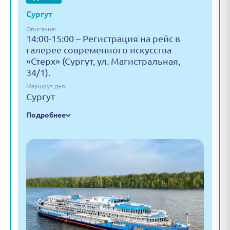
Сургут
Описание:
14:00-15:00 – Регистрация на рейс в
галерее современного искусства
«Стерх» (Сургут, ул. Магистральная,
34/1).
Маршрут дня:
Сургут
Подробнее