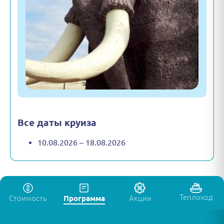
Все даты круиза
10.08.2026 – 18.08.2026
Теплоход
Стоимость
Программа
Акции