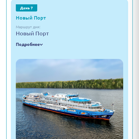
День 7
Новый Порт
Маршрут дня:
Новый Порт
Подробнее