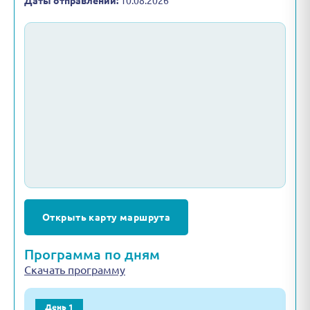
Даты отправлений:
10.08.2026
Открыть карту маршрута
Программа по дням
Скачать программу
День 1