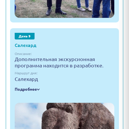
День 9
Салехард
Описание:
Дополнительная экскурсионная
программа находится в разработке.
Маршрут дня:
Салехард
Подробнее