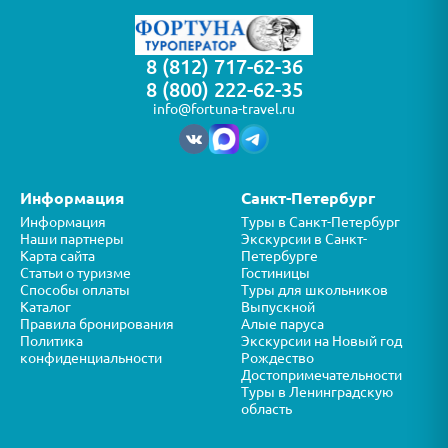
8 (812) 717-62-36
8 (800) 222-62-35
info@fortuna-travel.ru
Информация
Санкт-Петербург
Информация
Туры в Санкт-Петербург
Наши партнеры
Экскурсии в Санкт-
Карта сайта
Петербурге
Статьи о туризме
Гостиницы
Способы оплаты
Туры для школьников
Каталог
Выпускной
Правила бронирования
Алые паруса
Политика
Экскурсии на Новый год
конфиденциальности
Рождество
Достопримечательности
Туры в Ленинградскую
область