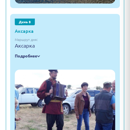
День 8
Аксарка
Маршрут дня:
Аксарка
Подробнее