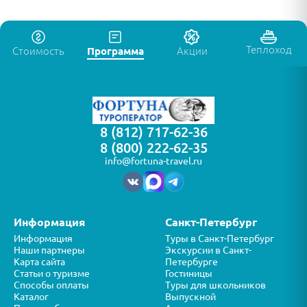
Теплоход
Стоимость
Программа
Акции
8 (812) 717-62-36
8 (800) 222-62-35
info@fortuna-travel.ru
Информация
Санкт-Петербург
Информация
Туры в Санкт-Петербург
Наши партнеры
Экскурсии в Санкт-
Карта сайта
Петербурге
Статьи о туризме
Гостиницы
Способы оплаты
Туры для школьников
Каталог
Выпускной