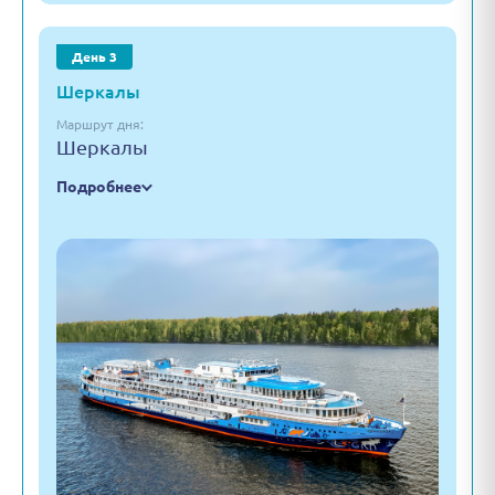
День 3
Шеркалы
Маршрут дня:
Шеркалы
Подробнее