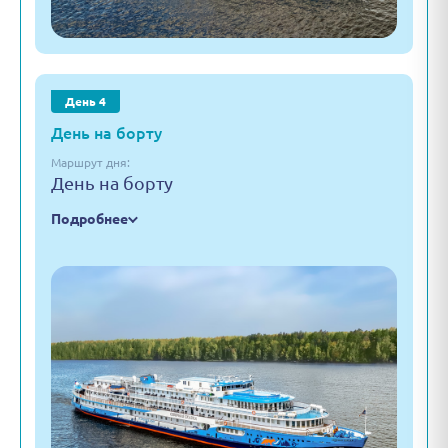
День 4
День на борту
Маршрут дня:
День на борту
Подробнее