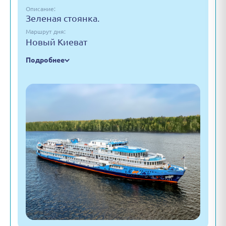
Описание:
Зеленая стоянка.
Маршрут дня:
Новый Киеват
Подробнее