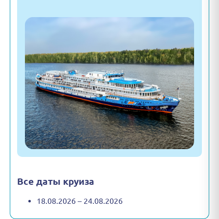
Все даты круиза
18.08.2026 – 24.08.2026