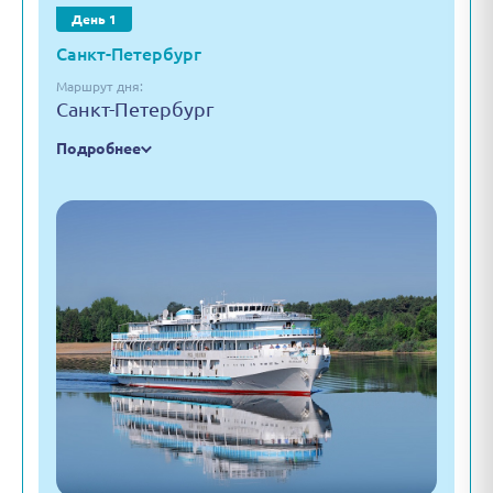
День 1
Санкт-Петербург
Маршрут дня:
Санкт-Петербург
Подробнее