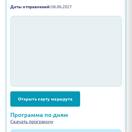
Даты отправлений:
06.06.2027
Открыть карту маршрута
Программа по дням
Скачать программу