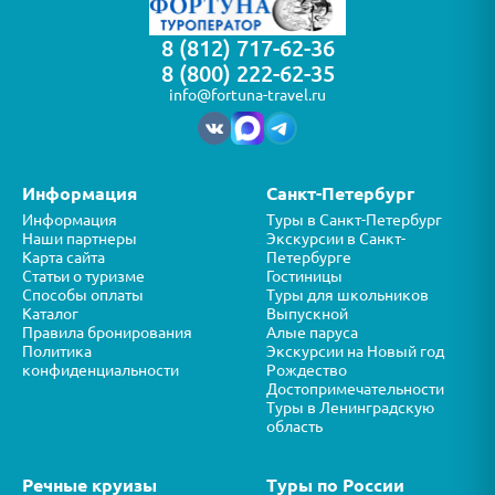
8 (812) 717-62-36
8 (800) 222-62-35
info@fortuna-travel.ru
Информация
Санкт-Петербург
Информация
Туры в Санкт-Петербург
Наши партнеры
Экскурсии в Санкт-
Карта сайта
Петербурге
Статьи о туризме
Гостиницы
Способы оплаты
Туры для школьников
Каталог
Выпускной
Правила бронирования
Алые паруса
Политика
Экскурсии на Новый год
конфиденциальности
Рождество
Достопримечательности
Туры в Ленинградскую
область
Речные круизы
Туры по России