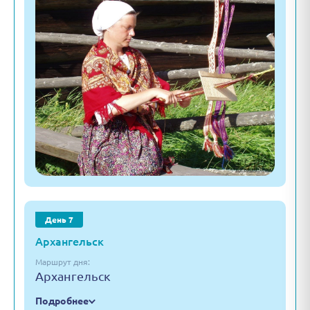
День 7
Архангельск
Маршрут дня:
Архангельск
Подробнее