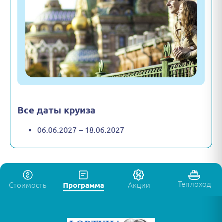
Все даты круиза
06.06.2027 – 18.06.2027
Теплоход
Стоимость
Программа
Акции