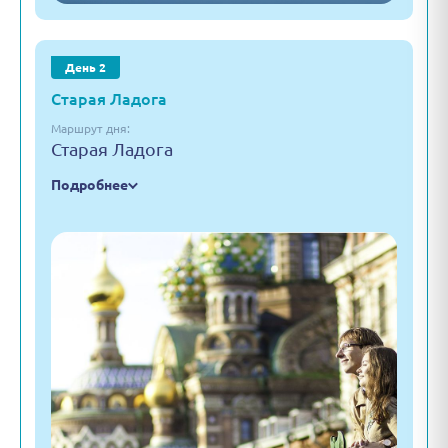
День 2
Старая Ладога
Маршрут дня:
Старая Ладога
Подробнее