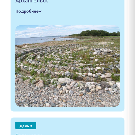
Архангельск
Подробнее
День 9