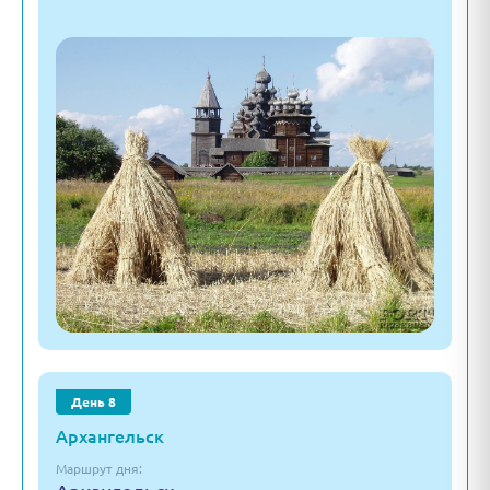
День 8
Архангельск
Маршрут дня: