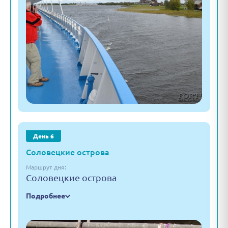
День 6
Соловецкие острова
Маршрут дня:
Соловецкие острова
Подробнее