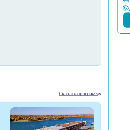
Скачать программу