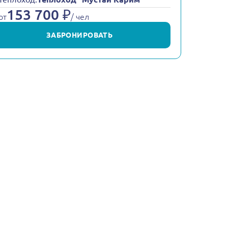
153 700 ₽
от
/ чел
ЗАБРОНИРОВАТЬ