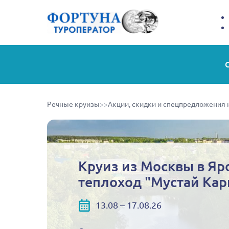
Речные круизы
>>
Акции, скидки и спецпредложения 
Круиз из Москвы в Яр
теплоход "Мустай Ка
13.08 – 17.08.26