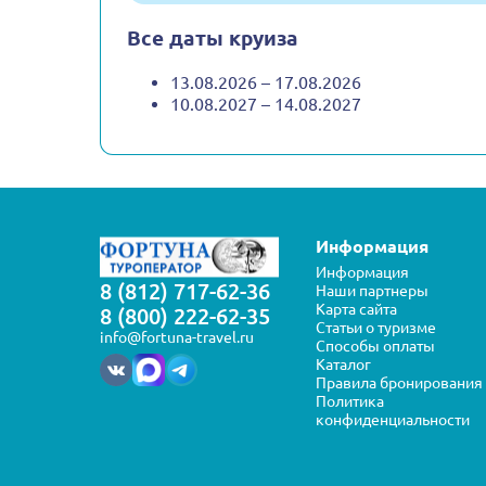
Все даты круиза
13.08.2026 – 17.08.2026
10.08.2027 – 14.08.2027
Информация
Информация
8 (812) 717-62-36
Наши партнеры
Карта сайта
8 (800) 222-62-35
Статьи о туризме
info@fortuna-travel.ru
Способы оплаты
Каталог
Правила бронирования
Политика
конфиденциальности