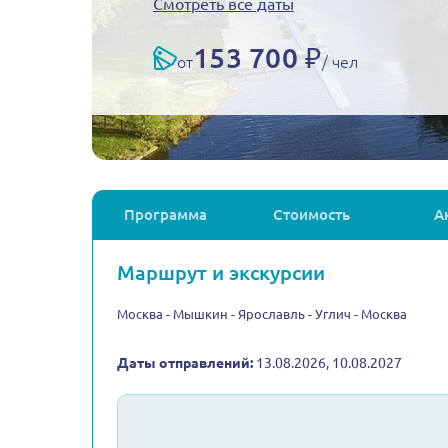
Смотреть все даты
153 700 ₽
от
/ чел
Программа
Стоимость
А
Маршрут и экскурсии
Москва - Мышкин - Ярославль - Углич - Москва
Даты отправлений:
13.08.2026, 10.08.2027