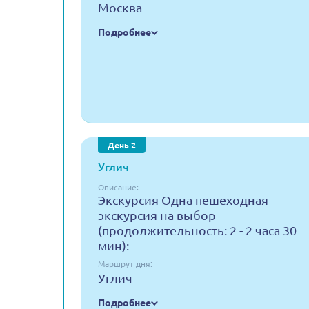
Москва
Подробнее
День 2
Углич
Описание:
Экскурсия Одна пешеходная
экскурсия на выбор
(продолжительность: 2 - 2 часа 30
мин):
Маршрут дня:
Углич
Подробнее