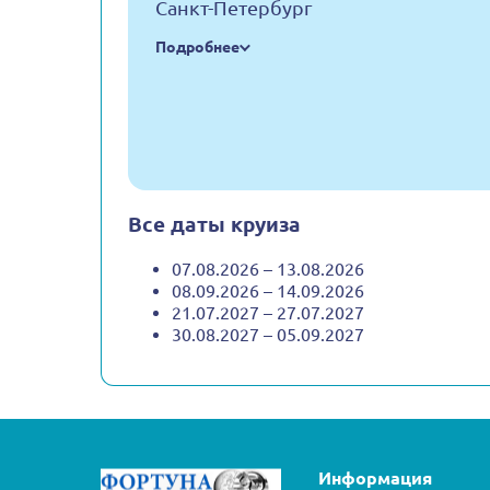
Санкт-Петербург
Подробнее
Все даты круиза
07.08.2026 – 13.08.2026
08.09.2026 – 14.09.2026
21.07.2027 – 27.07.2027
30.08.2027 – 05.09.2027
Информация