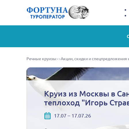
Речные круизы
>>
Акции, скидки и спецпредложения 
Круиз из Москвы в Сан
теплоход "Игорь Стра
17.07 – 17.07.26