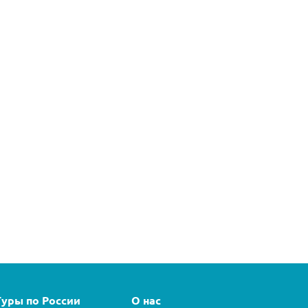
Туры по России
О нас