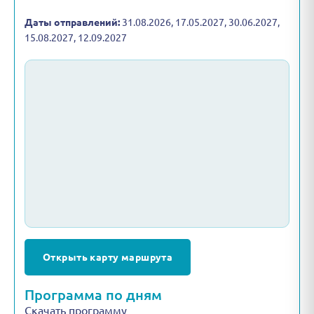
Даты отправлений:
31.08.2026, 17.05.2027, 30.06.2027,
15.08.2027, 12.09.2027
Открыть карту маршрута
Программа по дням
Скачать программу