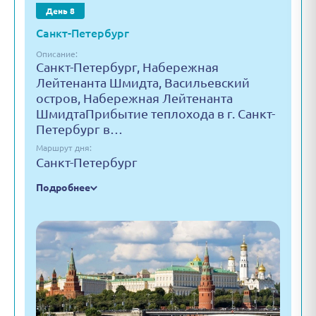
День 8
Санкт-Петербург
Описание:
Санкт-Петербург, Набережная
Лейтенанта Шмидта, Васильевский
остров, Набережная Лейтенанта
ШмидтаПрибытие теплохода в г. Санкт-
Петербург в…
Маршрут дня:
Санкт-Петербург
Подробнее