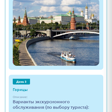
День 3
Горицы
Описание:
Варианты экскурсионного
обслуживания (по выбору туриста):