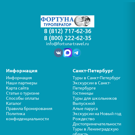
8 (812) 717-62-36
8 (800) 222-62-35
info@fortuna-travel.ru
Информация
Санкт-Петербург
Информация
Туры в Санкт-Петербург
Наши партнеры
Экскурсии в Санкт-
Карта сайта
Петербурге
Статьи о туризме
Гостиницы
Способы оплаты
Туры для школьников
Каталог
Выпускной
Правила бронирования
Алые паруса
Политика
Экскурсии на Новый год
конфиденциальности
Рождество
Достопримечательности
Туры в Ленинградскую
область