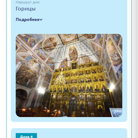
Маршрут дня:
Горицы
Подробнее
День 4