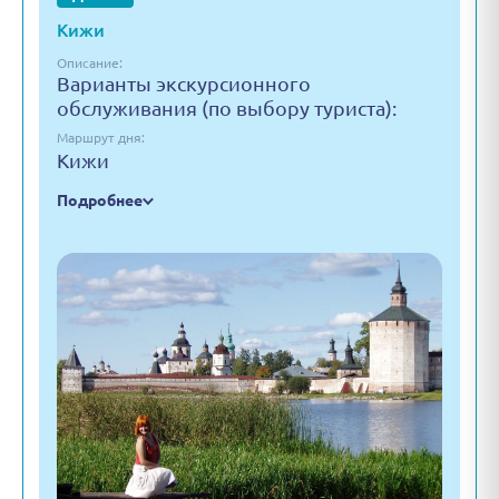
Кижи
Описание:
Варианты экскурсионного
обслуживания (по выбору туриста):
Маршрут дня:
Кижи
Подробнее