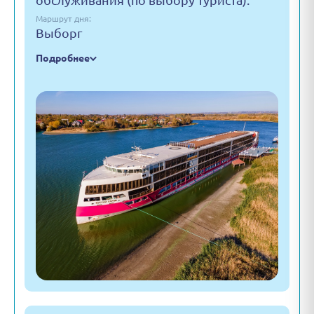
обслуживания (по выбору туриста):
Маршрут дня:
Выборг
Подробнее