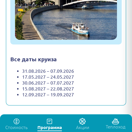
Все даты круиза
31.08.2026 – 07.09.2026
17.05.2027 – 24.05.2027
30.06.2027 – 07.07.2027
15.08.2027 – 22.08.2027
12.09.2027 – 19.09.2027
Теплоход
Стоимость
Программа
Акции