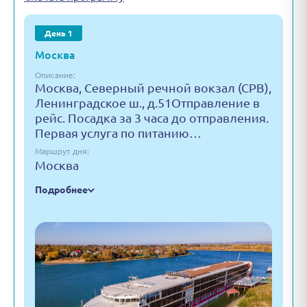
День 1
Москва
Описание:
Москва, Северный речной вокзал (СРВ),
Ленинградское ш., д.51Отправление в
рейс. Посадка за 3 часа до отправления.
Первая услуга по питанию…
Маршрут дня:
Москва
Подробнее