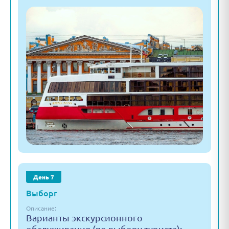
День 7
Выборг
Описание:
Варианты экскурсионного