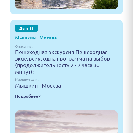
День 11
Мышкин - Москва
Описание:
Пешеходная экскурсия Пешеходная
экскурсия, одна программа на выбор
(продолжительность 2 - 2 часа 30
минут):
Маршрут дня:
Мышкин - Москва
Подробнее