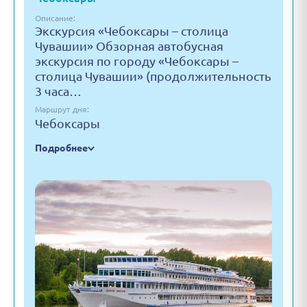
Описание:
Экскурсия «Чебоксары – столица
Чувашии» Обзорная автобусная
экскурсия по городу «Чебоксары –
столица Чувашии» (продолжительность
3 часа…
Маршрут дня:
Чебоксары
Подробнее