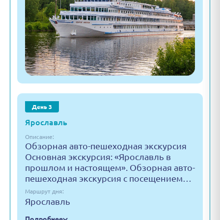
День 3
Ярославль
Описание:
Обзорная авто-пешеходная экскурсия
Основная экскурсия: «Ярославль в
прошлом и настоящем». Обзорная авто-
пешеходная экскурсия с посещением…
Маршрут дня:
Ярославль
Подробнее