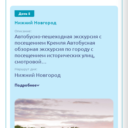
День 5
Нижний Новгород
Описание:
Автобусно-пешеходная экскурсия с
посещением Кремля Автобусная
обзорная экскурсия по городу с
посещением исторических улиц,
смотровой…
Маршрут дня:
Нижний Новгород
Подробнее