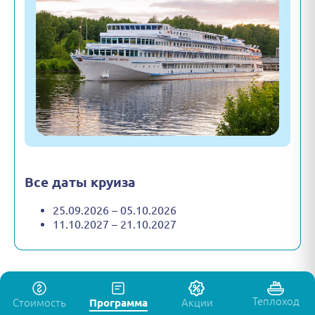
Все даты круиза
25.09.2026 – 05.10.2026
11.10.2027 – 21.10.2027
Теплоход
Стоимость
Программа
Акции