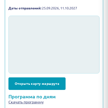
Даты отправлений:
25.09.2026, 11.10.2027
Открыть карту маршрута
Программа по дням
Скачать программу