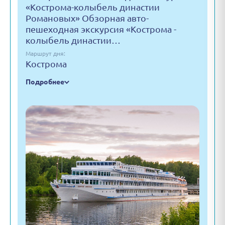
«Кострома-колыбель династии
Романовых» Обзорная авто-
пешеходная экскурсия «Кострома -
колыбель династии…
Маршрут дня:
Кострома
Подробнее