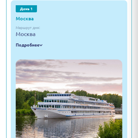
День 1
Москва
Маршрут дня:
Москва
Подробнее