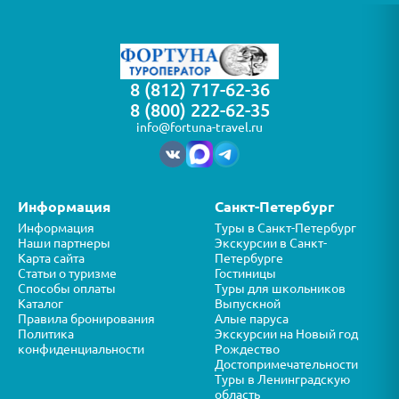
8 (812) 717-62-36
8 (800) 222-62-35
info@fortuna-travel.ru
Информация
Санкт-Петербург
Информация
Туры в Санкт-Петербург
Наши партнеры
Экскурсии в Санкт-
Карта сайта
Петербурге
Статьи о туризме
Гостиницы
Способы оплаты
Туры для школьников
Каталог
Выпускной
Правила бронирования
Алые паруса
Политика
Экскурсии на Новый год
конфиденциальности
Рождество
Достопримечательности
Туры в Ленинградскую
область