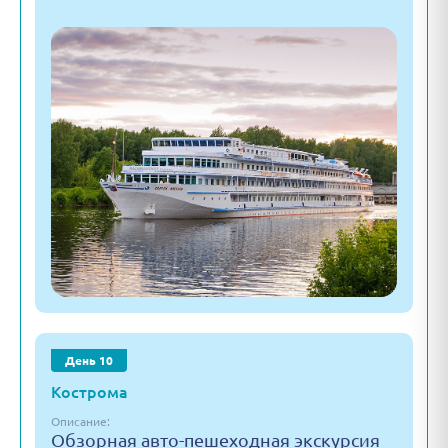
День 10
Кострома
Описание:
Обзорная авто-пешеходная экскурсия