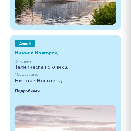
День 8
Нижний Новгород
Описание:
Техническая стоянка.
Маршрут дня:
Нижний Новгород
Подробнее