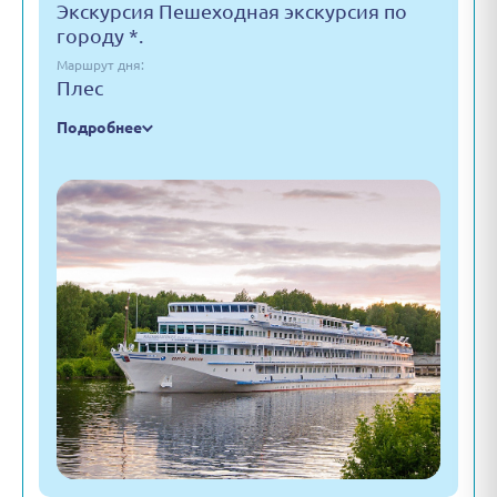
Экскурсия Пешеходная экскурсия по
городу *.
Маршрут дня:
Плес
Подробнее