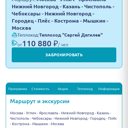
Нижний Новгород - Казань - Чистополь -
Чебоксары - Нижний Новгород -
Городец - Плёс - Кострома - Мышкин -
Москва
Теплоход:
Теплоход "Сергей Дягилев"
110 880 ₽
от
/ чел
ЗАБРОНИРОВАТЬ
Программа
Стоимость
Акции
Теплоход
Информация
Маршрут и экскурсии
Москва - Углич - Ярославль - Нижний Новгород - Казань -
Чистополь - Чебоксары - Нижний Новгород - Городец - Плёс
- Кострома - Мышкин - Москва