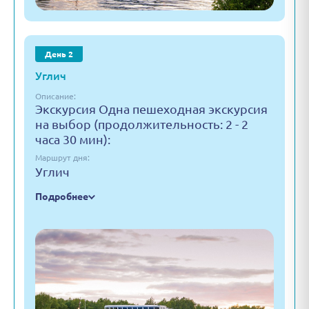
День 2
Углич
Описание:
Экскурсия Одна пешеходная экскурсия
на выбор (продолжительность: 2 - 2
часа 30 мин):
Маршрут дня:
Углич
Подробнее