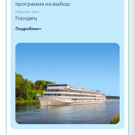
программа на выбор:
Маршрут дня:
Городец
Подробнее