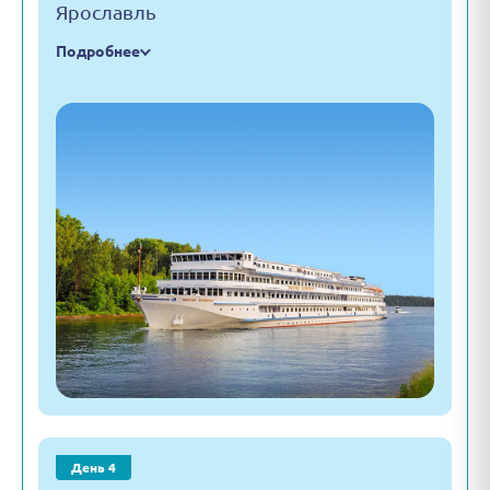
Ярославль
Подробнее
День 4