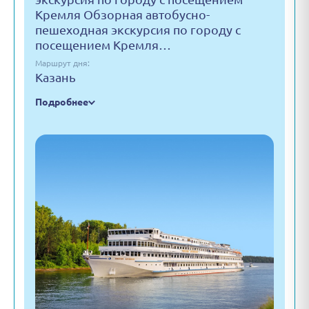
Кремля Обзорная автобусно-
пешеходная экскурсия по городу с
посещением Кремля…
Маршрут дня:
Казань
Подробнее