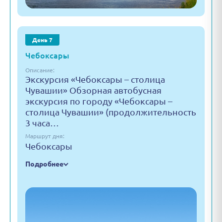
День 7
Чебоксары
Описание:
Экскурсия «Чебоксары – столица
Чувашии» Обзорная автобусная
экскурсия по городу «Чебоксары –
столица Чувашии» (продолжительность
3 часа…
Маршрут дня:
Чебоксары
Подробнее