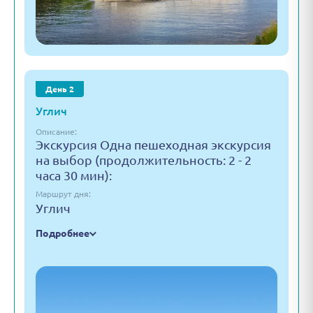
День 2
Углич
Описание:
Экскурсия Одна пешеходная экскурсия
на выбор (продолжительность: 2 - 2
часа 30 мин):
Маршрут дня:
Углич
Подробнее