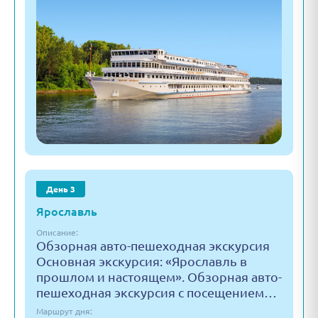
День 3
Ярославль
Описание:
Обзорная авто-пешеходная экскурсия
Основная экскурсия: «Ярославль в
прошлом и настоящем». Обзорная авто-
пешеходная экскурсия с посещением…
Маршрут дня: