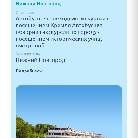
Нижний Новгород
Описание:
Автобусно-пешеходная экскурсия с
посещением Кремля Автобусная
обзорная экскурсия по городу с
посещением исторических улиц,
смотровой…
Маршрут дня:
Нижний Новгород
Подробнее