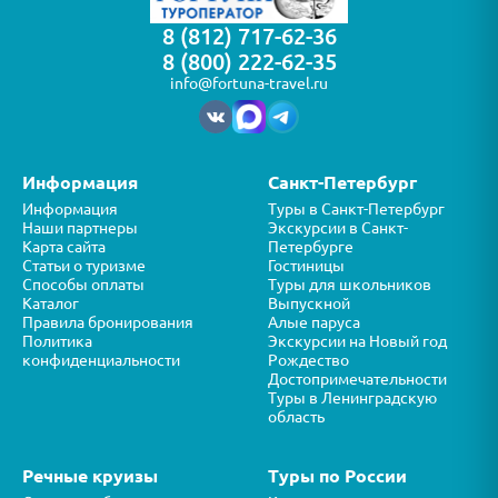
8 (812) 717-62-36
8 (800) 222-62-35
info@fortuna-travel.ru
Информация
Санкт-Петербург
Информация
Туры в Санкт-Петербург
Наши партнеры
Экскурсии в Санкт-
Карта сайта
Петербурге
Статьи о туризме
Гостиницы
Способы оплаты
Туры для школьников
Каталог
Выпускной
Правила бронирования
Алые паруса
Политика
Экскурсии на Новый год
конфиденциальности
Рождество
Достопримечательности
Туры в Ленинградскую
область
Речные круизы
Туры по России