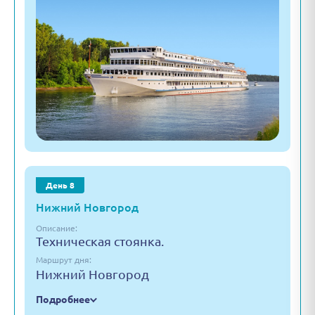
День 8
Нижний Новгород
Описание:
Техническая стоянка.
Маршрут дня:
Нижний Новгород
Подробнее