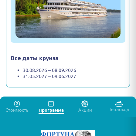
Все даты круиза
30.08.2026 – 08.09.2026
31.05.2027 – 09.06.2027
Теплоход
Стоимость
Программа
Акции