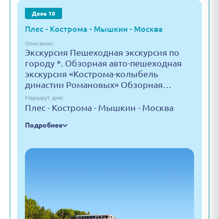
День 10
Плес - Кострома - Мышкин - Москва
Описание:
Экскурсия Пешеходная экскурсия по
городу *. Обзорная авто-пешеходная
экскурсия «Кострома-колыбель
династии Романовых» Обзорная…
Маршрут дня:
Плес - Кострома - Мышкин - Москва
Подробнее