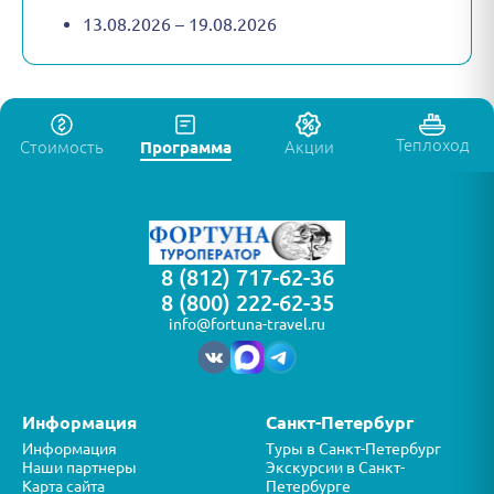
13.08.2026 – 19.08.2026
Теплоход
Стоимость
Программа
Акции
8 (812) 717-62-36
8 (800) 222-62-35
info@fortuna-travel.ru
Информация
Санкт-Петербург
Информация
Туры в Санкт-Петербург
Наши партнеры
Экскурсии в Санкт-
Карта сайта
Петербурге