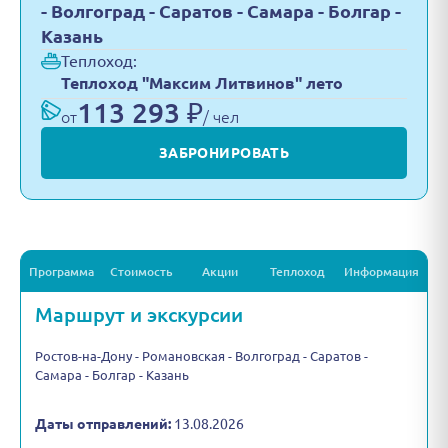
- Волгоград - Саратов - Самара - Болгар -
Казань
Теплоход:
Теплоход "Максим Литвинов" лето
113 293 ₽
от
/ чел
ЗАБРОНИРОВАТЬ
Программа
Стоимость
Акции
Теплоход
Информация
Маршрут и экскурсии
Ростов-на-Дону - Романовская - Волгоград - Саратов -
Самара - Болгар - Казань
Даты отправлений:
13.08.2026