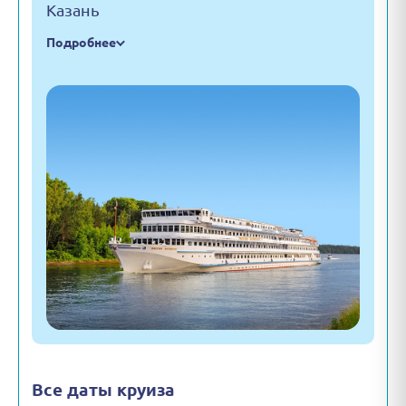
Казань
Подробнее
Все даты круиза