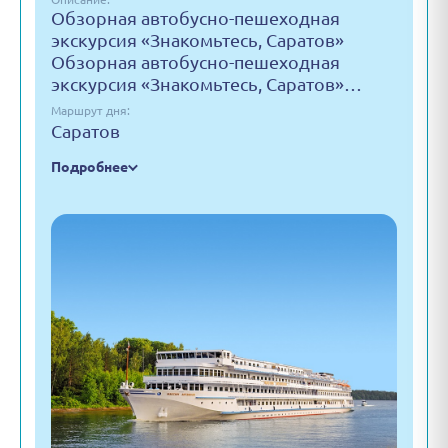
Обзорная автобусно-пешеходная
экскурсия «Знакомьтесь, Саратов»
Обзорная автобусно-пешеходная
экскурсия «Знакомьтесь, Саратов»…
Маршрут дня:
Саратов
Подробнее