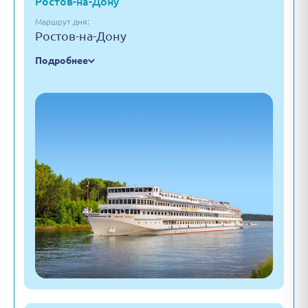
Ростов-на-Дону
Маршрут дня:
Ростов-на-Дону
Подробнее