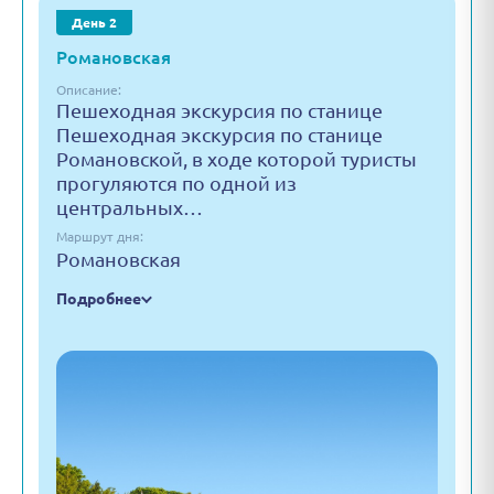
День 2
Романовская
Описание:
Пешеходная экскурсия по станице
Пешеходная экскурсия по станице
Романовской, в ходе которой туристы
прогуляются по одной из
центральных…
Маршрут дня:
Романовская
Подробнее