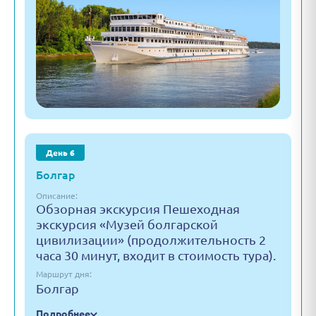
День 6
Болгар
Описание:
Обзорная экскурсия Пешеходная
экскурсия «Музей болгарской
цивилизации» (продолжительность 2
часа 30 минут, входит в стоимость тура).
Маршрут дня:
Болгар
Подробнее