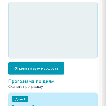
Открыть карту маршрута
Программа по дням
Скачать программу
День 1