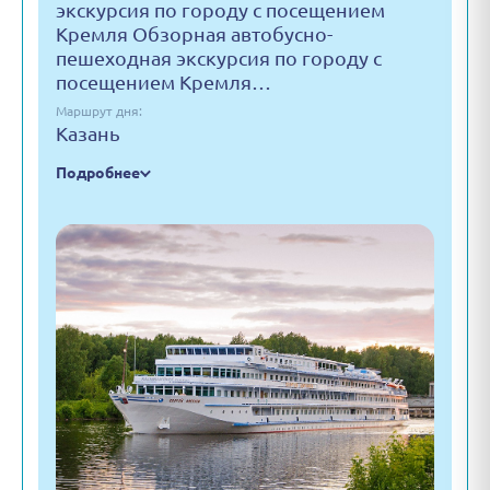
экскурсия по городу с посещением
Кремля Обзорная автобусно-
пешеходная экскурсия по городу с
посещением Кремля…
Маршрут дня:
Казань
Подробнее