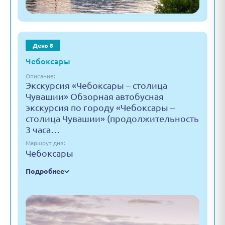
День 8
Чебоксары
Описание:
Экскурсия «Чебоксары – столица
Чувашии» Обзорная автобусная
экскурсия по городу «Чебоксары –
столица Чувашии» (продолжительность
3 часа…
Маршрут дня:
Чебоксары
Подробнее