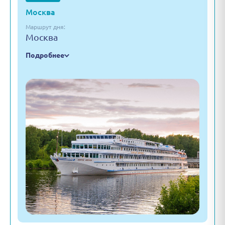
Москва
Маршрут дня:
Москва
Подробнее