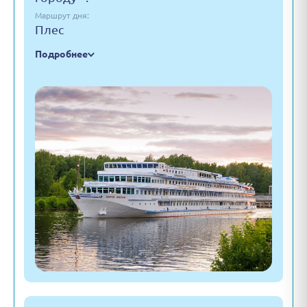
Маршрут дня:
Плес
Подробнее