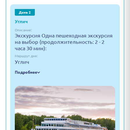
День 2
Углич
Описание:
Экскурсия Одна пешеходная экскурсия
на выбор (продолжительность: 2 - 2
часа 30 мин):
Маршрут дня:
Углич
Подробнее