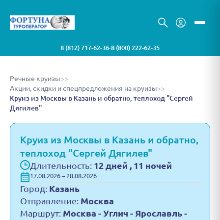
8 (812) 717-62-36
8 (800) 222-62-35
•
Речные круизы
>>
Акции, скидки и спецпредложения на круизы
>>
Круиз из Москвы в Казань и обратно, теплоход "Сергей
Дягилев"
Круиз из Москвы в Казань и обратно,
теплоход "Сергей Дягилев"
Длительность:
12 дней , 11 ночей
17.08.2026 – 28.08.2026
Город:
Казань
Отправление:
Москва
Маршрут:
Москва - Углич - Ярославль -