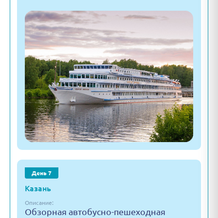
День 7
Казань
Описание:
Обзорная автобусно-пешеходная