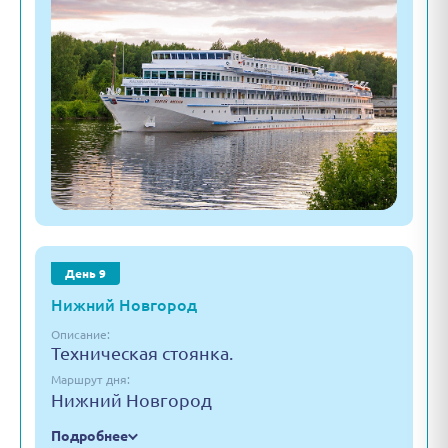
День 9
Нижний Новгород
Описание:
Техническая стоянка.
Маршрут дня:
Нижний Новгород
Подробнее