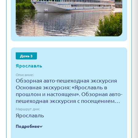
День 3
Ярославль
Описание:
Обзорная авто-пешеходная экскурсия
Основная экскурсия: «Ярославль в
прошлом и настоящем». Обзорная авто-
пешеходная экскурсия с посещением…
Маршрут дня:
Ярославль
Подробнее