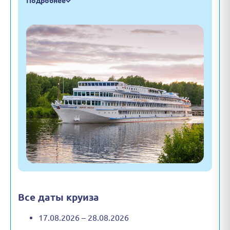
Подробнее
Все даты круиза
17.08.2026 – 28.08.2026