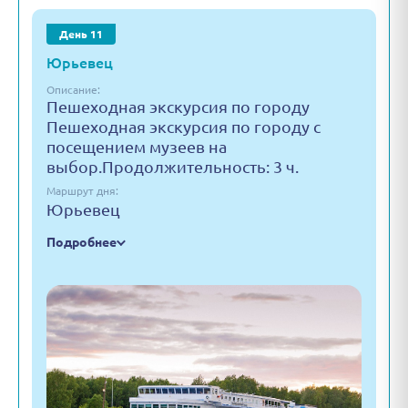
День 11
Юрьевец
Описание:
Пешеходная экскурсия по городу
Пешеходная экскурсия по городу с
посещением музеев на
выбор.Продолжительность: 3 ч.
Маршрут дня:
Юрьевец
Подробнее