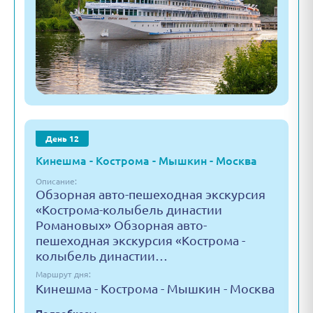
День 12
Кинешма - Кострома - Мышкин - Москва
Описание:
Обзорная авто-пешеходная экскурсия
«Кострома-колыбель династии
Романовых» Обзорная авто-
пешеходная экскурсия «Кострома -
колыбель династии…
Маршрут дня:
Кинешма - Кострома - Мышкин - Москва