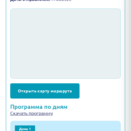
Открыть карту маршрута
Программа по дням
Скачать программу
День 1