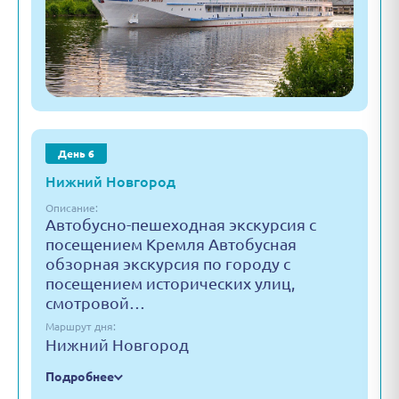
День 6
Нижний Новгород
Описание:
Автобусно-пешеходная экскурсия с
посещением Кремля Автобусная
обзорная экскурсия по городу с
посещением исторических улиц,
смотровой…
Маршрут дня:
Нижний Новгород
Подробнее