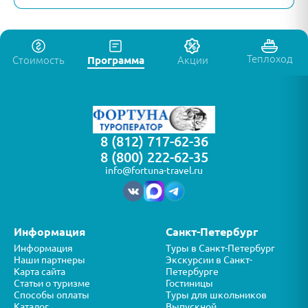
Теплоход
Стоимость
Программа
Акции
8 (812) 717-62-36
8 (800) 222-62-35
info@fortuna-travel.ru
Информация
Санкт-Петербург
Информация
Туры в Санкт-Петербург
Наши партнеры
Экскурсии в Санкт-
Карта сайта
Петербурге
Статьи о туризме
Гостиницы
Способы оплаты
Туры для школьников
Каталог
Выпускной