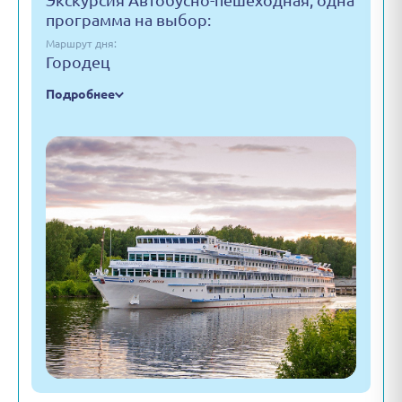
Экскурсия Автобусно-пешеходная, одна
программа на выбор:
Маршрут дня:
Городец
Подробнее