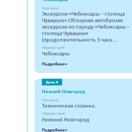
Описание:
Экскурсия «Чебоксары – столица
Чувашии» Обзорная автобусная
экскурсия по городу «Чебоксары –
столица Чувашии»
(продолжительность 3 часа…
Маршрут дня:
Чебоксары
Подробнее
День 8
Нижний Новгород
Описание:
Техническая стоянка.
Маршрут дня:
Нижний Новгород
Подробнее