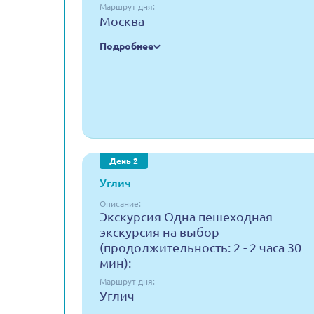
Маршрут дня:
Москва
Подробнее
День 2
Углич
Описание:
Экскурсия Одна пешеходная
экскурсия на выбор
(продолжительность: 2 - 2 часа 30
мин):
Маршрут дня:
Углич