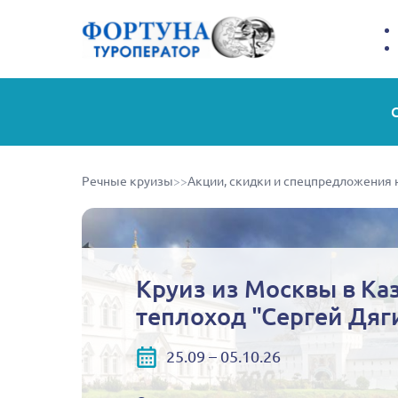
Речные круизы
>>
Акции, скидки и спецпредложения 
Круиз из Москвы в Каз
теплоход "Сергей Дяг
25.09 – 05.10.26