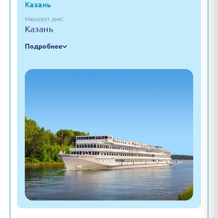
Казань
Маршрут дня:
Казань
Подробнее