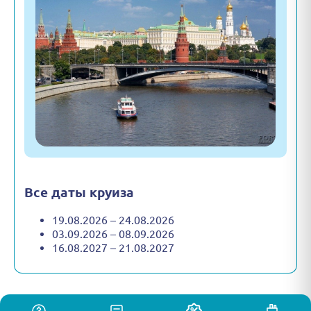
Все даты круиза
19.08.2026 – 24.08.2026
03.09.2026 – 08.09.2026
16.08.2027 – 21.08.2027