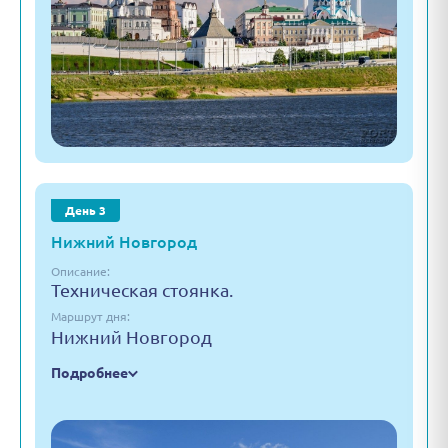
День 3
Нижний Новгород
Описание:
Техническая стоянка.
Маршрут дня:
Нижний Новгород
Подробнее