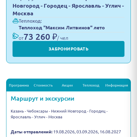
Новгород - Городец - Ярославль - Углич -
Москва
Теплоход:
Теплоход "Максим Литвинов" лето
73 260 ₽
от
/ чел
ЗАБРОНИРОВАТЬ
Программа
Стоимость
Акции
Теплоход
Информация
Маршрут и экскурсии
Казань - Чебоксары - Нижний Новгород - Городец -
Ярославль - Углич - Москва
Даты отправлений:
19.08.2026, 03.09.2026, 16.08.2027