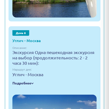
День 6
Углич - Москва
Описание:
Экскурсия Одна пешеходная экскурсия
на выбор (продолжительность: 2 - 2
часа 30 мин):
Маршрут дня:
Углич - Москва
Подробнее