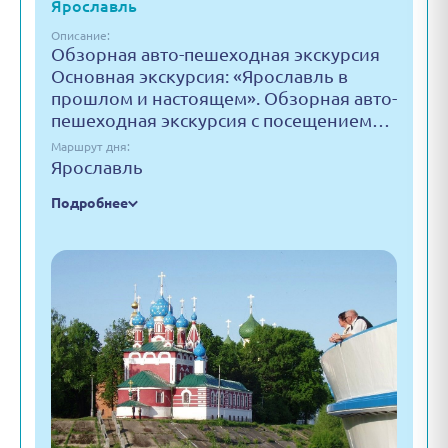
Ярославль
Описание:
Обзорная авто-пешеходная экскурсия
Основная экскурсия: «Ярославль в
прошлом и настоящем». Обзорная авто-
пешеходная экскурсия с посещением…
Маршрут дня:
Ярославль
Подробнее