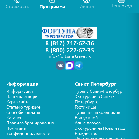
Теплоход
Стоимость
Программа
Акции
8 (812) 717-62-36
8 (800) 222-62-35
info@fortuna-travel.ru
Информация
Санкт-Петербург
Информация
Туры в Санкт-Петербург
Наши партнеры
Экскурсии в Санкт-
Карта сайта
Петербурге
Статьи о туризме
Гостиницы
Способы оплаты
Туры для школьников
Каталог
Выпускной
Правила бронирования
Алые паруса
Политика
Экскурсии на Новый год
конфиденциальности
Рождество
Достопримечательности