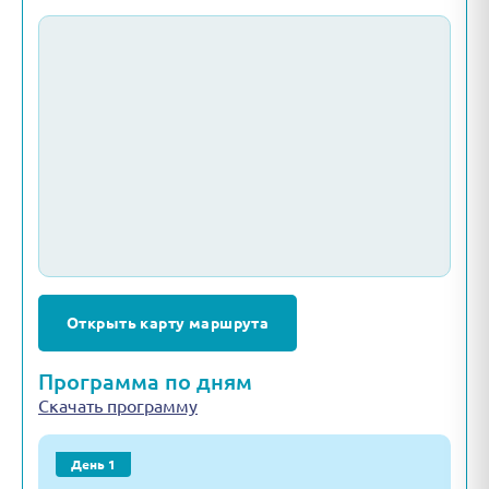
Открыть карту маршрута
Программа по дням
Скачать программу
День 1