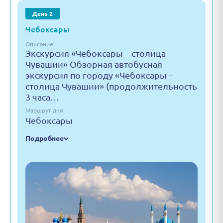
День 2
Чебоксары
Описание:
Экскурсия «Чебоксары – столица
Чувашии» Обзорная автобусная
экскурсия по городу «Чебоксары –
столица Чувашии» (продолжительность
3 часа…
Маршрут дня:
Чебоксары
Подробнее