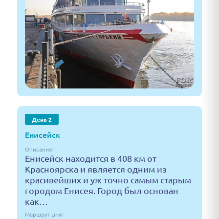
День 2
Енисейск
Описание:
Енисейск находится в 408 км от
Красноярска и является одним из
красивейших и уж точно самым старым
городом Енисея. Город был основан
как…
Маршрут дня: