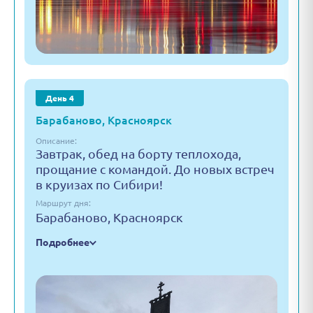
День 4
Барабаново, Красноярск
Описание:
Завтрак, обед на борту теплохода,
прощание с командой. До новых встреч
в круизах по Сибири!
Маршрут дня:
Барабаново, Красноярск
Подробнее