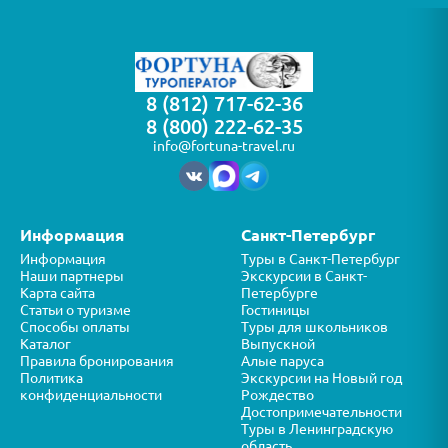
8 (812) 717-62-36
8 (800) 222-62-35
info@fortuna-travel.ru
Информация
Санкт-Петербург
Информация
Туры в Санкт-Петербург
Наши партнеры
Экскурсии в Санкт-
Карта сайта
Петербурге
Статьи о туризме
Гостиницы
Способы оплаты
Туры для школьников
Каталог
Выпускной
Правила бронирования
Алые паруса
Политика
Экскурсии на Новый год
конфиденциальности
Рождество
Достопримечательности
Туры в Ленинградскую
область