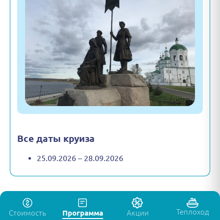
Все даты круиза
25.09.2026 – 28.09.2026
Теплоход
Стоимость
Программа
Акции