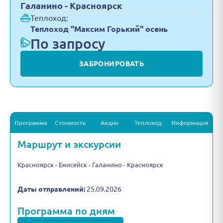
Галанино - Красноярск
Теплоход:
Теплоход "Максим Горький" осень
По запросу
ЗАБРОНИРОВАТЬ
Программа
Стоимость
Акции
Теплоход
Информация
Маршрут и экскурсии
Красноярск - Енисейск - Галанино - Красноярск
Даты отправлений:
25.09.2026
Программа по дням