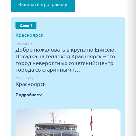
Заказать программу
День 1
Красноярск
Описание:
Добро пожаловать в круиз по Енисею.
Посадка на теплоход Красноярск – это
город невероятных сочетаний: центр
города со старинными…
Маршрут дня:
Красноярск
Подробнее