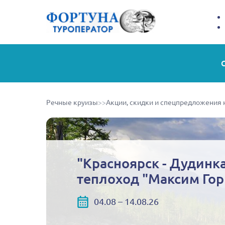
Речные круизы
>>
Акции, скидки и спецпредложения 
"Красноярск - Дудинка
теплоход "Максим Гор
04.08 – 14.08.26