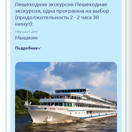
Пешеходная экскурсия Пешеходная
экскурсия, одна программа на выбор
(продолжительность 2 - 2 часа 30
минут):
Маршрут дня:
Мышкин
Подробнее