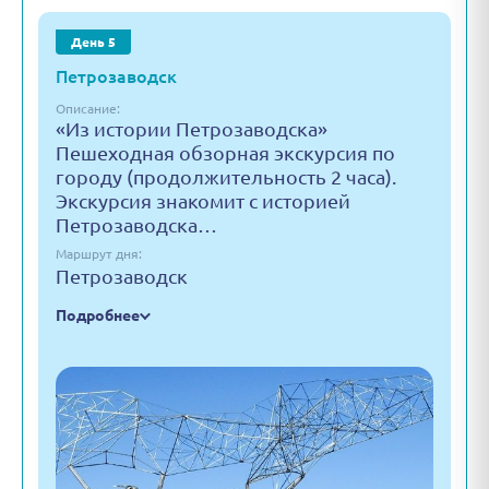
День 5
Петрозаводск
Описание:
«Из истории Петрозаводска»
Пешеходная обзорная экскурсия по
городу (продолжительность 2 часа).
Экскурсия знакомит с историей
Петрозаводска…
Маршрут дня:
Петрозаводск
Подробнее