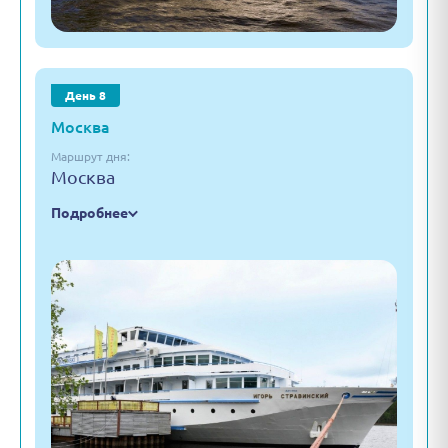
День 8
Москва
Маршрут дня:
Москва
Подробнее