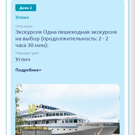
День 2
Углич
Описание:
Экскурсия Одна пешеходная экскурсия
на выбор (продолжительность: 2 - 2
часа 30 мин):
Маршрут дня:
Углич
Подробнее