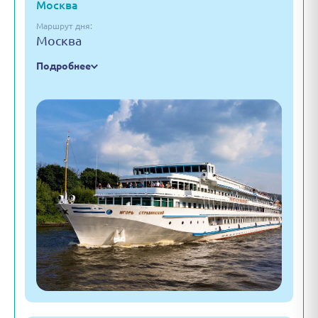
Москва
Маршрут дня:
Москва
Подробнее