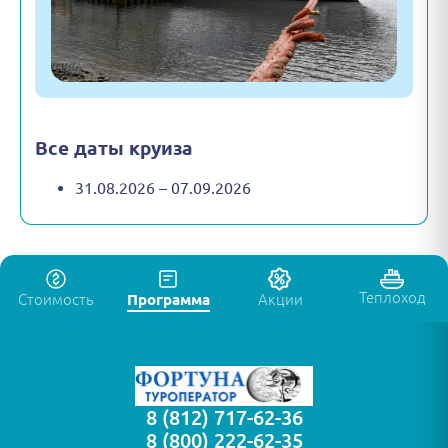
Все даты круиза
31.08.2026 – 07.09.2026
Теплоход
Стоимость
Программа
Акции
8 (812) 717-62-36
8 (800) 222-62-35