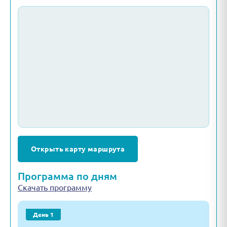
Открыть карту маршрута
Программа по дням
Скачать программу
День 1