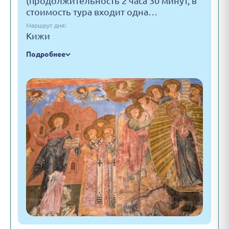
(продолжительность 2 часа 30 минут, в
стоимость тура входит одна…
Маршрут дня:
Кижи
Подробнее