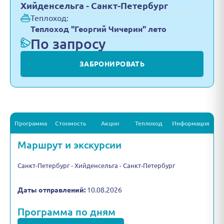
Хийденсельга - Санкт-Петербург
Теплоход:
Теплоход "Георгий Чичерин" лето
По запросу
ЗАБРОНИРОВАТЬ
Программа
Стоимость
Акции
Теплоход
Информация
Маршрут и экскурсии
Санкт-Петербург - Хийденсельга - Санкт-Петербург
Даты отправлений:
10.08.2026
Программа по дням