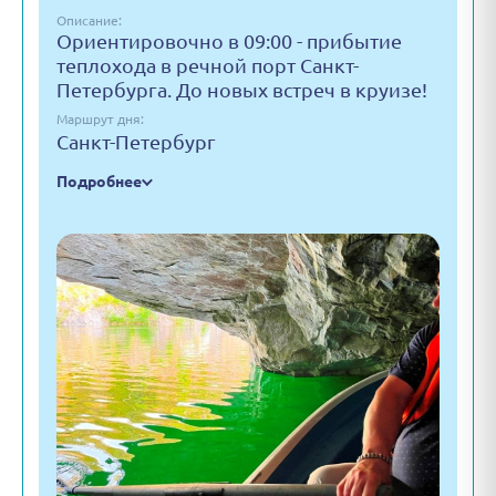
Описание:
Ориентировочно в 09:00 - прибытие
теплохода в речной порт Санкт-
Петербурга. До новых встреч в круизе!
Маршрут дня:
Санкт-Петербург
Подробнее