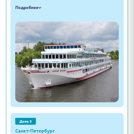
Подробнее
День 3
Санкт-Петербург