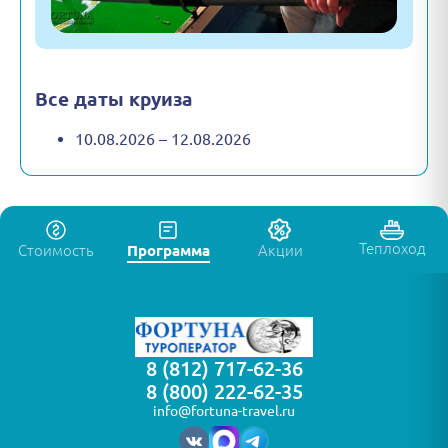
Все даты круиза
10.08.2026 – 12.08.2026
Теплоход
Стоимость
Программа
Акции
8 (812) 717-62-36
8 (800) 222-62-35
info@fortuna-travel.ru