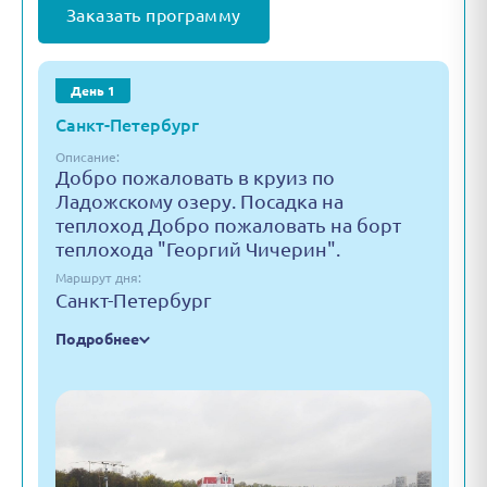
Заказать программу
День 1
Санкт-Петербург
Описание:
Добро пожаловать в круиз по
Ладожскому озеру. Посадка на
теплоход Добро пожаловать на борт
теплохода "Георгий Чичерин".
Маршрут дня:
Санкт-Петербург
Подробнее