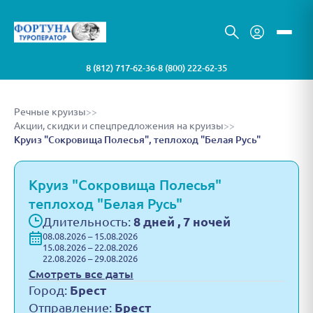
8 (812) 717-62-36
8 (800) 222-62-35
•
Речные круизы
>>
Акции, скидки и спецпредложения на круизы
>>
Круиз "Сокровища Полесья", теплоход "Белая Русь"
Круиз "Сокровища Полесья"
теплоход "Белая Русь"
Длительность:
8 дней , 7 ночей
08.08.2026 – 15.08.2026
15.08.2026 – 22.08.2026
22.08.2026 – 29.08.2026
Смотреть все даты
Город:
Брест
Отправление:
Брест