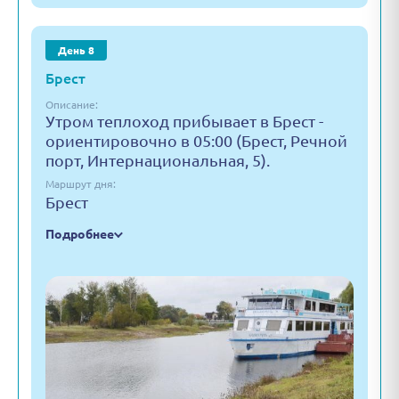
День 8
Брест
Описание:
Утром теплоход прибывает в Брест -
ориентировочно в 05:00 (Брест, Речной
порт, Интернациональная, 5).
Маршрут дня:
Брест
Подробнее