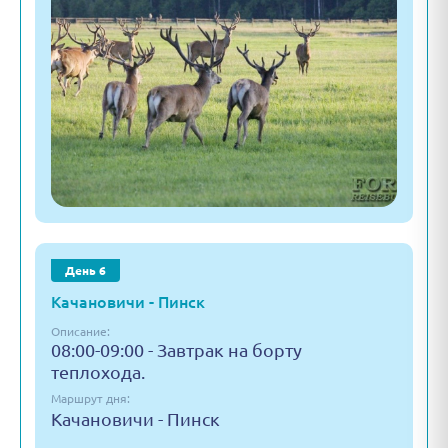
День 6
Качановичи - Пинск
Описание:
08:00-09:00 - Завтрак на борту
теплохода.
Маршрут дня:
Качановичи - Пинск