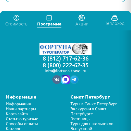
Теплоход
Стоимость
Программа
Акции
8 (812) 717-62-36
8 (800) 222-62-35
info@fortuna-travel.ru
Информация
Санкт-Петербург
Информация
Туры в Санкт-Петербург
Наши партнеры
Экскурсии в Санкт-
Карта сайта
Петербурге
Статьи о туризме
Гостиницы
Способы оплаты
Туры для школьников
Каталог
Выпускной