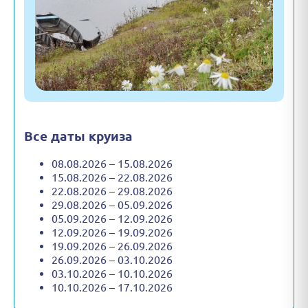
Все даты круиза
08.08.2026 – 15.08.2026
15.08.2026 – 22.08.2026
22.08.2026 – 29.08.2026
29.08.2026 – 05.09.2026
05.09.2026 – 12.09.2026
12.09.2026 – 19.09.2026
19.09.2026 – 26.09.2026
26.09.2026 – 03.10.2026
03.10.2026 – 10.10.2026
10.10.2026 – 17.10.2026