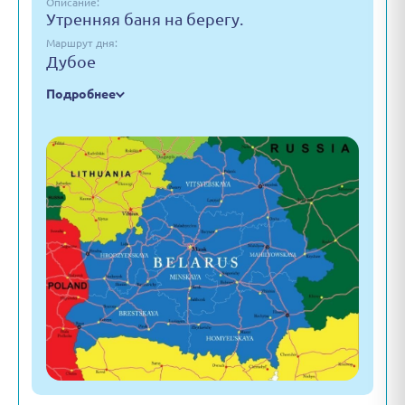
Описание:
Утренняя баня на берегу.
Маршрут дня:
Дубое
Подробнее