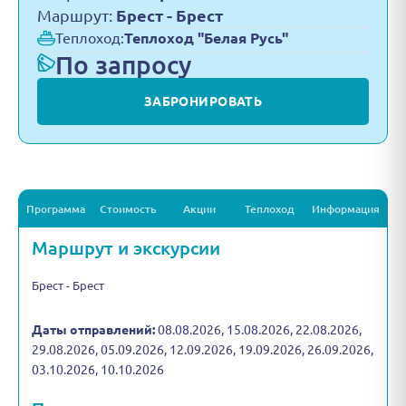
Маршрут:
Брест - Брест
Теплоход:
Теплоход "Белая Русь"
По запросу
ЗАБРОНИРОВАТЬ
Программа
Стоимость
Акции
Теплоход
Информация
Маршрут и экскурсии
Брест - Брест
Даты отправлений:
08.08.2026, 15.08.2026, 22.08.2026,
29.08.2026, 05.09.2026, 12.09.2026, 19.09.2026, 26.09.2026,
03.10.2026, 10.10.2026