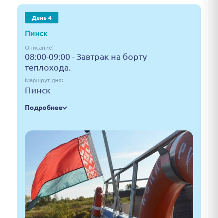
День 4
Пинск
Описание:
08:00-09:00 - Завтрак на борту
теплохода.
Маршрут дня:
Пинск
Подробнее