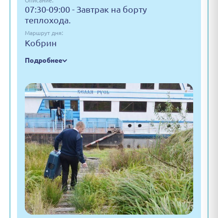
Описание:
07:30-09:00 - Завтрак на борту
теплохода.
Маршрут дня:
Кобрин
Подробнее