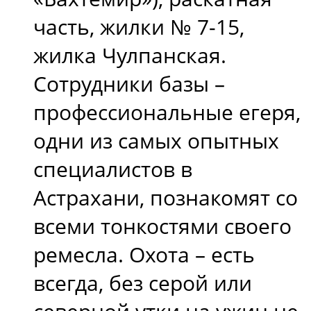
часть, жилки № 7-15,
жилка Чулпанская.
Сотрудники базы –
профессиональные егеря,
одни из самых опытных
специалистов в
Астрахани, познакомят со
всеми тонкостями своего
ремесла. Охота – есть
всегда, без серой или