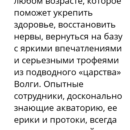
любом возрасте, которое
поможет укрепить
здоровье, восстановить
нервы, вернуться на базу
с яркими впечатлениями
и серьезными трофеями
из подводного «царства»
Волги. Опытные
сотрудники, досконально
знающие акваторию, ее
ерики и протоки, всегда