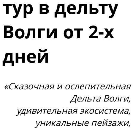
тур в дельту
Волги от 2-х
дней
«Сказочная и ослепительная
Дельта Волги,
удивительная экосистема,
уникальные пейзажи,