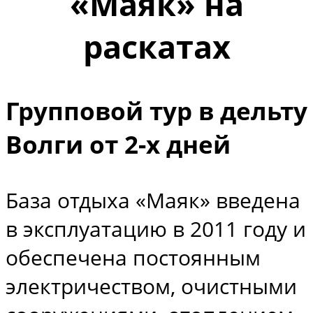
«Маяк» на
раскатах
Групповой тур в дельту
Волги от 2-х дней
База отдыха «Маяк» введена
в эксплуатацию в 2011 году и
обеспечена постоянным
электричеством, очистными