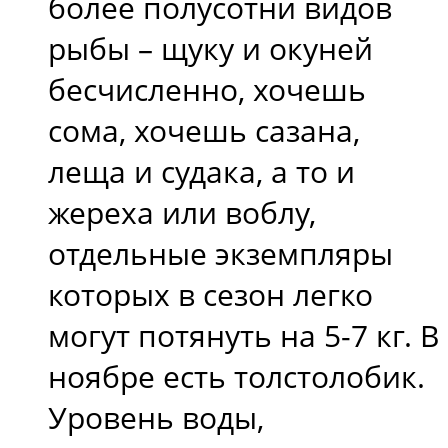
более полусотни видов
рыбы – щуку и окуней
бесчисленно, хочешь
сома, хочешь сазана,
леща и судака, а то и
жереха или воблу,
отдельные экземпляры
которых в сезон легко
могут потянуть на 5-7 кг. В
ноябре есть толстолобик.
Уровень воды,