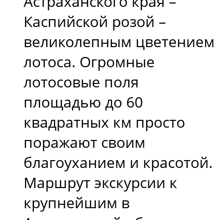
Астраханского края –
Каспийской розой –
великолепным цветением
лотоса. Огромные
лотосовые поля
площадью до 60
квадратных км просто
поражают своим
благоуханием и красотой.
Маршрут экскурсии к
крупнейшим в