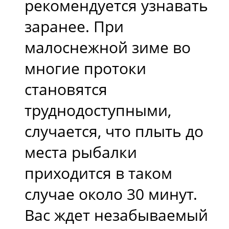
рекомендуется узнавать
заранее. При
малоснежной зиме во
многие протоки
становятся
труднодоступными,
случается, что плыть до
места рыбалки
приходится в таком
случае около 30 минут.
Вас ждет незабываемый