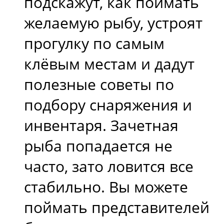
подскажут, как поймать
желаемую рыбу, устроят
прогулку по самым
клёвым местам и дадут
полезные советы по
подбору снаряжения и
инвентаря. Зачетная
рыба попадается не
часто, зато ловится все
стабильно. Вы можете
поймать представителей