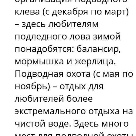
клева (с декабря по март)
– здесь любителям
подледного лова зимой
понадобятся: балансир,
мормышка и жерлица.
Подводная охота (с мая по
ноябрь) – отдых для
любителей более
экстремального отдыха на
чистой воде. Здесь много
мест для подводной охоты