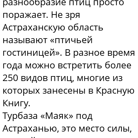
разнообразие птиц просто
поражает. Не зря
Астраханскую область
называют «птичьей
гостиницей». В разное время
года можно встретить более
250 видов птиц, многие из
которых занесены в Красную
Книгу.
Турбаза «Маяк» под
Астраханью, это место силы,