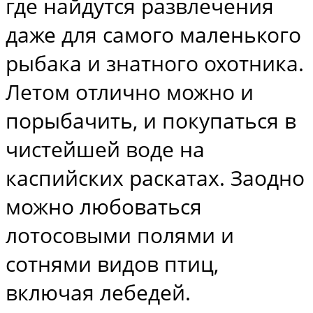
где найдутся развлечения
даже для самого маленького
рыбака и знатного охотника.
Летом отлично можно и
порыбачить, и покупаться в
чистейшей воде на
каспийских раскатах. Заодно
можно любоваться
лотосовыми полями и
сотнями видов птиц,
включая лебедей.