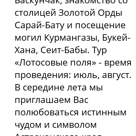
столицей Золотой Орды
Сарай-Бату и посещение
могил Курмангазы, Букей-
Хана, Сеит-Бабы. Тур
«Лотосовые поля» - время
проведения: июль, август.
В середине лета мы
приглашаем Вас
полюбоваться истинным
чудом и символом