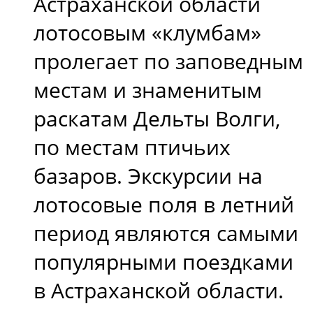
Астраханской области
лотосовым «клумбам»
пролегает по заповедным
местам и знаменитым
раскатам Дельты Волги,
по местам птичьих
базаров. Экскурсии на
лотосовые поля в летний
период являются самыми
популярными поездками
в Астраханской области.