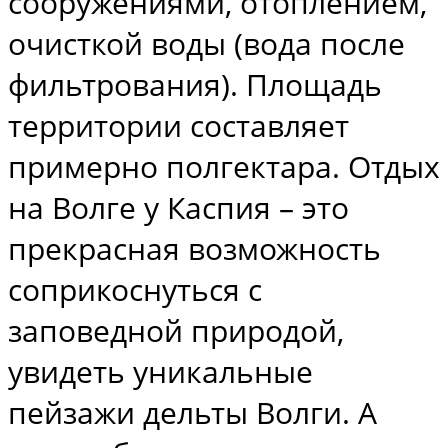
сооружениями, отоплением,
очисткой воды (вода после
фильтрования). Площадь
территории составляет
примерно полгектара. Отдых
на Волге у Каспия – это
прекрасная возможность
соприкоснуться с
заповедной природой,
увидеть уникальные
пейзажи дельты Волги. А