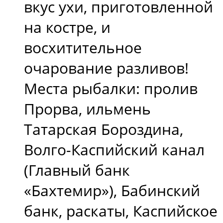
вкус ухи, приготовленной
на костре, и
восхитительное
очарование разливов!
Места рыбалки: пролив
Прорва, ильмень
Татарская Бороздина,
Волго-Каспийский канал
(Главный банк
«Бахтемир»), Бабинский
банк, раскаты, Каспийское