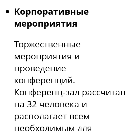
Корпоративные
мероприятия
Торжественные
мероприятия и
проведение
конференций.
Конференц-зал рассчитан
на 32 человека и
располагает всем
необходимым для