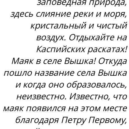
заповедная природа,
здесь слияние реки и моря,
кристальный и чистый
воздух. Отдыхайте на
Каспийских раскатах!
Маяк в селе Вышка! Откуда
пошло название села Вышка
и когда оно образовалось,
неизвестно. Известно, что
маяк появился на этом месте
благодаря Петру Первому,