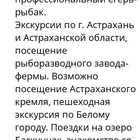
рыбак.
Экскурсии по г. Астрахань
и Астраханской области,
посещение
рыборазводного завода-
фермы. Возможно
посещение Астраханского
кремля, пешеходная
экскурсия по Белому
городу. Поездки на озеро
Баскунчак, знакомство со