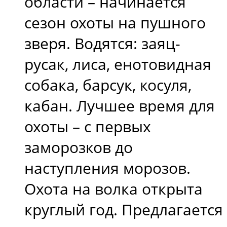
области – начинается
сезон охоты на пушного
зверя. Водятся: заяц-
русак, лиса, енотовидная
собака, барсук, косуля,
кабан. Лучшее время для
охоты – с первых
заморозков до
наступления морозов.
Охота на волка открыта
круглый год. Предлагается