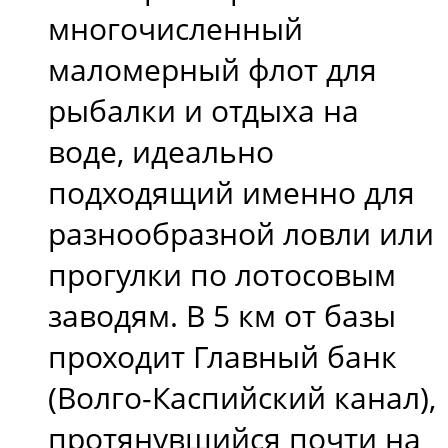
многочисленный
маломерный флот для
рыбалки и отдыха на
воде, идеально
подходящий именно для
разнообразной ловли или
прогулки по лотосовым
заводям. В 5 км от базы
проходит Главный банк
(Волго-Каспийский канал),
протянувшийся почти на