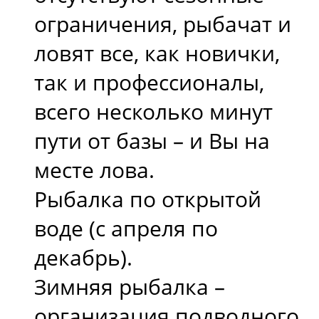
ограничения, рыбачат и
ловят все, как новички,
так и профессионалы,
всего несколько минут
пути от базы – и Вы на
месте лова.
Рыбалка по открытой
воде (с апреля по
декабрь).
Зимняя рыбалка –
организация подводного