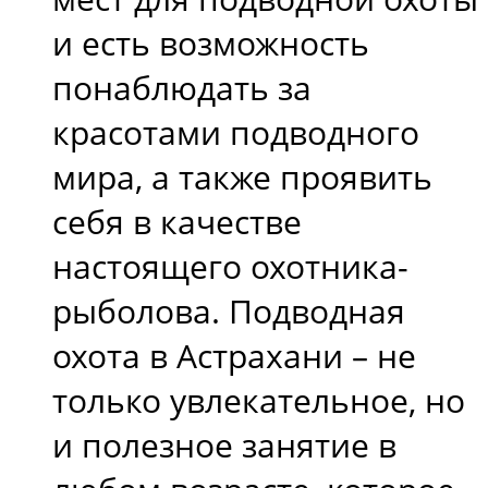
и есть возможность
понаблюдать за
красотами подводного
мира, а также проявить
себя в качестве
настоящего охотника-
рыболова. Подводная
охота в Астрахани – не
только увлекательное, но
и полезное занятие в