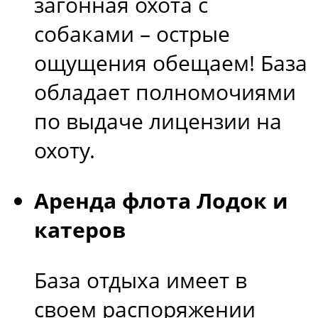
загонная охота с
собаками – острые
ощущения обещаем! База
обладает полномочиями
по выдаче лицензии на
охоту.
Аренда флота Лодок и
катеров
База отдыха имеет в
своем распоряжении