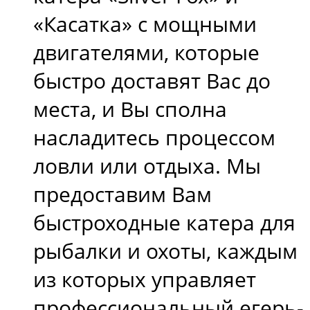
«Касатка» с мощными
двигателями, которые
быстро доставят Вас до
места, и Вы сполна
насладитесь процессом
ловли или отдыха. Мы
предоставим Вам
быстроходные катера для
рыбалки и охоты, каждым
из которых управляет
профессиональный егерь-