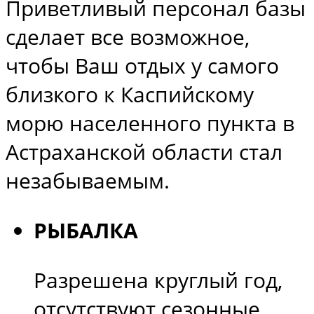
Приветливый персонал базы
сделает все возможное,
чтобы Ваш отдых у самого
близкого к Каспийскому
морю населенного пункта в
Астраханской области стал
незабываемым.
РЫБАЛКА
Разрешена круглый год,
отсутствуют сезонные