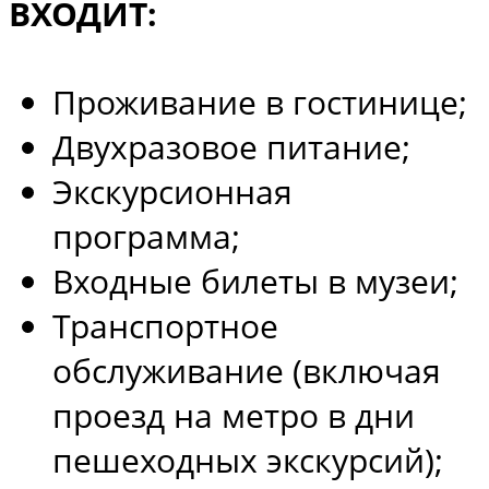
ВХОДИТ:
Проживание в гостинице;
Двухразовое питание;
Экскурсионная
программа;
Входные билеты в музеи;
Транспортное
обслуживание (включая
проезд на метро в дни
пешеходных экскурсий);