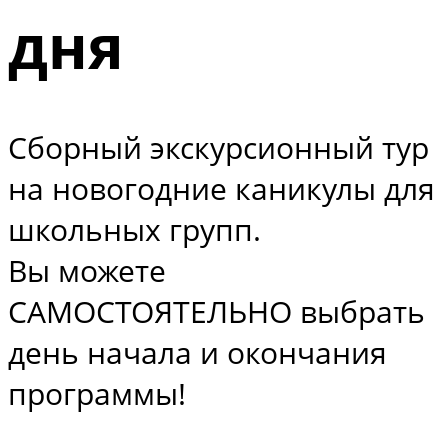
дня
Сборный экскурсионный тур
на новогодние каникулы для
школьных групп.
Вы можете
САМОСТОЯТЕЛЬНО выбрать
день начала и окончания
программы!