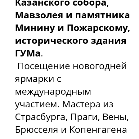
Казанского собора,
Мавзолея и памятника
Минину и Пожарскому,
исторического здания
ГУМа
.
Посещение новогодней
ярмарки с
международным
участием. Мастера из
Страсбурга, Праги, Вены,
Брюсселя и Копенгагена