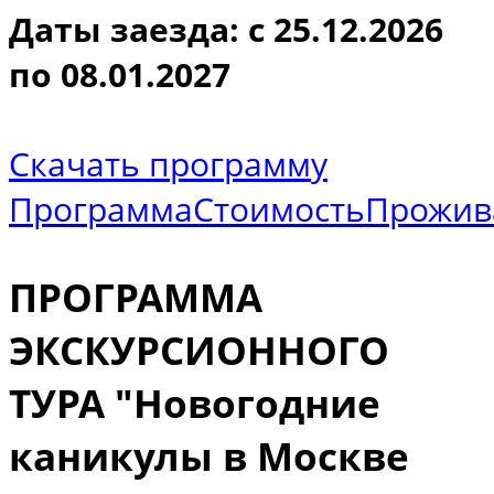
Даты заезда: с 25.12.2026
по 08.01.2027
Скачать программу
Программа
Стоимость
Прожив
ПРОГРАММА
ЭКСКУРСИОННОГО
ТУРА "Новогодние
каникулы в Москве