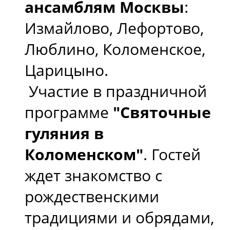
ансамблям Москвы
:
Измайлово, Лефортово,
Люблино, Коломенское,
Царицыно.
Участие в праздничной
программе
"Святочные
гуляния в
Коломенском"
. Гостей
ждет знакомство с
рождественскими
традициями и обрядами,