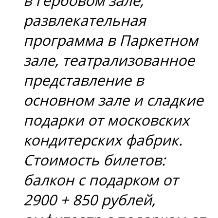
в Гербовом зале,
развлекательная
программа в Паркетном
зале, театрализованное
представление в
основном зале и сладкие
подарки от московских
кондитерских фабрик.
Стоимость билетов:
балкон с подарком от
2900 + 850 рублей,