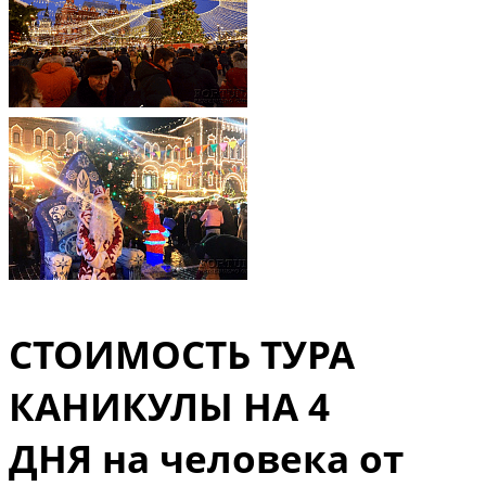
СТОИМОСТЬ ТУРА
КАНИКУЛЫ НА 4
ДНЯ
на человека от