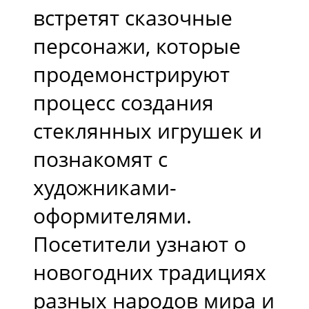
встретят сказочные
персонажи, которые
продемонстрируют
процесс создания
стеклянных игрушек и
познакомят с
художниками-
оформителями.
Посетители узнают о
новогодних традициях
разных народов мира и