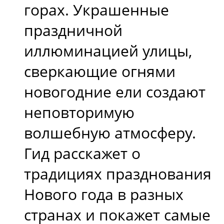
горах. Украшенные
праздничной
иллюминацией улицы,
сверкающие огнями
новогодние ели создают
неповторимую
волшебную атмосферу.
Гид расскажет о
традициях празднования
Нового года в разных
странах и покажет самые