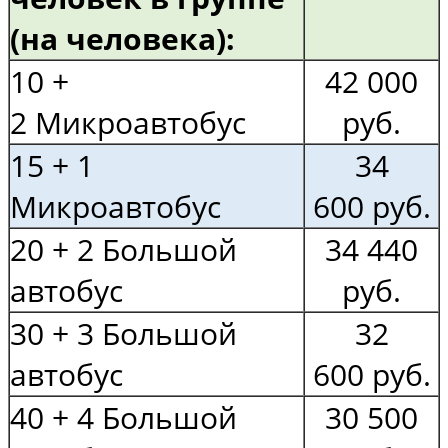
(на человека):
10 +
42 000
2 Микроавтобус
руб.
15 + 1
34
Микроавтобус
600 руб.
20 + 2 Большой
34 440
автобус
руб.
30 + 3 Большой
32
автобус
600 руб.
40 + 4 Большой
30 500