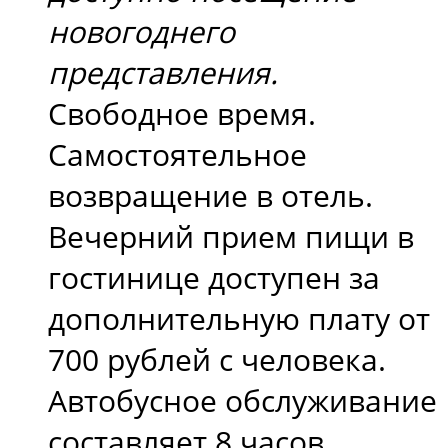
новогоднего
представления.
Свободное время.
Самостоятельное
возвращение в отель.
Вечерний прием пищи в
гостинице доступен за
дополнительную плату от
700 рублей с человека.
Автобусное обслуживание
составляет 8 часов.