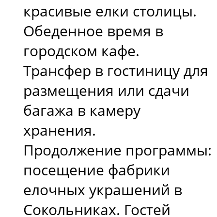
красивые елки столицы.
Обеденное время в
городском кафе.
Трансфер в гостиницу для
размещения или сдачи
багажа в камеру
хранения.
Продолжение программы:
посещение фабрики
елочных украшений в
Сокольниках. Гостей