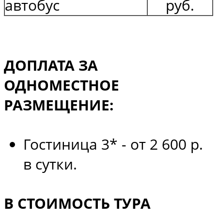
автобус
руб.
ДОПЛАТА
ЗА
ОДНОМЕСТНОЕ
РАЗМЕЩЕНИЕ:
Гостиница 3* - от 2 600 р.
в сутки.
В СТОИМОСТЬ ТУРА