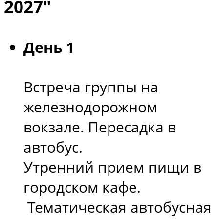
2027"
День 1
Встреча группы на
железнодорожном
вокзале. Пересадка в
автобус.
Утренний прием пищи в
городском кафе.
Тематическая автобусная