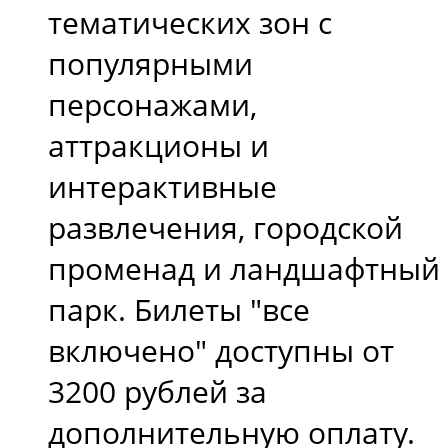
тематических зон с
популярными
персонажами,
аттракционы и
интерактивные
развлечения, городской
променад и ландшафтный
парк. Билеты "все
включено" доступны от
3200 рублей за
дополнительную оплату.