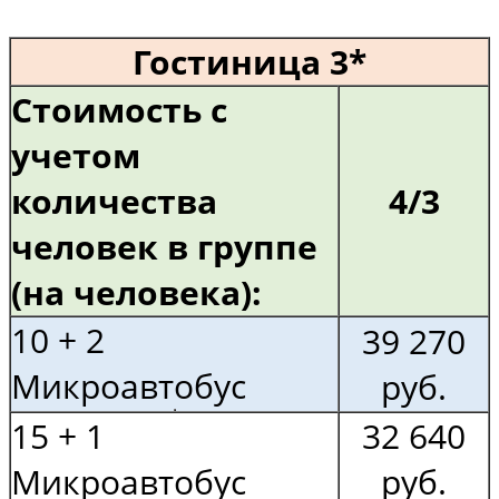
Гостиница 3*
Стоимость с
учетом
количества
4/3
человек в группе
(на человека):
10 + 2
39 270
Микроавтобус
руб.
15 + 1
32 640
Микроавтобус
руб.