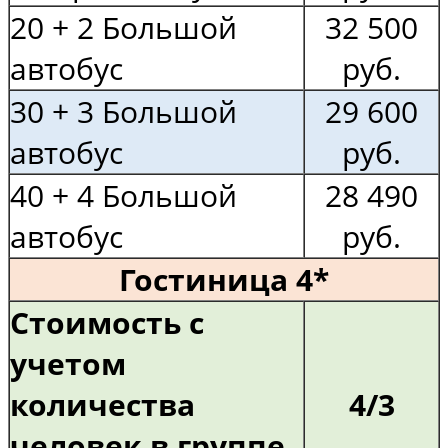
20 + 2 Большой
32 500
автобус
руб.
30 + 3 Большой
29 600
автобус
руб.
40 + 4 Большой
28 490
автобус
руб.
Гостиница 4*
Стоимость с
учетом
количества
4/3
человек в группе