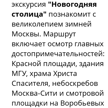
экскурсия
"Новогодняя
столица"
познакомит с
великолепием зимней
Москвы. Маршрут
включает осмотр главных
достопримечательностей:
Красной площади, здания
МГУ, храма Христа
Спасителя, небоскребов
Москва-Сити и смотровой
площадки на Воробьевых