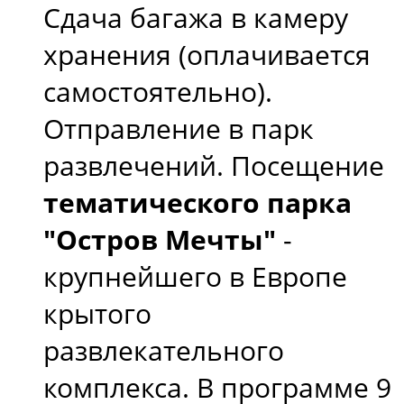
Сдача багажа в камеру
хранения (оплачивается
самостоятельно).
Отправление в парк
развлечений. Посещение
тематического парка
"Остров Мечты"
-
крупнейшего в Европе
крытого
развлекательного
комплекса. В программе 9