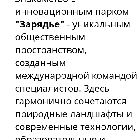
инновационным парком
"Зарядье"
- уникальным
общественным
пространством,
созданным
международной командой
специалистов. Здесь
гармонично сочетаются
природные ландшафты и
современные технологии,
образовательные и