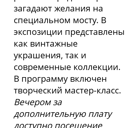
загадают желания на
специальном мосту. В
экспозиции представлены
как винтажные
украшения, так и
современные коллекции.
В программу включен
творческий мастер-класс.
Вечером за
дополнительную плату
доступно посещение