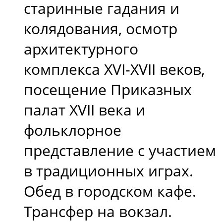
старинные гадания и
колядования, осмотр
архитектурного
комплекса XVI-XVII веков,
посещение Приказных
палат XVII века и
фольклорное
представление с участием
в традиционных играх.
Обед в городском кафе.
Трансфер на вокзал.