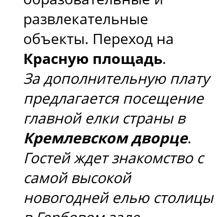
развлекательные
объекты. Переход на
Красную площадь
.
За дополнительную плату
предлагается посещение
главной елки страны в
Кремлевском дворце
.
Гостей ждет знакомство с
самой высокой
новогодней елью столицы