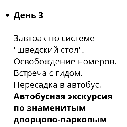
День 3
Завтрак по системе
"шведский стол".
Освобождение номеров.
Встреча с гидом.
Пересадка в автобус.
Автобусная экскурсия
по знаменитым
дворцово-парковым