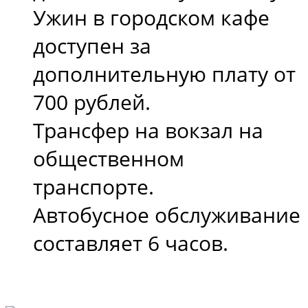
Ужин в городском кафе
доступен за
дополнительную плату от
700 рублей.
Трансфер на вокзал на
общественном
транспорте.
Автобусное обслуживание
составляет 6 часов.