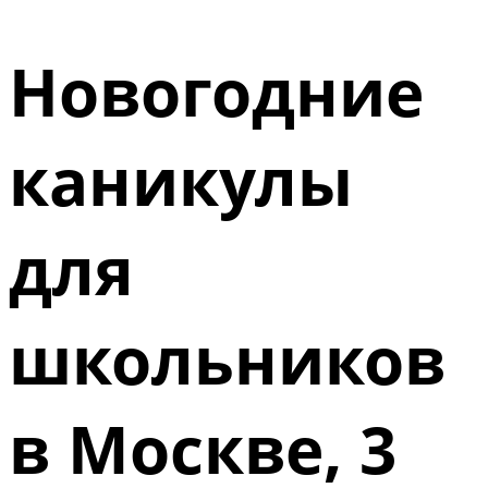
Новогодние
каникулы
для
школьников
в Москве, 3