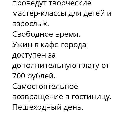
проведут творческие
мастер-классы для детей и
взрослых.
Свободное время.
Ужин в кафе города
доступен за
дополнительную плату от
700 рублей.
Самостоятельное
возвращение в гостиницу.
Пешеходный день.