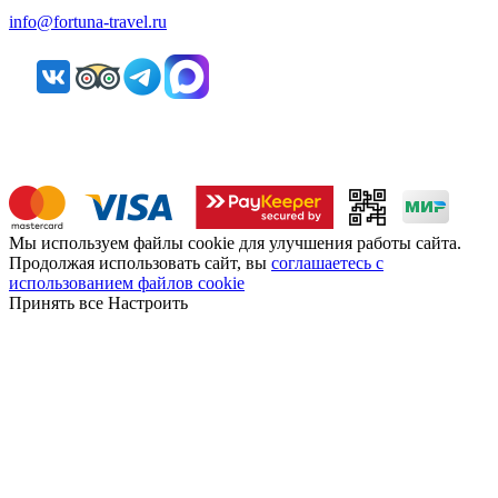
info@fortuna-travel.ru
Мы используем файлы cookie для улучшения работы сайта.
Продолжая использовать сайт, вы
соглашаетесь с
использованием файлов cookie
Принять все
Настроить