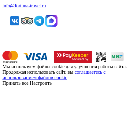
info@fortuna-travel.ru
Мы используем файлы cookie для улучшения работы сайта.
Продолжая использовать сайт, вы
соглашаетесь с
использованием файлов cookie
Принять все
Настроить