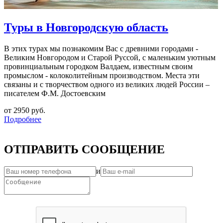
Туры в Новгородскую область
В этих турах мы познакомим Вас с древними городами -
Великим Новгородом и Старой Руссой, с маленьким уютным
провинциальным городком Валдаем, известным своим
промыслом - колоколитейным производством. Места эти
связаны и с творчеством одного из великих людей России –
писателем Ф.М. Достоевским
от 2950 руб.
Подробнее
ОТПРАВИТЬ СООБЩЕНИЕ
и