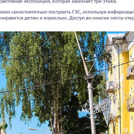
рактивная экспозиция, которая занимает три этажа.
можно самостоятельно построить ГЭС, используя информаци
понравится детям и взрослым. Доступ во многие места отк