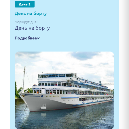
День 2
День на борту
Маршрут дня:
День на борту
Подробнее