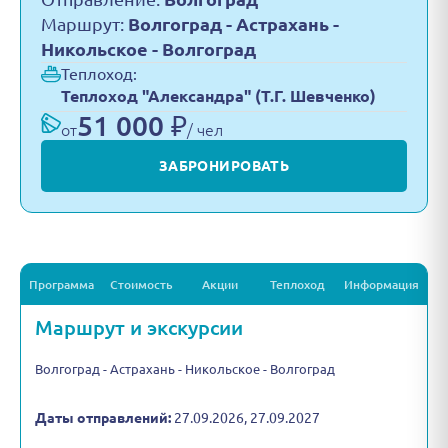
Маршрут:
Волгоград - Астрахань -
Никольское - Волгоград
Теплоход:
Теплоход "Александра" (Т.Г. Шевченко)
51 000 ₽
от
/ чел
ЗАБРОНИРОВАТЬ
Программа
Стоимость
Акции
Теплоход
Информация
Маршрут и экскурсии
Волгоград - Астрахань - Никольское - Волгоград
Даты отправлений:
27.09.2026, 27.09.2027