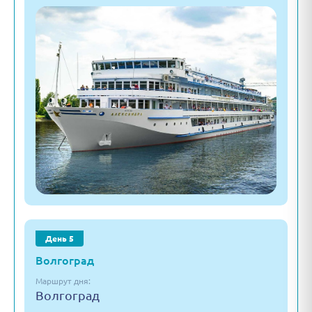
День 5
Волгоград
Маршрут дня:
Волгоград