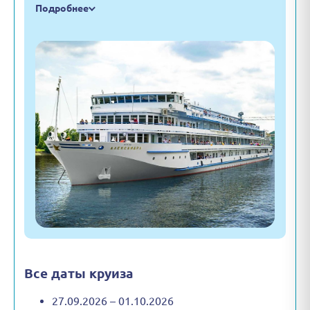
Подробнее
Все даты круиза
27.09.2026 – 01.10.2026