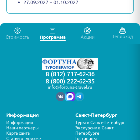
27.09.2027 – 01.10.2027
Теплоход
Стоимость
Программа
Акции
8 (812) 717-62-36
8 (800) 222-62-35
info@fortuna-travel.ru
Информация
Санкт-Петербург
Информация
Туры в Санкт-Петербург
Наши партнеры
Экскурсии в Санкт-
Карта сайта
Петербурге
Статьи о туризме
Гостиницы