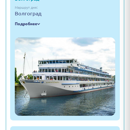
Маршрут дня:
Волгоград
Подробнее