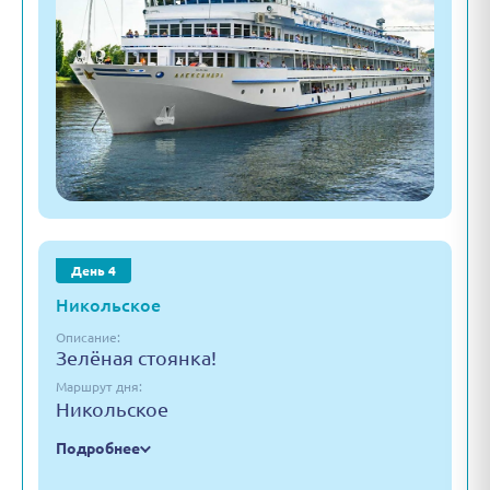
День 4
Никольское
Описание:
Зелёная стоянка!
Маршрут дня:
Никольское
Подробнее