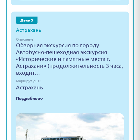
День 3
Астрахань
Описание:
Обзорная экскурсия по городу
Автобусно-пешеходная экскурсия
«Исторические и памятные места г.
Астрахани» (продолжительность 3 часа,
входит…
Маршрут дня:
Астрахань
Подробнее