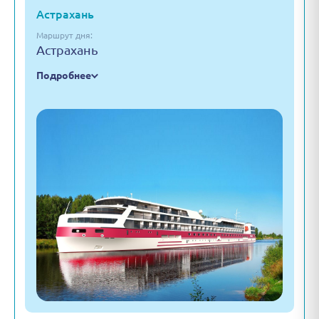
Астрахань
Маршрут дня:
Астрахань
Подробнее