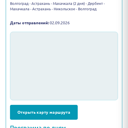
Волгоград - Астрахань - Махачкала (2 дня) - Дербент -
Махачкала - Астрахань - Никольское - Волгоград
Даты отправлений:
02.09.2026
Открыть карту маршрута
Программа по дням