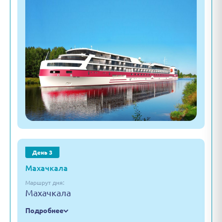
День 3
Махачкала
Маршрут дня:
Махачкала
Подробнее