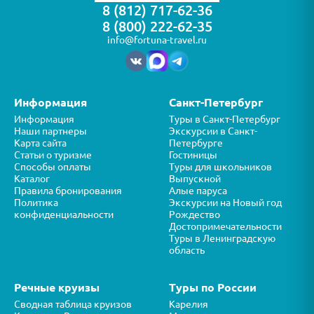
8 (812) 717-62-36
8 (800) 222-62-35
info@fortuna-travel.ru
Информация
Санкт-Петербург
Информация
Туры в Санкт-Петербург
Наши партнеры
Экскурсии в Санкт-
Карта сайта
Петербурге
Статьи о туризме
Гостиницы
Способы оплаты
Туры для школьников
Каталог
Выпускной
Правила бронирования
Алые паруса
Политика
Экскурсии на Новый год
конфиденциальности
Рождество
Достопримечательности
Туры в Ленинградскую
область
Речные круизы
Туры по России
Сводная таблица круизов
Карелия