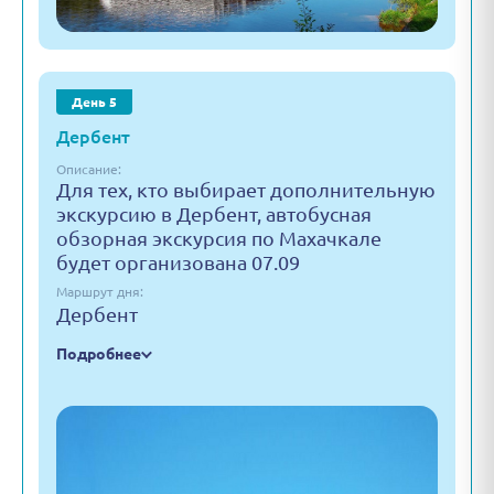
День 5
Дербент
Описание:
Для тех, кто выбирает дополнительную
экскурсию в Дербент, автобусная
обзорная экскурсия по Махачкале
будет организована 07.09
Маршрут дня:
Дербент
Подробнее