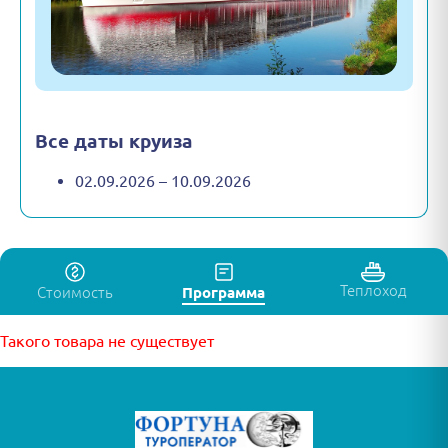
Все даты круиза
02.09.2026 – 10.09.2026
Теплоход
Стоимость
Программа
Такого товара не существует