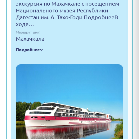
экскурсия по Махачкале с посещением
Национального музея Республики
Дагестан им. А. Тахо-Годи ПодробнееВ
ходе…
Маршрут дня:
Махачкала
Подробнее