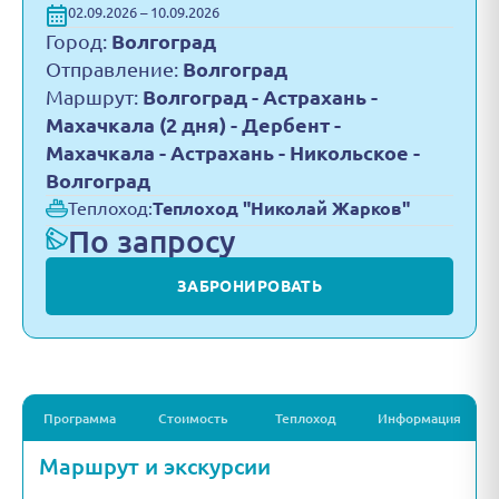
02.09.2026 – 10.09.2026
Город:
Волгоград
Отправление:
Волгоград
Маршрут:
Волгоград - Астрахань -
Махачкала (2 дня) - Дербент -
Махачкала - Астрахань - Никольское -
Волгоград
Теплоход:
Теплоход "Николай Жарков"
По запросу
ЗАБРОНИРОВАТЬ
Программа
Стоимость
Теплоход
Информация
Маршрут и экскурсии