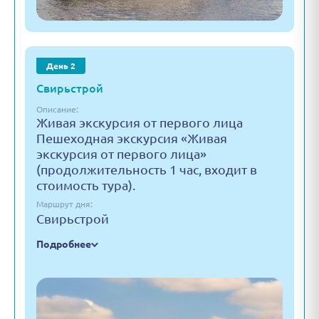
День 2
Свирьстрой
Описание:
Живая экскурсия от первого лица
Пешеходная экскурсия «Живая
экскурсия от первого лица»
(продолжительность 1 час, входит в
стоимость тура).
Маршрут дня:
Свирьстрой
Подробнее