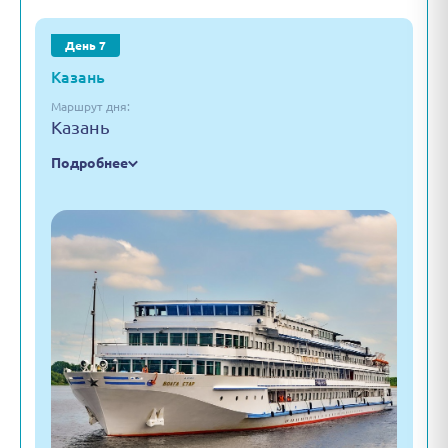
День 7
Казань
Маршрут дня:
Казань
Подробнее