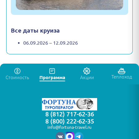
Все даты круиза
06.09.2026 – 12.09.2026
Теплоход
Стоимость
Программа
Акции
8 (812) 717-62-36
8 (800) 222-62-35
info@fortuna-travel.ru