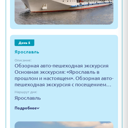
День 5
Ярославль
Описание:
Обзорная авто-пешеходная экскурсия
Основная экскурсия: «Ярославль в
прошлом и настоящем». Обзорная авто-
пешеходная экскурсия с посещением…
Маршрут дня:
Ярославль
Подробнее