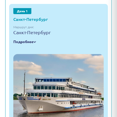
День 1
Санкт-Петербург
Маршрут дня:
Санкт-Петербург
Подробнее