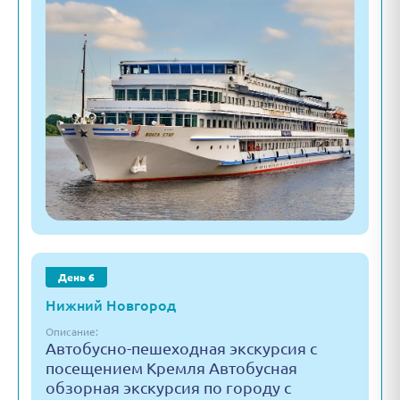
День 6
Нижний Новгород
Описание:
Автобусно-пешеходная экскурсия с
посещением Кремля Автобусная
обзорная экскурсия по городу с