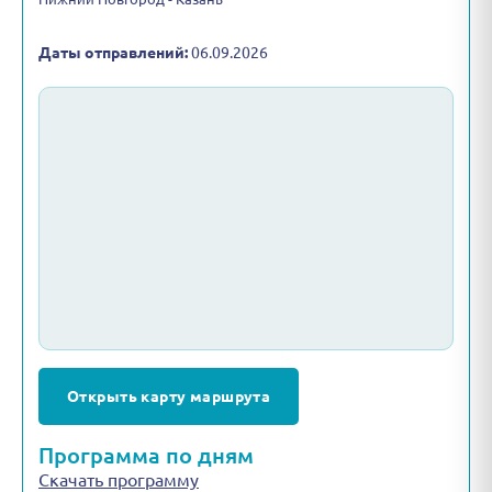
Даты отправлений:
06.09.2026
Открыть карту маршрута
Программа по дням
Скачать программу