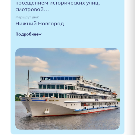
посещением исторических улиц,
смотровой…
Маршрут дня:
Нижний Новгород
Подробнее