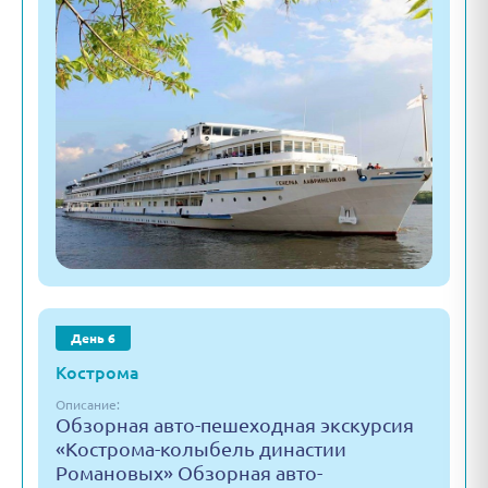
День 6
Кострома
Описание:
Обзорная авто-пешеходная экскурсия
«Кострома-колыбель династии
Романовых» Обзорная авто-