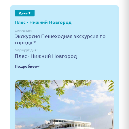
День 7
Плес - Нижний Новгород
Описание:
Экскурсия Пешеходная экскурсия по
городу *.
Маршрут дня:
Плес - Нижний Новгород
Подробнее