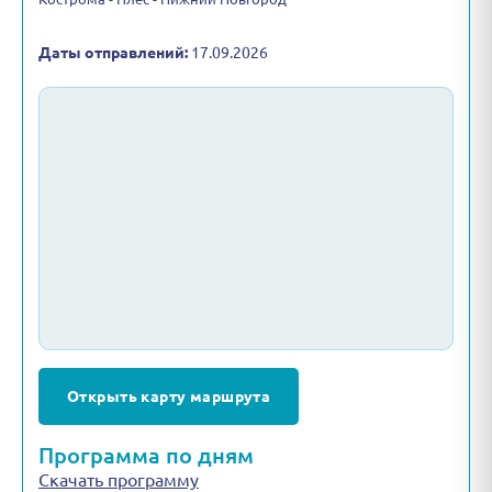
Даты отправлений:
17.09.2026
Открыть карту маршрута
Программа по дням
Скачать программу