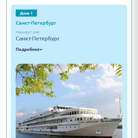
День 1
Санкт-Петербург
Маршрут дня:
Санкт-Петербург
Подробнее