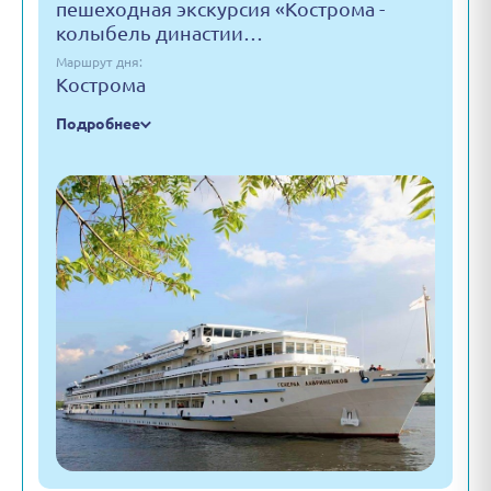
пешеходная экскурсия «Кострома -
колыбель династии…
Маршрут дня:
Кострома
Подробнее