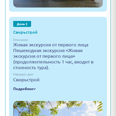
День 2
Свирьстрой
Описание:
Живая экскурсия от первого лица
Пешеходная экскурсия «Живая
экскурсия от первого лица»
(продолжительность 1 час, входит в
стоимость тура).
Маршрут дня:
Свирьстрой
Подробнее