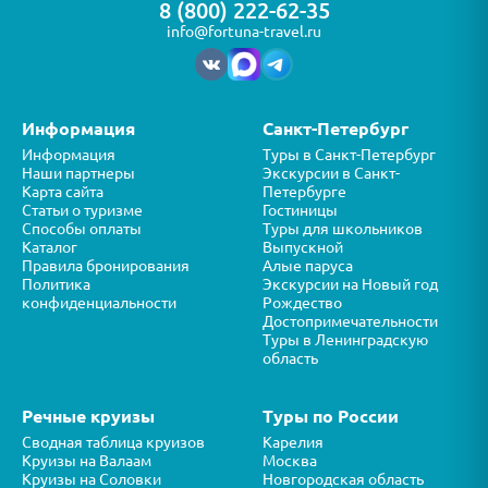
8 (800) 222-62-35
info@fortuna-travel.ru
Информация
Санкт-Петербург
Информация
Туры в Санкт-Петербург
Наши партнеры
Экскурсии в Санкт-
Карта сайта
Петербурге
Статьи о туризме
Гостиницы
Способы оплаты
Туры для школьников
Каталог
Выпускной
Правила бронирования
Алые паруса
Политика
Экскурсии на Новый год
конфиденциальности
Рождество
Достопримечательности
Туры в Ленинградскую
область
Речные круизы
Туры по России
Сводная таблица круизов
Карелия
Круизы на Валаам
Москва
Круизы на Соловки
Новгородская область