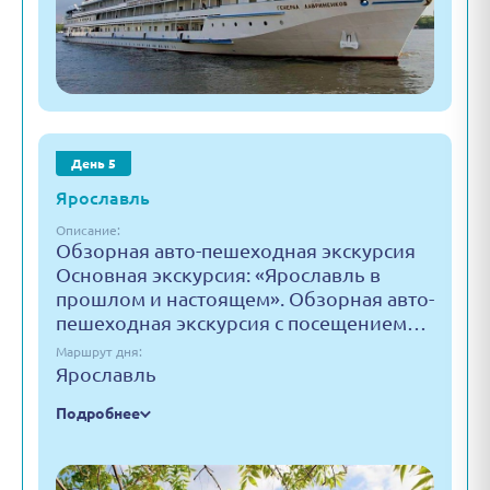
День 5
Ярославль
Описание:
Обзорная авто-пешеходная экскурсия
Основная экскурсия: «Ярославль в
прошлом и настоящем». Обзорная авто-
пешеходная экскурсия с посещением…
Маршрут дня:
Ярославль
Подробнее