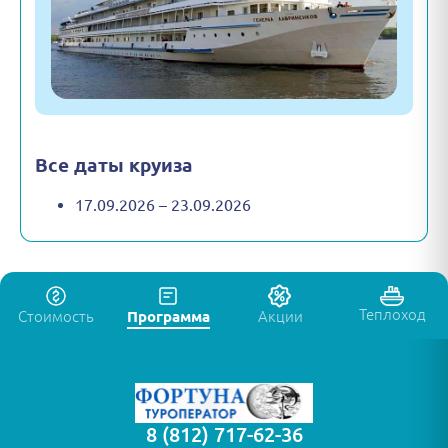
Все даты круиза
17.09.2026 – 23.09.2026
Теплоход
Стоимость
Программа
Акции
8 (812) 717-62-36