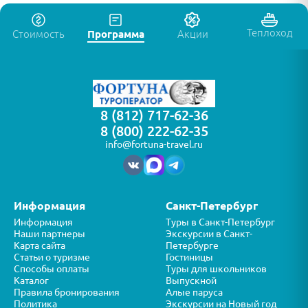
Теплоход
Стоимость
Программа
Акции
8 (812) 717-62-36
8 (800) 222-62-35
info@fortuna-travel.ru
Информация
Санкт-Петербург
Информация
Туры в Санкт-Петербург
Наши партнеры
Экскурсии в Санкт-
Карта сайта
Петербурге
Статьи о туризме
Гостиницы
Способы оплаты
Туры для школьников
Каталог
Выпускной
Правила бронирования
Алые паруса
Политика
Экскурсии на Новый год