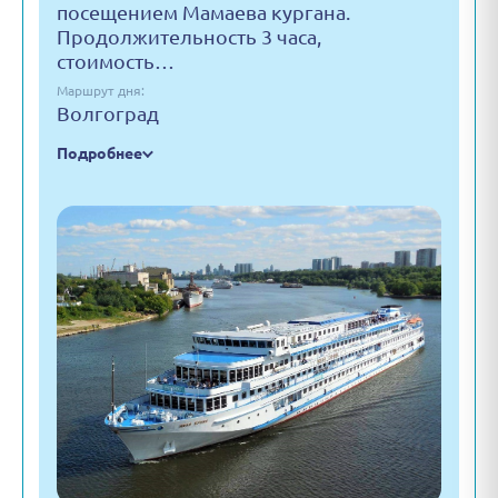
посещением Мамаева кургана.
Продолжительность 3 часа,
стоимость…
Маршрут дня:
Волгоград
Подробнее