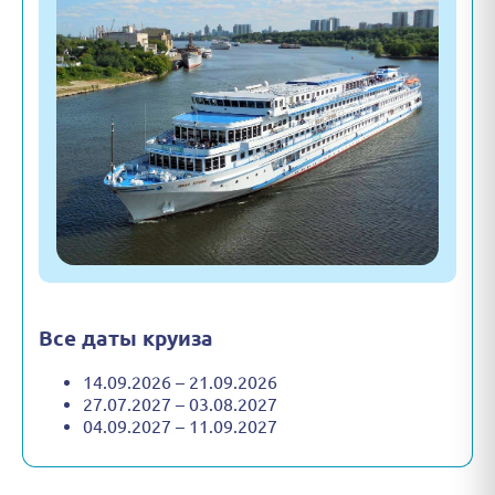
Все даты круиза
14.09.2026 – 21.09.2026
27.07.2027 – 03.08.2027
04.09.2027 – 11.09.2027