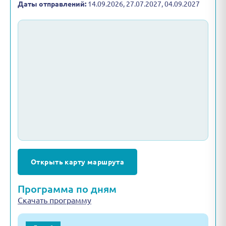
Даты отправлений:
14.09.2026, 27.07.2027, 04.09.2027
Открыть карту маршрута
Программа по дням
Скачать программу