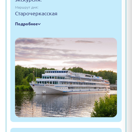
Маршрут дня:
Старочеркасская
Подробнее