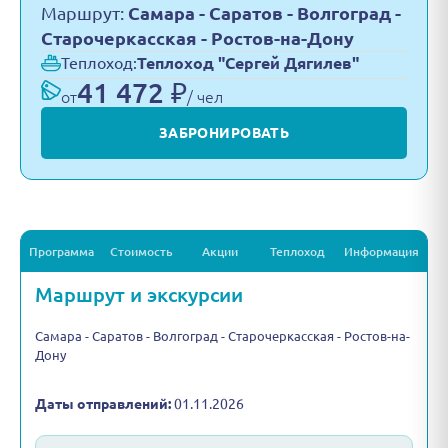
Маршрут:
Самара - Саратов - Волгоград -
Старочеркасская - Ростов-на-Дону
Теплоход:
Теплоход "Сергей Дягилев"
41 472 ₽
от
/ чел
ЗАБРОНИРОВАТЬ
Программа
Стоимость
Акции
Теплоход
Информация
Маршрут и экскурсии
Самара - Саратов - Волгоград - Старочеркасская - Ростов-на-
Дону
Даты отправлений:
01.11.2026