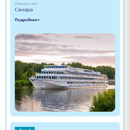
Маршрут дня:
Самара
Подробнее