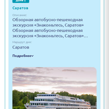
День 2
Саратов
Описание:
Обзорная автобусно-пешеходная
экскурсия «Знакомьтесь, Саратов»
Обзорная автобусно-пешеходная
экскурсия «Знакомьтесь, Саратов»…
Маршрут дня:
Саратов
Подробнее