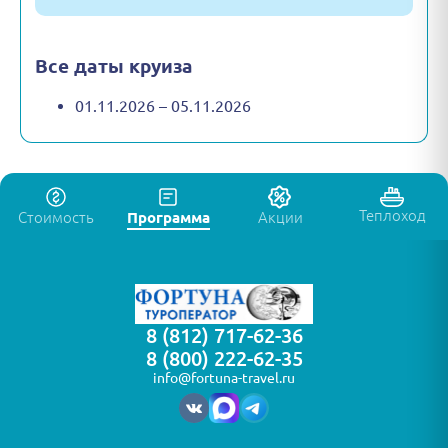
Все даты круиза
01.11.2026 – 05.11.2026
Теплоход
Стоимость
Программа
Акции
8 (812) 717-62-36
8 (800) 222-62-35
info@fortuna-travel.ru