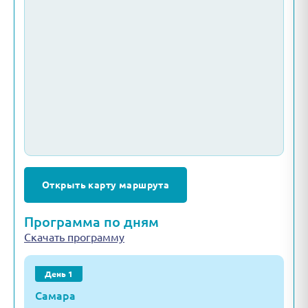
Открыть карту маршрута
Программа по дням
Скачать программу
День 1
Самара