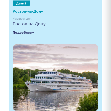
День 5
Ростов-на-Дону
Маршрут дня:
Ростов-на-Дону
Подробнее