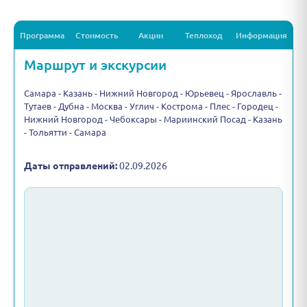
Программа
Стоимость
Акции
Теплоход
Информация
Маршрут и экскурсии
Самара - Казань - Нижний Новгород - Юрьевец - Ярославль -
Тутаев - Дубна - Москва - Углич - Кострома - Плес - Городец -
Нижний Новгород - Чебоксары - Мариинский Посад - Казань
- Тольятти - Самара
Даты отправлений:
02.09.2026