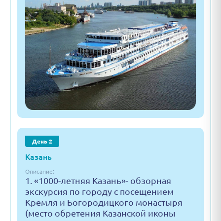
День 2
Казань
Описание:
1. «1000-летняя Казань»- обзорная
экскурсия по городу с посещением
Кремля и Богородицкого монастыря
(место обретения Казанской иконы