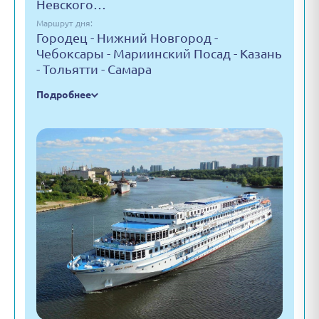
Невского…
Маршрут дня:
Городец - Нижний Новгород -
Чебоксары - Мариинский Посад - Казань
- Тольятти - Самара
Подробнее