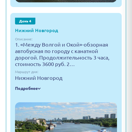
День 4
Нижний Новгород
Описание:
1. «Между Волгой и Окой»-обзорная
автобусная по городу с канатной
дорогой. Продолжительность 3 часа,
стоимость 3600 руб. 2…
Маршрут дня:
Нижний Новгород
Подробнее