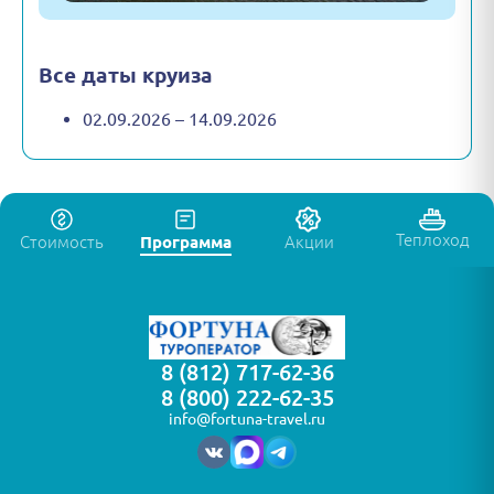
Все даты круиза
02.09.2026 – 14.09.2026
Теплоход
Стоимость
Программа
Акции
8 (812) 717-62-36
8 (800) 222-62-35
info@fortuna-travel.ru