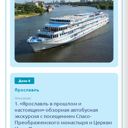
День 6
Ярославль
Описание:
1. «Ярославль в прошлом и
настоящем»-обзорная автобусная
экскурсия с посещением Спасо-
Преображенского монастыря и Церкви