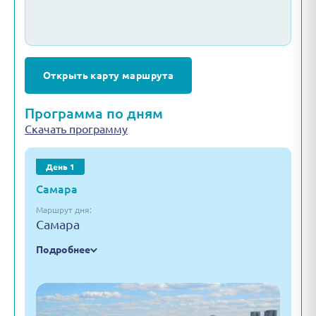
Открыть карту маршрута
Программа по дням
Скачать программу
День 1
Самара
Маршрут дня:
Самара
Подробнее