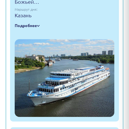
Божьей…
Маршрут дня:
Казань
Подробнее