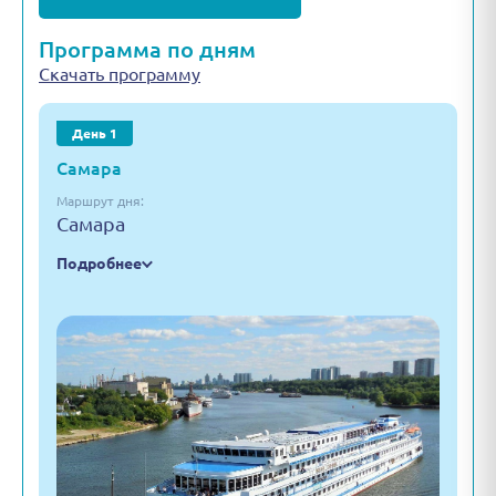
Программа по дням
Скачать программу
День 1
Самара
Маршрут дня:
Самара
Подробнее