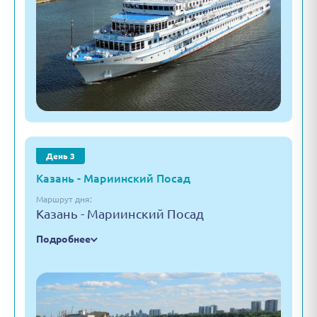
День 3
Казань - Мариинский Посад
Маршрут дня:
Казань - Мариинский Посад
Подробнее