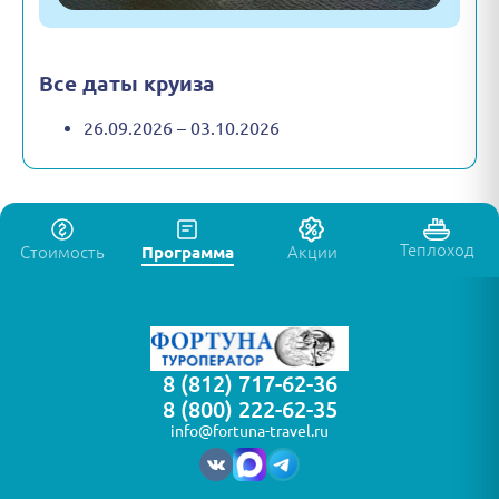
Все даты круиза
26.09.2026 – 03.10.2026
Теплоход
Стоимость
Программа
Акции
8 (812) 717-62-36
8 (800) 222-62-35
info@fortuna-travel.ru