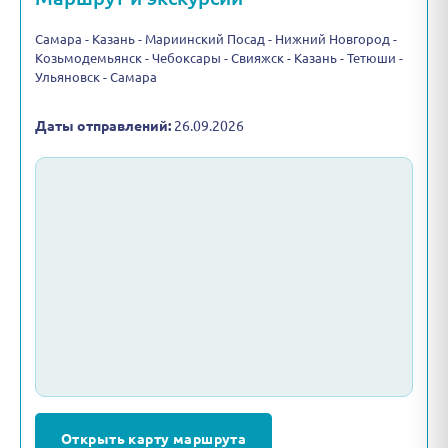
Самара - Казань - Мариинский Посад - Нижний Новгород -
Козьмодемьянск - Чебоксары - Свияжск - Казань - Тетюши -
Ульяновск - Самара
Даты отправлений:
26.09.2026
Открыть карту маршрута