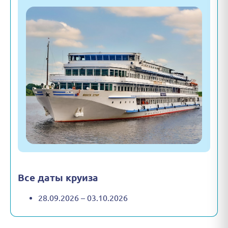
Все даты круиза
28.09.2026 – 03.10.2026