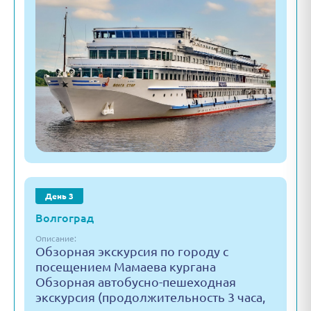
День 3
Волгоград
Описание:
Обзорная экскурсия по городу с
посещением Мамаева кургана
Обзорная автобусно-пешеходная
экскурсия (продолжительность 3 часа,