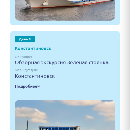
День 5
Константиновск
Описание:
Обзорная экскурсия Зеленая стоянка.
Маршрут дня:
Константиновск
Подробнее