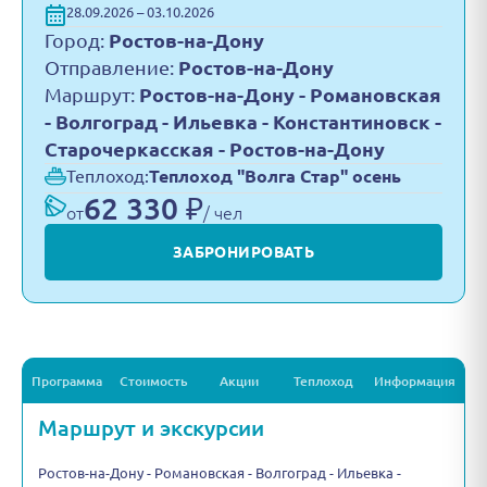
28.09.2026 – 03.10.2026
Город:
Ростов-на-Дону
Отправление:
Ростов-на-Дону
Маршрут:
Ростов-на-Дону - Романовская
- Волгоград - Ильевка - Константиновск -
Старочеркасская - Ростов-на-Дону
Теплоход:
Теплоход "Волга Стар" осень
62 330 ₽
от
/ чел
ЗАБРОНИРОВАТЬ
Программа
Стоимость
Акции
Теплоход
Информация
Маршрут и экскурсии
Ростов-на-Дону - Романовская - Волгоград - Ильевка -