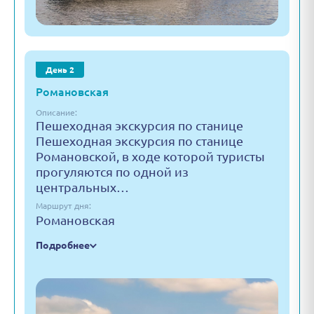
День 2
Романовская
Описание:
Пешеходная экскурсия по станице
Пешеходная экскурсия по станице
Романовской, в ходе которой туристы
прогуляются по одной из
центральных…
Маршрут дня:
Романовская
Подробнее