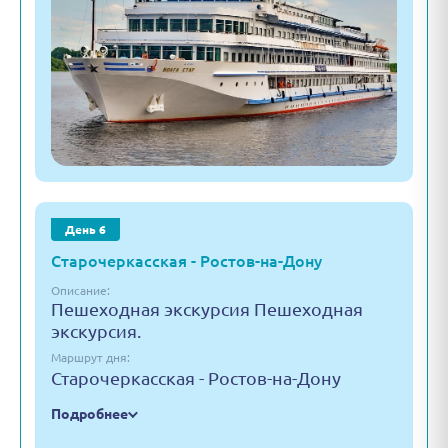
День 6
Старочеркасская - Ростов-на-Дону
Описание:
Пешеходная экскурсия Пешеходная
экскурсия.
Маршрут дня:
Старочеркасская - Ростов-на-Дону
Подробнее