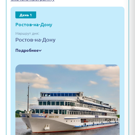
День 1
Ростов-на-Дону
Маршрут дня:
Ростов-на-Дону
Подробнее