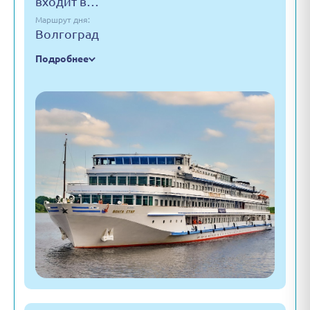
входит в…
Маршрут дня:
Волгоград
Подробнее