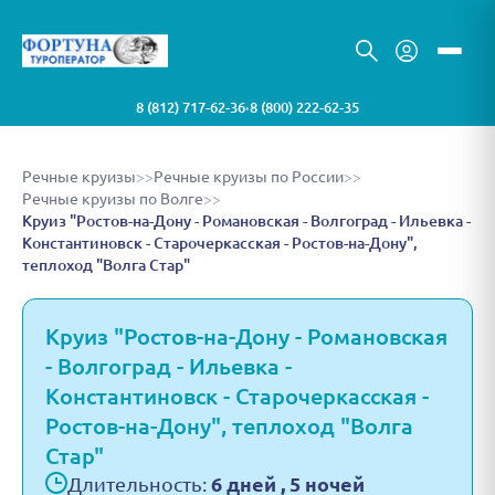
8 (812) 717-62-36
8 (800) 222-62-35
•
Речные круизы
>>
Речные круизы по России
>>
Речные круизы по Волге
>>
Круиз "Ростов-на-Дону - Романовская - Волгоград - Ильевка -
Константиновск - Старочеркасская - Ростов-на-Дону",
теплоход "Волга Стар"
Круиз "Ростов-на-Дону - Романовская
- Волгоград - Ильевка -
Константиновск - Старочеркасская -
Ростов-на-Дону", теплоход "Волга
Стар"
Длительность:
6 дней , 5 ночей