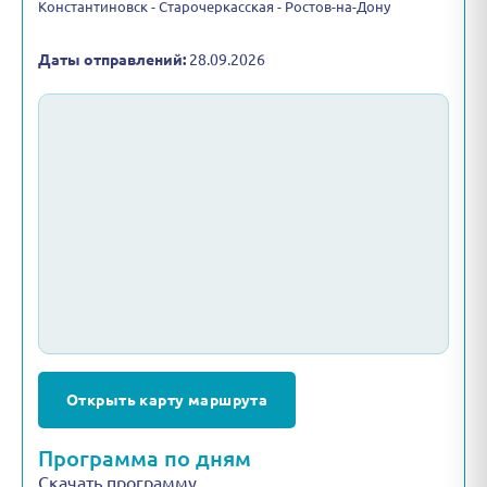
Константиновск - Старочеркасская - Ростов-на-Дону
Даты отправлений:
28.09.2026
Открыть карту маршрута
Программа по дням
Скачать программу