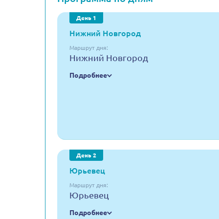
День 1
Нижний Новгород
Маршрут дня:
Нижний Новгород
Подробнее
День 2
Юрьевец
Маршрут дня:
Юрьевец
Подробнее