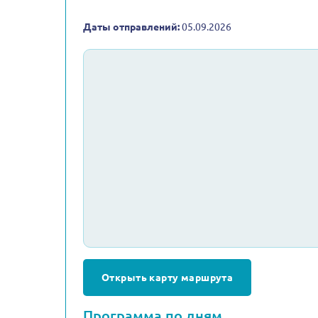
Даты отправлений:
05.09.2026
Открыть карту маршрута
Программа по дням