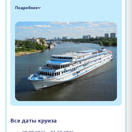
Подробнее
Все даты круиза