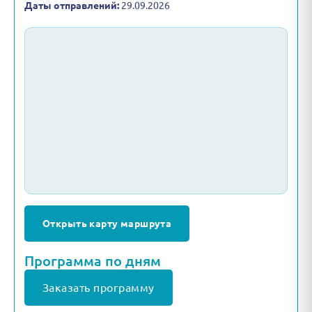
Даты отправлений:
29.09.2026
Открыть карту маршрута
Программа по дням
Заказать программу