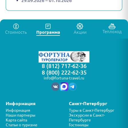
29.09.2026 – 01.10.2026
Теплоход
Стоимость
Программа
Акции
8 (812) 717-62-36
8 (800) 222-62-35
info@fortuna-travel.ru
Информация
Санкт-Петербург
Информация
Туры в Санкт-Петербург
Наши партнеры
Экскурсии в Санкт-
Карта сайта
Петербурге
Статьи о туризме
Гостиницы