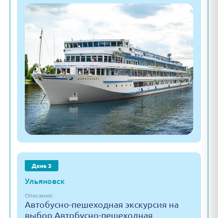
День 3
Ульяновск
Описание:
Автобусно-пешеходная экскурсия на
выбор Автобусно-пешеходная