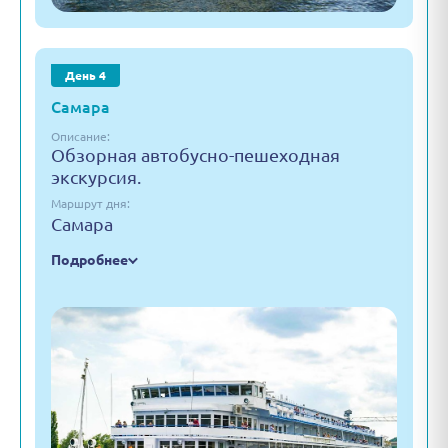
День 4
Самара
Описание:
Обзорная автобусно-пешеходная
экскурсия.
Маршрут дня:
Самара
Подробнее