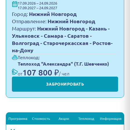
17.09.2026 – 24.09.2026
17.09.2027 – 24.09.2027
Город:
Нижний Новгород
Отправление:
Нижний Новгород
Маршрут:
Нижний Новгород - Казань -
Ульяновск - Самара - Саратов -
Волгоград - Старочеркасская - Ростов-
на-Дону
Теплоход:
Теплоход "Александра" (Т.Г. Шевченко)
107 800 ₽
от
/ чел
ЗАБРОНИРОВАТЬ
Программа
Стоимость
Акции
Теплоход
Информация