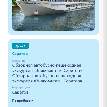
День 5
Саратов
Описание:
Обзорная автобусно-пешеходная
экскурсия «Знакомьтесь, Саратов»
Обзорная автобусно-пешеходная
экскурсия «Знакомьтесь, Саратов»…
Маршрут дня:
Саратов
Подробнее