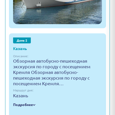
День 2
Казань
Описание:
Обзорная автобусно-пешеходная
экскурсия по городу с посещением
Кремля Обзорная автобусно-
пешеходная экскурсия по городу с
посещением Кремля…
Маршрут дня:
Казань
Подробнее