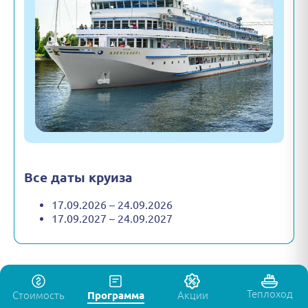
Все даты круиза
17.09.2026 – 24.09.2026
17.09.2027 – 24.09.2027
Теплоход
Стоимость
Программа
Акции