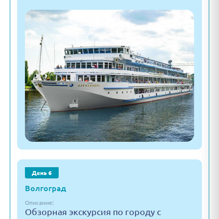
День 6
Волгоград
Описание:
Обзорная экскурсия по городу с