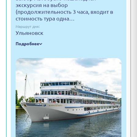
экскурсия на выбор
(продолжительность 3 часа, входит в
стоимость тура одна…
Маршрут дня:
Ульяновск
Подробнее