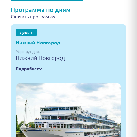
Программа по дням
Скачать программу
День 1
Нижний Новгород
Маршрут дня:
Нижний Новгород
Подробнее