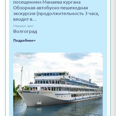
посещением Мамаева кургана
Обзорная автобусно-пешеходная
экскурсия (продолжительность 3 часа,
входит в…
Маршрут дня:
Волгоград
Подробнее