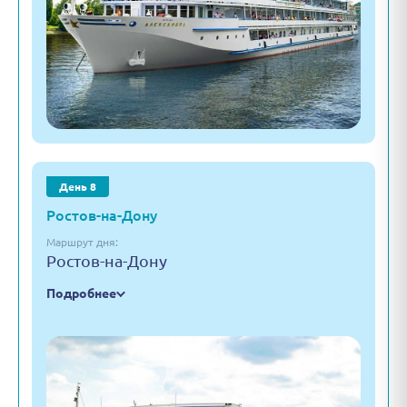
День 8
Ростов-на-Дону
Маршрут дня:
Ростов-на-Дону
Подробнее