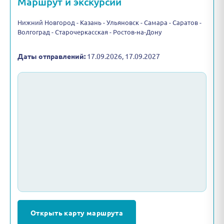
Маршрут и экскурсии
Нижний Новгород - Казань - Ульяновск - Самара - Саратов -
Волгоград - Старочеркасская - Ростов-на-Дону
Даты отправлений:
17.09.2026, 17.09.2027
Открыть карту маршрута