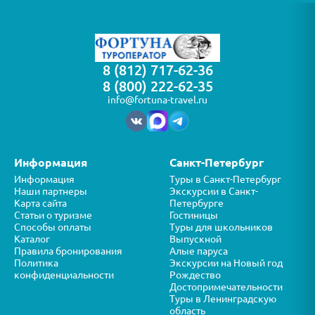
8 (812) 717-62-36
8 (800) 222-62-35
info@fortuna-travel.ru
Информация
Санкт-Петербург
Информация
Туры в Санкт-Петербург
Наши партнеры
Экскурсии в Санкт-
Карта сайта
Петербурге
Статьи о туризме
Гостиницы
Способы оплаты
Туры для школьников
Каталог
Выпускной
Правила бронирования
Алые паруса
Политика
Экскурсии на Новый год
конфиденциальности
Рождество
Достопримечательности
Туры в Ленинградскую
область