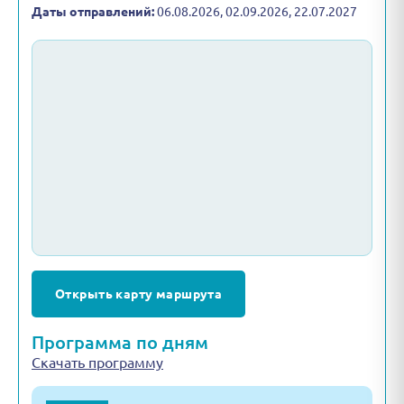
Даты отправлений:
06.08.2026, 02.09.2026, 22.07.2027
Открыть карту маршрута
Программа по дням
Скачать программу