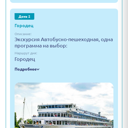
День 2
Городец
Описание:
Экскурсия Автобусно-пешеходная, одна
программа на выбор:
Маршрут дня:
Городец
Подробнее