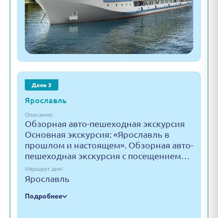
День 3
Ярославль
Описание:
Обзорная авто-пешеходная экскурсия
Основная экскурсия: «Ярославль в
прошлом и настоящем». Обзорная авто-
пешеходная экскурсия с посещением…
Маршрут дня:
Ярославль
Подробнее