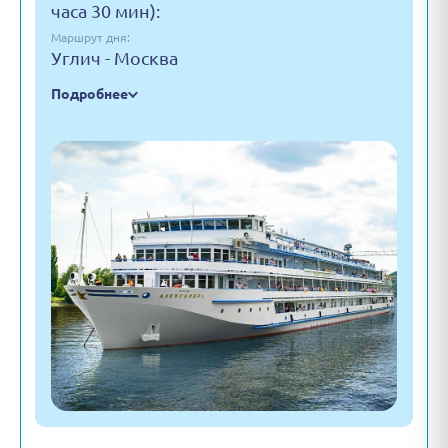
часа 30 мин):
Маршрут дня:
Углич - Москва
Подробнее