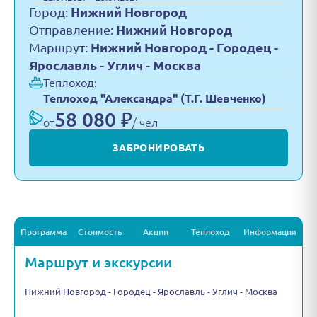
Город:
Нижний Новгород
Отправление:
Нижний Новгород
Маршрут:
Нижний Новгород - Городец -
Ярославль - Углич - Москва
Теплоход:
Теплоход "Александра" (Т.Г. Шевченко)
58 080 ₽
от
/ чел
ЗАБРОНИРОВАТЬ
Программа
Стоимость
Акции
Теплоход
Информация
Маршрут и экскурсии
Нижний Новгород - Городец - Ярославль - Углич - Москва