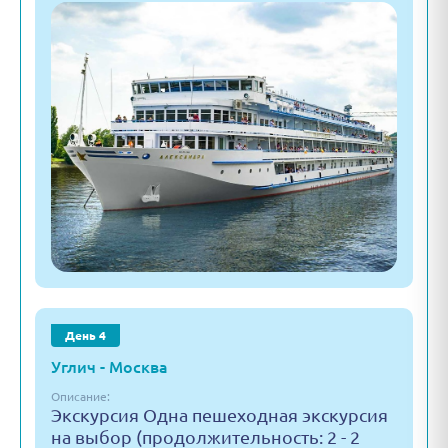
День 4
Углич - Москва
Описание:
Экскурсия Одна пешеходная экскурсия
на выбор (продолжительность: 2 - 2