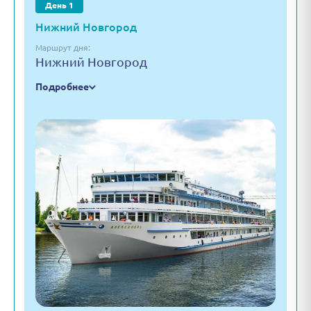
День 1
Нижний Новгород
Маршрут дня:
Нижний Новгород
Подробнее