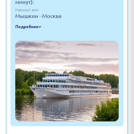
минут):
Маршрут дня:
Мышкин - Москва
Подробнее