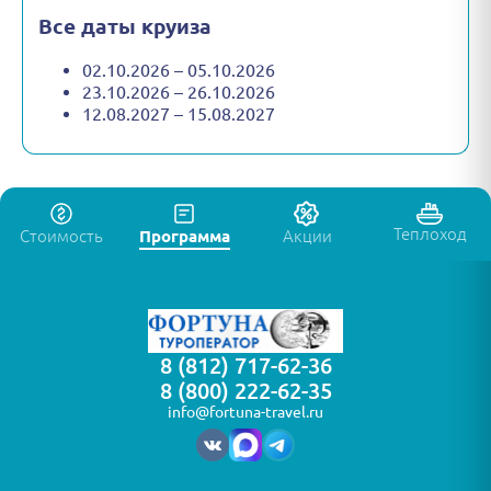
Все даты круиза
02.10.2026 – 05.10.2026
23.10.2026 – 26.10.2026
12.08.2027 – 15.08.2027
Теплоход
Стоимость
Программа
Акции
8 (812) 717-62-36
8 (800) 222-62-35
info@fortuna-travel.ru