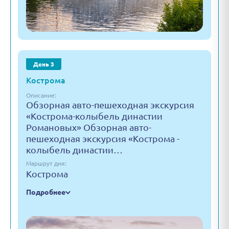
День 3
Кострома
Описание:
Обзорная авто-пешеходная экскурсия
«Кострома-колыбель династии
Романовых» Обзорная авто-
пешеходная экскурсия «Кострома -
колыбель династии…
Маршрут дня:
Кострома
Подробнее