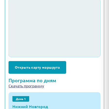
Открыть карту маршрута
Программа по дням
Скачать программу
День 1
Нижний Новгород