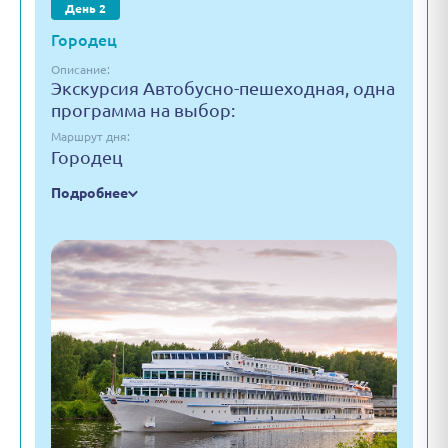
День 2
Городец
Описание:
Экскурсия Автобусно-пешеходная, одна
программа на выбор:
Маршрут дня:
Городец
Подробнее