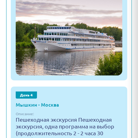
День 4
Мышкин - Москва
Описание:
Пешеходная экскурсия Пешеходная
экскурсия, одна программа на выбор
(продолжительность 2 - 2 часа 30