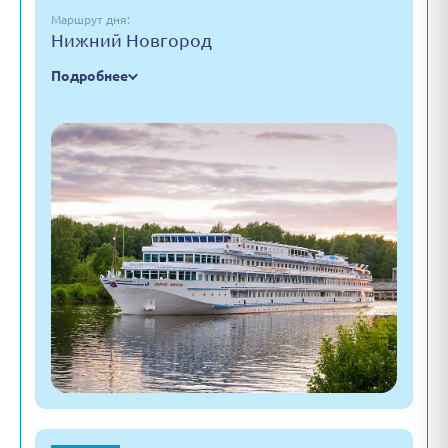
Маршрут дня:
Нижний Новгород
Подробнее