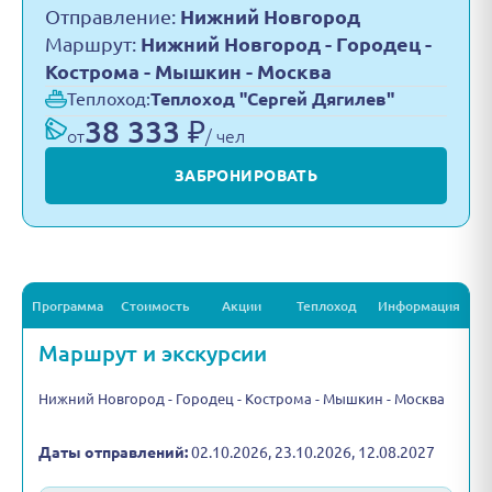
Отправление:
Нижний Новгород
Маршрут:
Нижний Новгород - Городец -
Кострома - Мышкин - Москва
Теплоход:
Теплоход "Сергей Дягилев"
38 333 ₽
от
/ чел
ЗАБРОНИРОВАТЬ
Программа
Стоимость
Акции
Теплоход
Информация
Маршрут и экскурсии
Нижний Новгород - Городец - Кострома - Мышкин - Москва
Даты отправлений:
02.10.2026, 23.10.2026, 12.08.2027