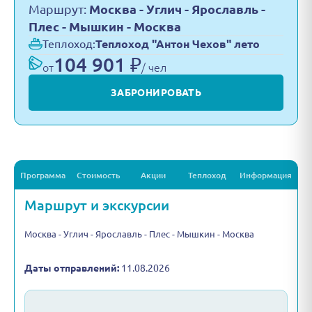
Маршрут:
Москва - Углич - Ярославль -
Плес - Мышкин - Москва
Теплоход:
Теплоход "Антон Чехов" лето
104 901 ₽
от
/ чел
ЗАБРОНИРОВАТЬ
Программа
Стоимость
Акции
Теплоход
Информация
Маршрут и экскурсии
Москва - Углич - Ярославль - Плес - Мышкин - Москва
Даты отправлений:
11.08.2026