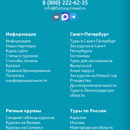
8 (800) 222-62-35
info@fortuna-travel.ru
Информация
Санкт-Петербург
Информация
Туры в Санкт-Петербург
Наши партнеры
Экскурсии в Санкт-
Карта сайта
Петербурге
Статьи о туризме
Гостиницы
Способы оплаты
Туры для школьников
Каталог
Выпускной
Правила бронирования
Алые паруса
Политика
Экскурсии на Новый год
конфиденциальности
Рождество
Достопримечательности
Туры в Ленинградскую
область
Речные круизы
Туры по России
Сводная таблица круизов
Карелия
Круизы на Валаам
Москва
Круизы на Соловки
Новгородская область