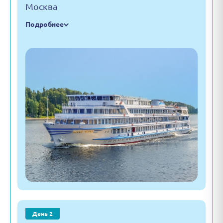
Москва
Подробнее
День 2