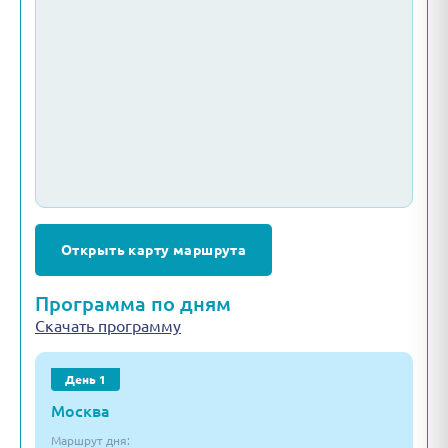
Открыть карту маршрута
Программа по дням
Скачать программу
День 1
Москва
Маршрут дня: