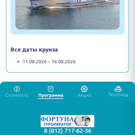
Все даты круиза
11.08.2026 – 16.08.2026
Теплоход
Стоимость
Программа
Акции
8 (812) 717-62-36