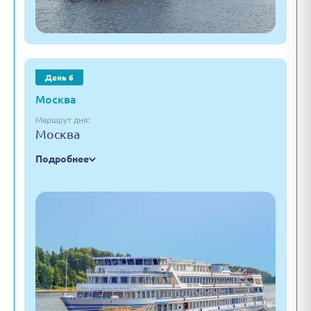
День 6
Москва
Маршрут дня:
Москва
Подробнее