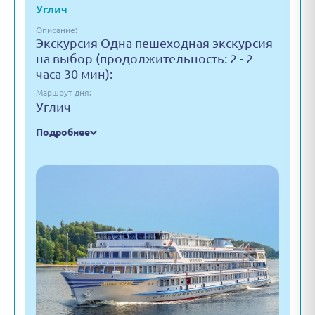
Углич
Описание:
Экскурсия Одна пешеходная экскурсия
на выбор (продолжительность: 2 - 2
часа 30 мин):
Маршрут дня:
Углич
Подробнее