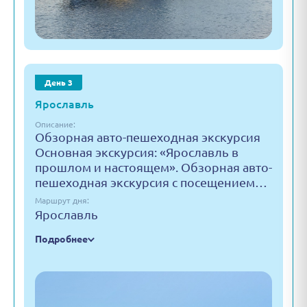
День 3
Ярославль
Описание:
Обзорная авто-пешеходная экскурсия
Основная экскурсия: «Ярославль в
прошлом и настоящем». Обзорная авто-
пешеходная экскурсия с посещением…
Маршрут дня:
Ярославль
Подробнее