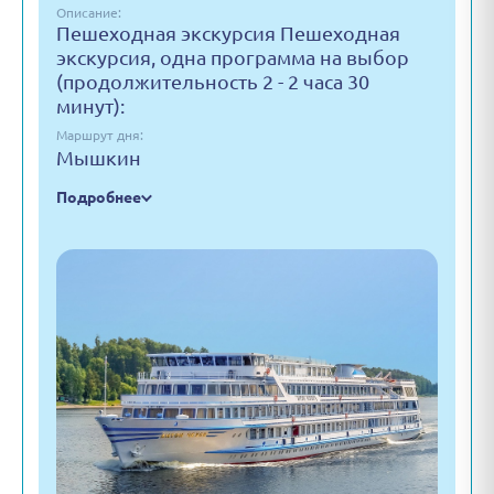
Описание:
Пешеходная экскурсия Пешеходная
экскурсия, одна программа на выбор
(продолжительность 2 - 2 часа 30
минут):
Маршрут дня:
Мышкин
Подробнее