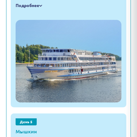
Подробнее
День 5
Мышкин