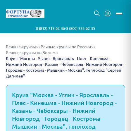
8 (812) 717-62-36
8 (800) 222-62-35
•
Речные круизы
>>
Речные круизы по России
>>
Речные круизы по Волге
>>
Круиз "Москва - Углич - Ярославль - Плес - Кинешма -
Нижний Новгород - Казань - Чебоксары - Нижний Новгород -
Городец - Кострома - Мышкин - Москва", теплоход "Сергей
Дягилев"
Круиз "Москва - Углич - Ярославль -
Плес - Кинешма - Нижний Новгород -
Казань - Чебоксары - Нижний
Новгород - Городец - Кострома -
Мышкин - Москва", теплоход