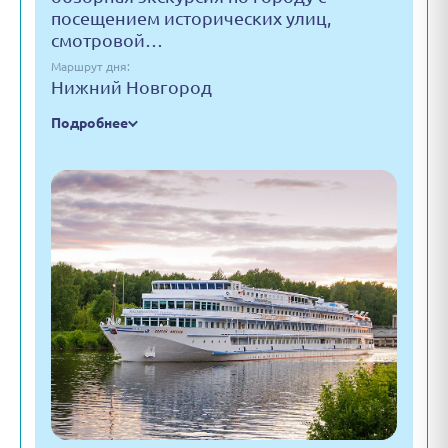
посещением исторических улиц,
смотровой…
Маршрут дня:
Нижний Новгород
Подробнее