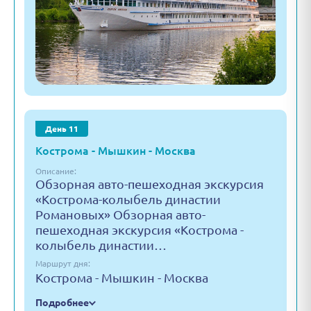
День 11
Кострома - Мышкин - Москва
Описание:
Обзорная авто-пешеходная экскурсия
«Кострома-колыбель династии
Романовых» Обзорная авто-
пешеходная экскурсия «Кострома -
колыбель династии…
Маршрут дня:
Кострома - Мышкин - Москва
Подробнее