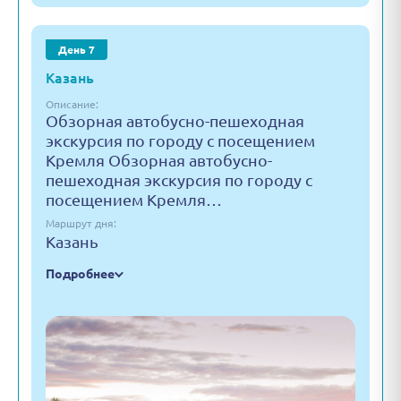
День 7
Казань
Описание:
Обзорная автобусно-пешеходная
экскурсия по городу с посещением
Кремля Обзорная автобусно-
пешеходная экскурсия по городу с
посещением Кремля…
Маршрут дня:
Казань
Подробнее