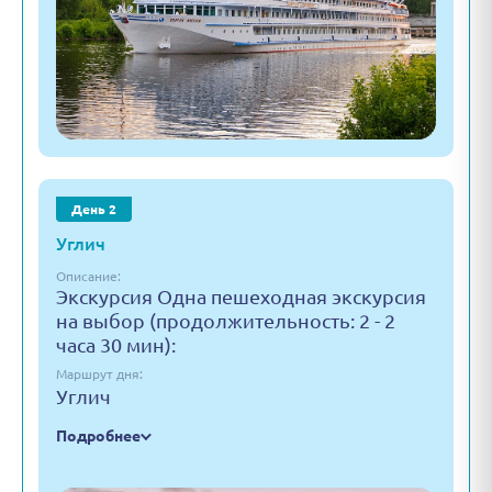
День 2
Углич
Описание:
Экскурсия Одна пешеходная экскурсия
на выбор (продолжительность: 2 - 2
часа 30 мин):
Маршрут дня:
Углич
Подробнее