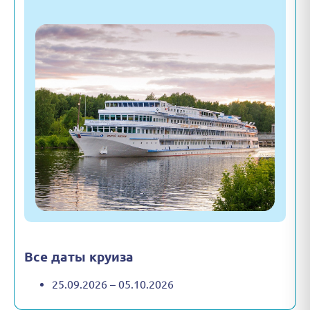
Все даты круиза
25.09.2026 – 05.10.2026