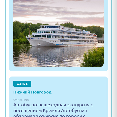
День 6
Нижний Новгород
Описание:
Автобусно-пешеходная экскурсия с
посещением Кремля Автобусная
обзорная экскурсия по городу с