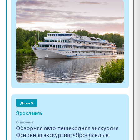
День 3
Ярославль
Описание:
Обзорная авто-пешеходная экскурсия
Основная экскурсия: «Ярославль в