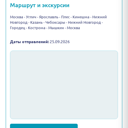
Маршрут и экскурсии
Москва - Углич - Ярославль - Плес - Кинешма - Нижний
Новгород - Казань - Чебоксары - Нижний Новгород -
Городец - Кострома - Мышкин - Москва
Даты отправлений:
25.09.2026