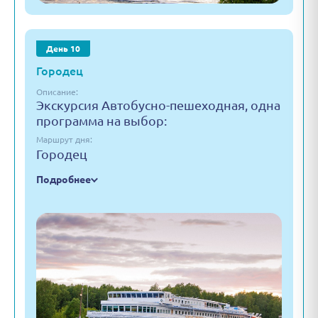
День 10
Городец
Описание:
Экскурсия Автобусно-пешеходная, одна
программа на выбор:
Маршрут дня:
Городец
Подробнее