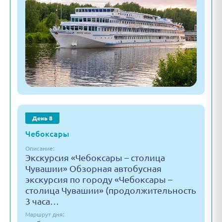
День 8
Чебоксары
Описание:
Экскурсия «Чебоксары – столица
Чувашии» Обзорная автобусная
экскурсия по городу «Чебоксары –
столица Чувашии» (продолжительность
3 часа…
Маршрут дня: