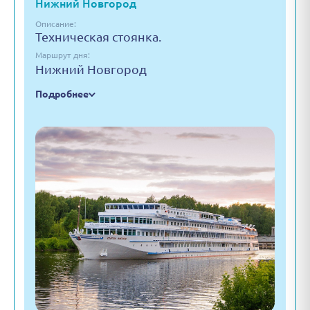
Нижний Новгород
Описание:
Техническая стоянка.
Маршрут дня:
Нижний Новгород
Подробнее