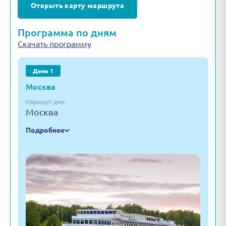
Открыть карту маршрута
Программа по дням
Скачать программу
День 1
Москва
Маршрут дня:
Москва
Подробнее