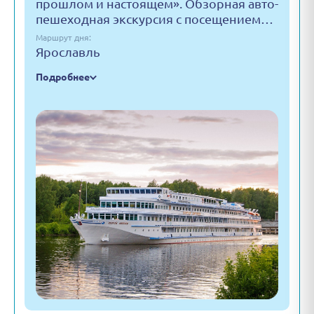
прошлом и настоящем». Обзорная авто-
пешеходная экскурсия с посещением…
Маршрут дня:
Ярославль
Подробнее