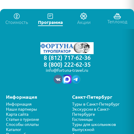
Теплоход
Стоимость
Программа
Акции
8 (812) 717-62-36
8 (800) 222-62-35
info@fortuna-travel.ru
Информация
Санкт-Петербург
Информация
Туры в Санкт-Петербург
Наши партнеры
Экскурсии в Санкт-
Карта сайта
Петербурге
Статьи о туризме
Гостиницы
Способы оплаты
Туры для школьников
Каталог
Выпускной