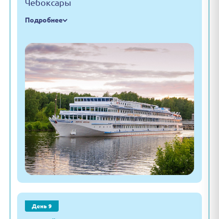
Чебоксары
Подробнее
День 9