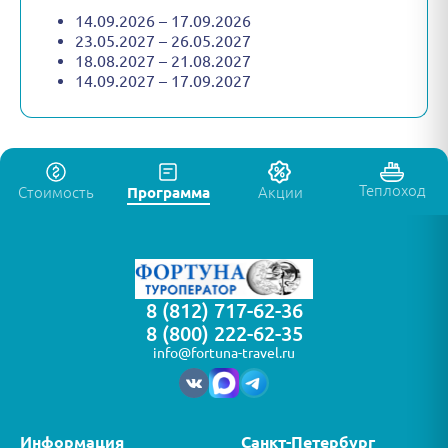
14.09.2026 – 17.09.2026
23.05.2027 – 26.05.2027
18.08.2027 – 21.08.2027
14.09.2027 – 17.09.2027
Теплоход
Стоимость
Программа
Акции
8 (812) 717-62-36
8 (800) 222-62-35
info@fortuna-travel.ru
Информация
Санкт-Петербург