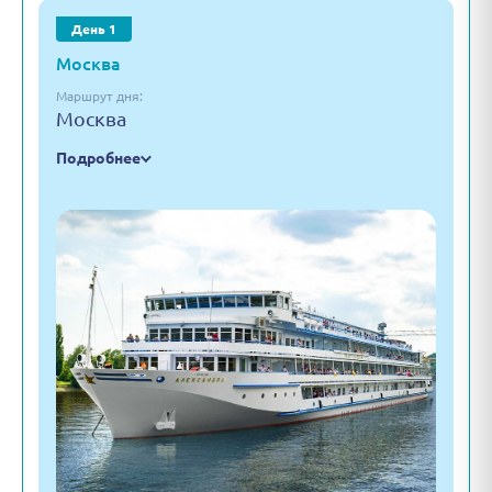
День 1
Москва
Маршрут дня:
Москва
Подробнее