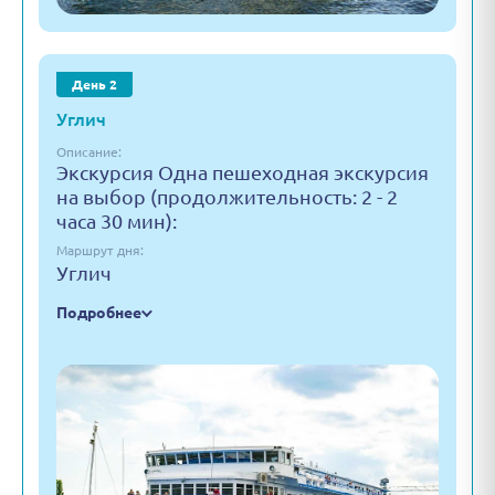
День 2
Углич
Описание:
Экскурсия Одна пешеходная экскурсия
на выбор (продолжительность: 2 - 2
часа 30 мин):
Маршрут дня:
Углич
Подробнее