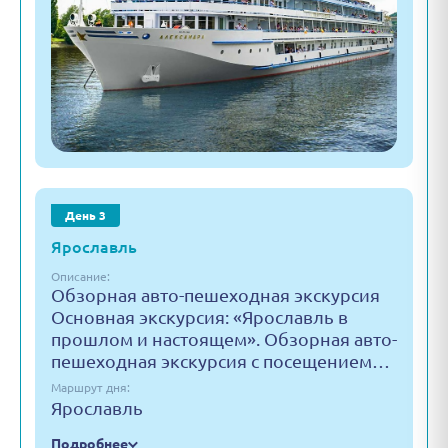
День 3
Ярославль
Описание:
Обзорная авто-пешеходная экскурсия
Основная экскурсия: «Ярославль в
прошлом и настоящем». Обзорная авто-
пешеходная экскурсия с посещением…
Маршрут дня:
Ярославль
Подробнее