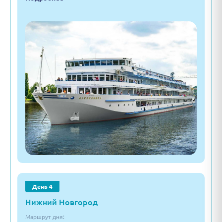
День 4
Нижний Новгород
Маршрут дня: