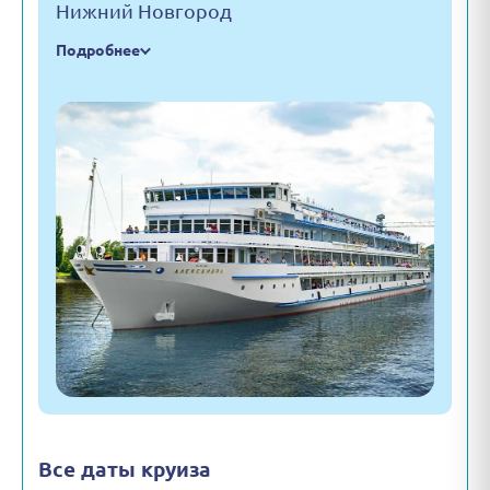
Нижний Новгород
Подробнее
Все даты круиза