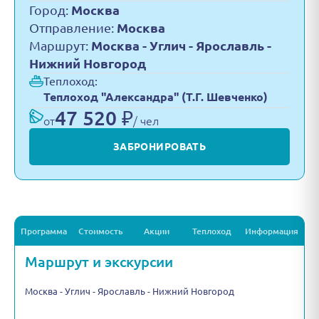
Город:
Москва
Отправление:
Москва
Маршрут:
Москва - Углич - Ярославль -
Нижний Новгород
Теплоход:
Теплоход "Александра" (Т.Г. Шевченко)
47 520 ₽
от
/ чел
ЗАБРОНИРОВАТЬ
Программа
Стоимость
Акции
Теплоход
Информация
Маршрут и экскурсии
Москва - Углич - Ярославль - Нижний Новгород