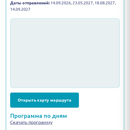
Даты отправлений:
14.09.2026, 23.05.2027, 18.08.2027,
14.09.2027
Открыть карту маршрута
Программа по дням
Скачать программу