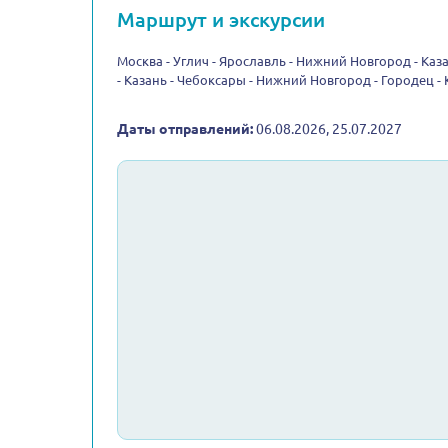
Маршрут и экскурсии
Москва - Углич - Ярославль - Нижний Новгород - Каза
- Казань - Чебоксары - Нижний Новгород - Городец -
Даты отправлений:
06.08.2026, 25.07.2027