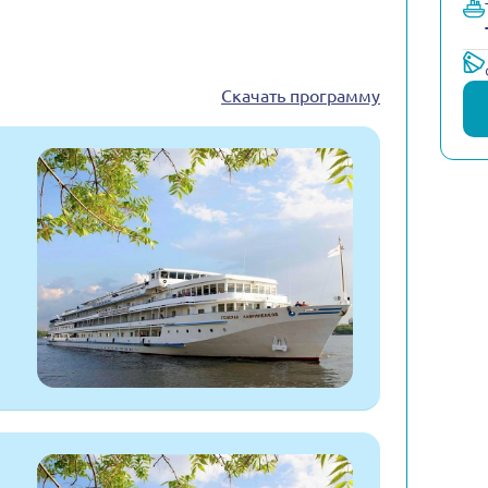
Скачать программу