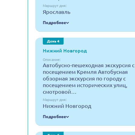
Маршрут дня:
Ярославль
Подробнее
День 4
Нижний Новгород
Описание:
Автобусно-пешеходная экскурсия с
посещением Кремля Автобусная
обзорная экскурсия по городу с
посещением исторических улиц,
смотровой…
Маршрут дня:
Нижний Новгород
Подробнее