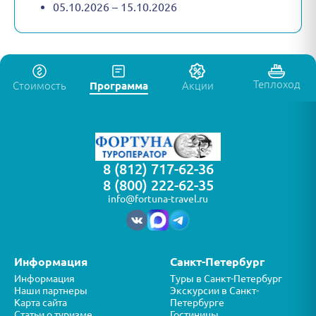
05.10.2026 – 15.10.2026
Теплоход
Стоимость
Программа
Акции
8 (812) 717-62-36
8 (800) 222-62-35
info@fortuna-travel.ru
Информация
Санкт-Петербург
Информация
Туры в Санкт-Петербург
Наши партнеры
Экскурсии в Санкт-
Карта сайта
Петербурге
Статьи о туризме
Гостиницы