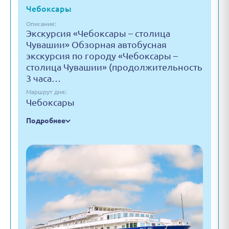
Чебоксары
Описание:
Экскурсия «Чебоксары – столица
Чувашии» Обзорная автобусная
экскурсия по городу «Чебоксары –
столица Чувашии» (продолжительность
3 часа…
Маршрут дня:
Чебоксары
Подробнее