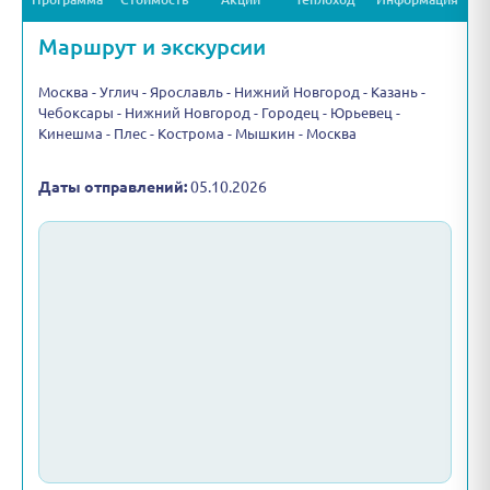
Маршрут и экскурсии
Москва - Углич - Ярославль - Нижний Новгород - Казань -
Чебоксары - Нижний Новгород - Городец - Юрьевец -
Кинешма - Плес - Кострома - Мышкин - Москва
Даты отправлений:
05.10.2026