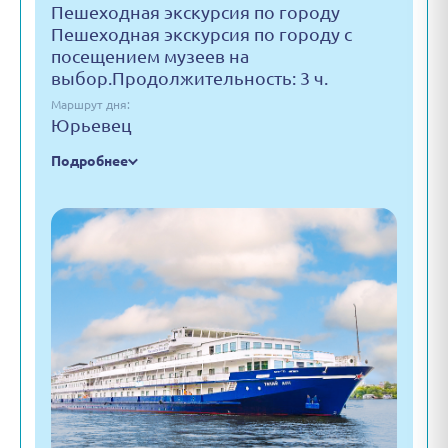
Пешеходная экскурсия по городу
Пешеходная экскурсия по городу с
посещением музеев на
выбор.Продолжительность: 3 ч.
Маршрут дня:
Юрьевец
Подробнее