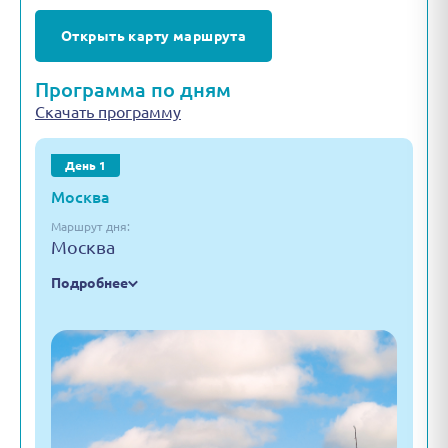
Открыть карту маршрута
Программа по дням
Скачать программу
День 1
Москва
Маршрут дня:
Москва
Подробнее