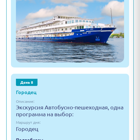
День 8
Городец
Описание:
Экскурсия Автобусно-пешеходная, одна
программа на выбор:
Маршрут дня:
Городец