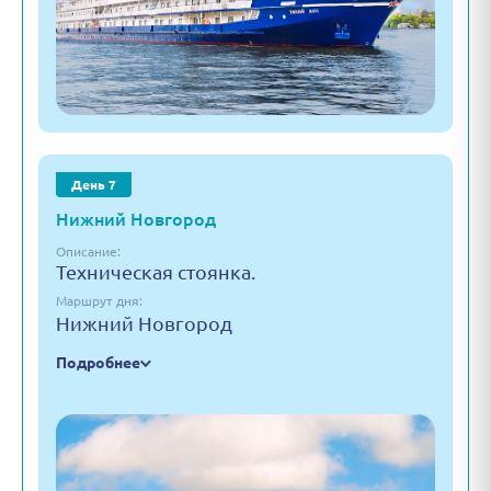
День 7
Нижний Новгород
Описание:
Техническая стоянка.
Маршрут дня:
Нижний Новгород
Подробнее