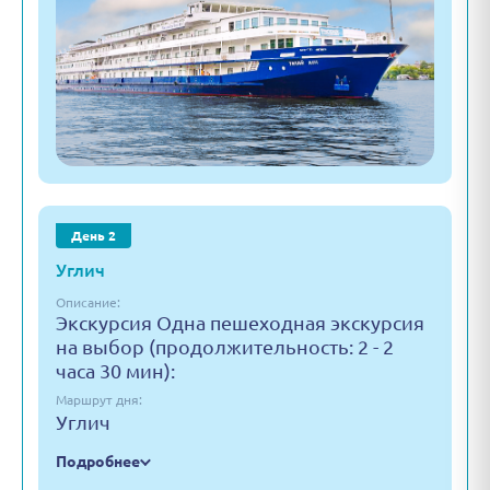
День 2
Углич
Описание:
Экскурсия Одна пешеходная экскурсия
на выбор (продолжительность: 2 - 2
часа 30 мин):
Маршрут дня:
Углич
Подробнее