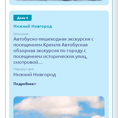
День 4
Нижний Новгород
Описание:
Автобусно-пешеходная экскурсия с
посещением Кремля Автобусная
обзорная экскурсия по городу с
посещением исторических улиц,
смотровой…
Маршрут дня:
Нижний Новгород
Подробнее