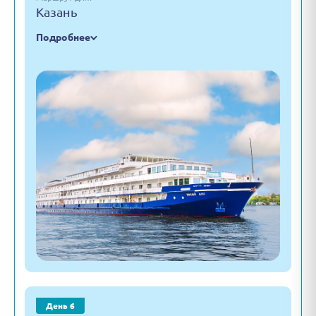
Казань
Подробнее
День 6