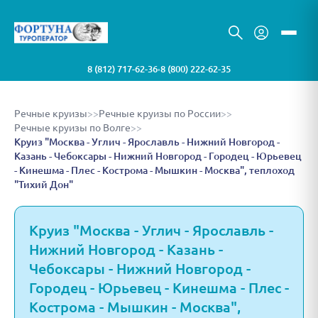
8 (812) 717-62-36
8 (800) 222-62-35
•
Речные круизы
>>
Речные круизы по России
>>
Речные круизы по Волге
>>
Круиз "Москва - Углич - Ярославль - Нижний Новгород -
Казань - Чебоксары - Нижний Новгород - Городец - Юрьевец
- Кинешма - Плес - Кострома - Мышкин - Москва", теплоход
"Тихий Дон"
Круиз "Москва - Углич - Ярославль -
Нижний Новгород - Казань -
Чебоксары - Нижний Новгород -
Городец - Юрьевец - Кинешма - Плес -
Кострома - Мышкин - Москва",