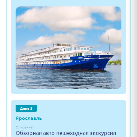
День 3
Ярославль
Описание:
Обзорная авто-пешеходная экскурсия