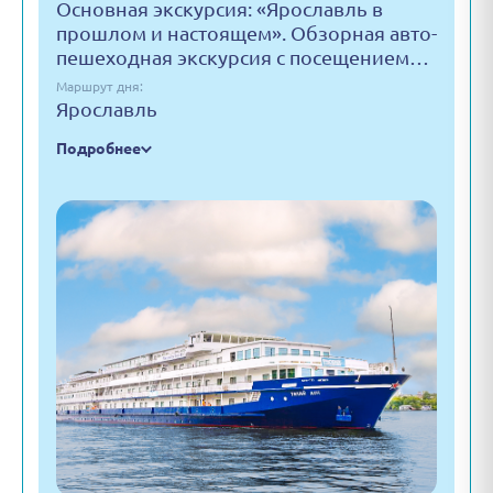
Основная экскурсия: «Ярославль в
прошлом и настоящем». Обзорная авто-
пешеходная экскурсия с посещением…
Маршрут дня:
Ярославль
Подробнее