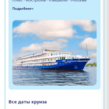
Подробнее
Все даты круиза