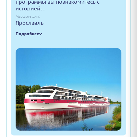
программы вы познакомитесь с
историей…
Маршрут дня:
Ярославль
Подробнее