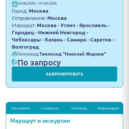
24.08.2026 – 01.09.2026
Город:
Москва
Отправление:
Москва
Маршрут:
Москва - Углич - Ярославль -
Городец - Нижний Новгород -
Чебоксары - Казань - Самара - Саратов -
Волгоград
Теплоход:
Теплоход "Николай Жарков"
По запросу
ЗАБРОНИРОВАТЬ
Программа
Стоимость
Теплоход
Информация
Маршрут и экскурсии