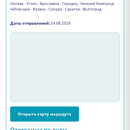
Москва - Углич - Ярославль - Городец - Нижний Новгород -
Чебоксары - Казань - Самара - Саратов - Волгоград
Даты отправлений:
24.08.2026
Открыть карту маршрута
Программа по дням