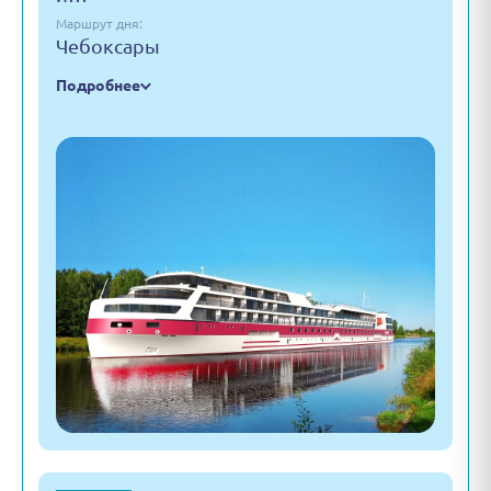
Маршрут дня:
Чебоксары
Подробнее