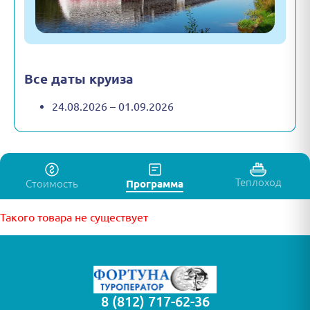
Все даты круиза
24.08.2026 – 01.09.2026
Теплоход
Стоимость
Программа
Такого товара не существует
8 (812) 717-62-36