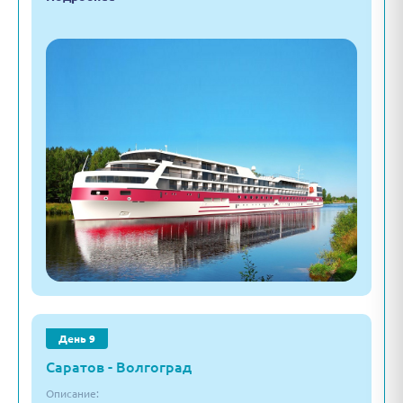
День 9
Саратов - Волгоград
Описание: