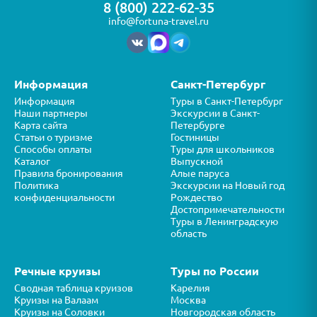
8 (800) 222-62-35
info@fortuna-travel.ru
Информация
Санкт-Петербург
Информация
Туры в Санкт-Петербург
Наши партнеры
Экскурсии в Санкт-
Карта сайта
Петербурге
Статьи о туризме
Гостиницы
Способы оплаты
Туры для школьников
Каталог
Выпускной
Правила бронирования
Алые паруса
Политика
Экскурсии на Новый год
конфиденциальности
Рождество
Достопримечательности
Туры в Ленинградскую
область
Речные круизы
Туры по России
Сводная таблица круизов
Карелия
Круизы на Валаам
Москва
Круизы на Соловки
Новгородская область