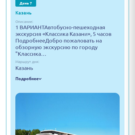
День 7
Казань
Описание:
1 ВАРИАНТАвтобусно-пешеходная
экскурсия «Классика Казани», 5 часов
ПодробнееДобро пожаловать на
обзорную экскурсию по городу
"Классика…
Маршрут дня:
Казань
Подробнее