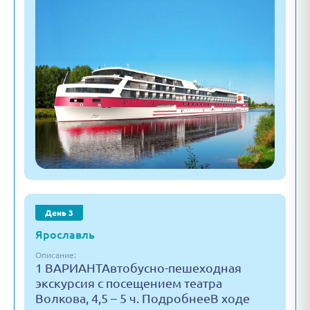
День 3
Ярославль
Описание:
1 ВАРИАНТАвтобусно-пешеходная
экскурсия с посещением театра
Волкова, 4,5 – 5 ч. ПодробнееВ ходе