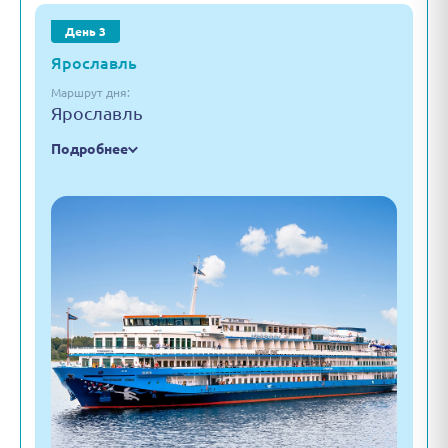
День 3
Ярославль
Маршрут дня:
Ярославль
Подробнее