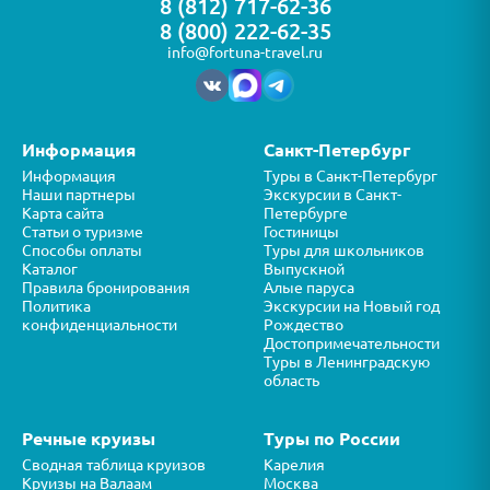
8 (812) 717-62-36
8 (800) 222-62-35
info@fortuna-travel.ru
Информация
Санкт-Петербург
Информация
Туры в Санкт-Петербург
Наши партнеры
Экскурсии в Санкт-
Карта сайта
Петербурге
Статьи о туризме
Гостиницы
Способы оплаты
Туры для школьников
Каталог
Выпускной
Правила бронирования
Алые паруса
Политика
Экскурсии на Новый год
конфиденциальности
Рождество
Достопримечательности
Туры в Ленинградскую
область
Речные круизы
Туры по России
Сводная таблица круизов
Карелия
Круизы на Валаам
Москва