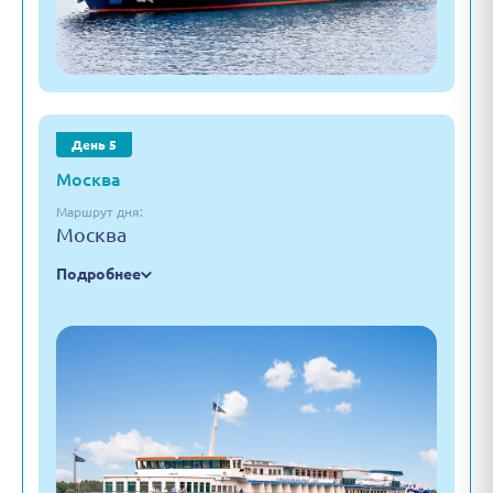
День 5
Москва
Маршрут дня:
Москва
Подробнее