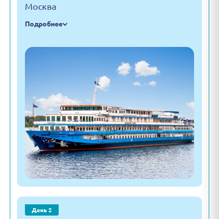
Москва
Подробнее
День 2