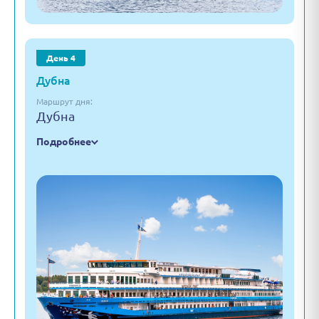
День 4
Дубна
Маршрут дня:
Дубна
Подробнее