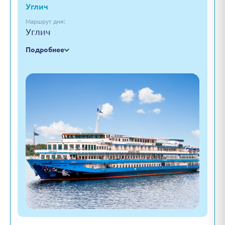
Углич
Маршрут дня:
Углич
Подробнее