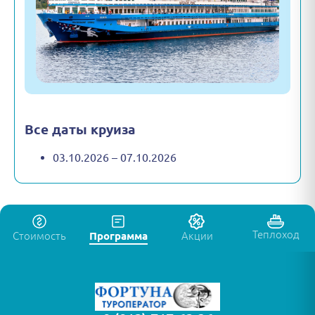
Все даты круиза
03.10.2026 – 07.10.2026
Теплоход
Стоимость
Программа
Акции