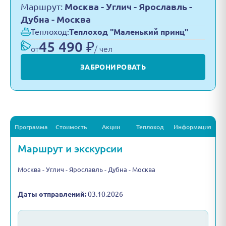
Маршрут:
Москва - Углич - Ярославль -
Дубна - Москва
Теплоход:
Теплоход "Маленький принц"
45 490 ₽
от
/ чел
ЗАБРОНИРОВАТЬ
Программа
Стоимость
Акции
Теплоход
Информация
Маршрут и экскурсии
Москва - Углич - Ярославль - Дубна - Москва
Даты отправлений:
03.10.2026