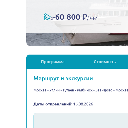
60 800 ₽
от
/ чел
Программа
Стоимость
Маршрут и экскурсии
Москва - Углич - Тутаев - Рыбинск - Завидово - Москв
Даты отправлений:
16.08.2026