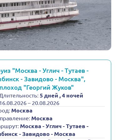
уиз "Москва - Углич - Тутаев -
бинск - Завидово - Москва",
плоход "Георгий Жуков"
Длительность:
5 дней , 4 ночей
16.08.2026 – 20.08.2026
род:
Москва
правление:
Москва
ршрут:
Москва - Углич - Тутаев -
бинск - Завидово - Москва