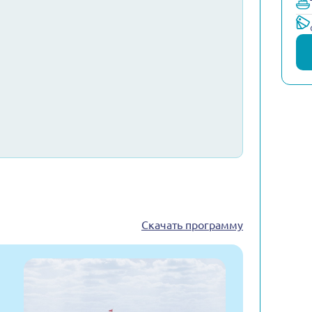
Скачать программу