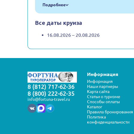
Подробнее
Все даты круиза
16.08.2026 – 20.08.2026
Информация
Информация
8 (812) 717-62-36
Наши партнеры
Карта сайта
8 (800) 222-62-35
Статьи о туризме
info@fortuna-travel.ru
Способы оплаты
Каталог
Правила бронирования
Политика
конфиденциальности